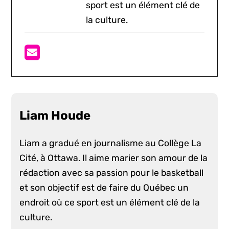
sport est un élément clé de
la culture.
Liam Houde
Liam a gradué en journalisme au Collège La
Cité, à Ottawa. Il aime marier son amour de la
rédaction avec sa passion pour le basketball
et son objectif est de faire du Québec un
endroit où ce sport est un élément clé de la
culture.