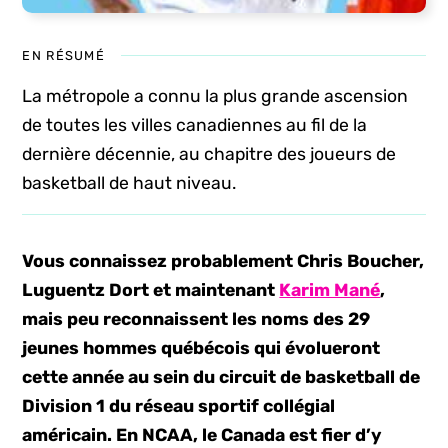
EN RÉSUMÉ
La métropole a connu la plus grande ascension
de toutes les villes canadiennes au fil de la
dernière décennie, au chapitre des joueurs de
basketball de haut niveau.
Vous connaissez probablement Chris Boucher,
Luguentz Dort et maintenant
Karim Mané
,
mais peu reconnaissent les noms des 29
jeunes hommes québécois qui évolueront
cette année au sein du circuit de basketball de
Division 1 du réseau sportif collégial
américain. En NCAA, le Canada est fier d’y