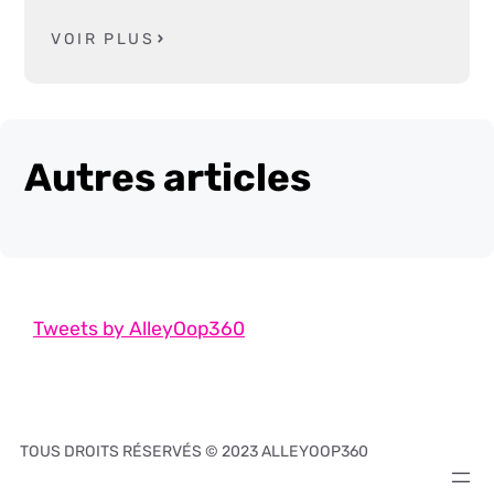
VOIR PLUS
Autres articles
Tweets by AlleyOop360
TOUS DROITS RÉSERVÉS © 2023 ALLEYOOP360