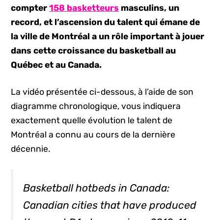
compter
158 basketteurs
masculins, un
record, et l’ascension du talent qui émane de
la ville de Montréal a un rôle important à jouer
dans cette croissance du basketball au
Québec et au Canada.
La vidéo présentée ci-dessous, à l’aide de son
diagramme chronologique, vous indiquera
exactement quelle évolution le talent de
Montréal a connu au cours de la dernière
décennie.
Basketball hotbeds in Canada:
Canadian cities that have produced