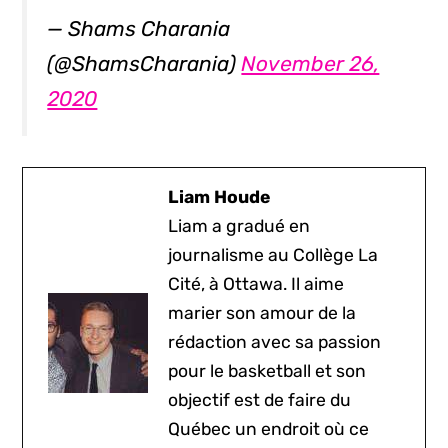
— Shams Charania
(@ShamsCharania)
November 26,
2020
Liam Houde
Liam a gradué en
journalisme au Collège La
Cité, à Ottawa. Il aime
marier son amour de la
rédaction avec sa passion
pour le basketball et son
objectif est de faire du
Québec un endroit où ce