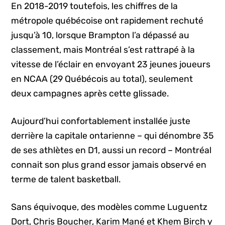
En 2018-2019 toutefois, les chiffres de la
métropole québécoise ont rapidement rechuté
jusqu’à 10, lorsque Brampton l’a dépassé au
classement, mais Montréal s’est rattrapé à la
vitesse de l’éclair en envoyant 23 jeunes joueurs
en NCAA (29 Québécois au total), seulement
deux campagnes après cette glissade.
Aujourd’hui confortablement installée juste
derrière la capitale ontarienne – qui dénombre 35
de ses athlètes en D1, aussi un record – Montréal
connait son plus grand essor jamais observé en
terme de talent basketball.
Sans équivoque, des modèles comme Luguentz
Dort, Chris Boucher, Karim Mané et Khem Birch y