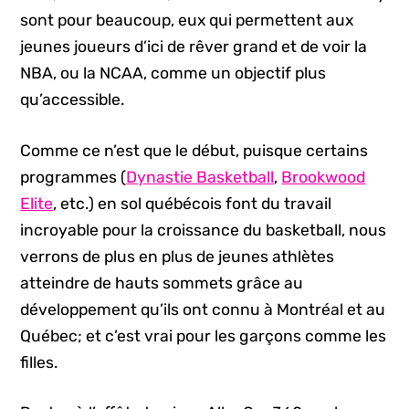
sont pour beaucoup, eux qui permettent aux
jeunes joueurs d’ici de rêver grand et de voir la
NBA, ou la NCAA, comme un objectif plus
qu’accessible.
Comme ce n’est que le début, puisque certains
programmes (
Dynastie Basketball
,
Brookwood
Elite
, etc.) en sol québécois font du travail
incroyable pour la croissance du basketball, nous
verrons de plus en plus de jeunes athlètes
atteindre de hauts sommets grâce au
développement qu’ils ont connu à Montréal et au
Québec; et c’est vrai pour les garçons comme les
filles.