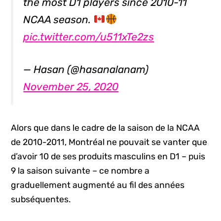
the most D1 players since 2010-11
NCAA season.
pic.twitter.com/u511xTe2zs
— Hasan (@hasanalanam)
November 25, 2020
Alors que dans le cadre de la saison de la NCAA
de 2010-2011, Montréal ne pouvait se vanter que
d’avoir 10 de ses produits masculins en D1 – puis
9 la saison suivante – ce nombre a
graduellement augmenté au fil des années
subséquentes.