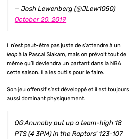
— Josh Lewenberg (@JLew1050)
October 20, 2019
Il n’est peut-être pas juste de s’attendre à un
leap
à la Pascal Siakam, mais on prévoit tout de
même qu’il deviendra un partant dans la NBA
cette saison. Il a les outils pour le faire.
Son jeu offensif s’est développé et il est toujours
aussi dominant physiquement.
OG Anunoby put up a team-high 18
PTS (4 3PM) in the Raptors' 123-107