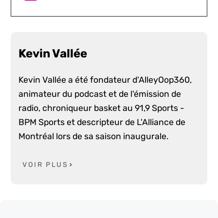
Kevin Vallée
Kevin Vallée a été fondateur d'AlleyOop360,
animateur du podcast et de l'émission de
radio, chroniqueur basket au 91,9 Sports -
BPM Sports et descripteur de L'Alliance de
Montréal lors de sa saison inaugurale.
VOIR PLUS