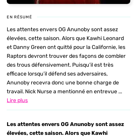
EN RÉSUMÉ
Les attentes envers OG Anunoby sont assez
élevées, cette saison. Alors que Kawhi Leonard
et Danny Green ont quitté pour la Californie, les
Raptors devront trouver des façons de combler
des trous défensivement. Puisqu’il est très
efficace lorsqu’il défend ses adversaires,
Anunoby recevra donc une bonne charge de
travail. Nick Nurse a mentionné en entrevue ...
Lire plus
Les attentes envers OG Anunoby sont assez
élevées, cette saison. Alors que Kawhi