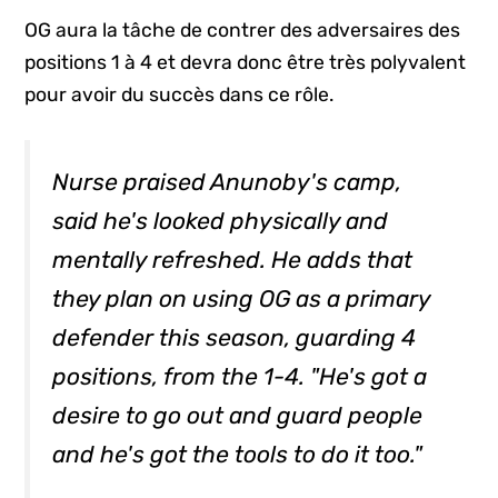
OG aura la tâche de contrer des adversaires des
positions 1 à 4 et devra donc être très polyvalent
pour avoir du succès dans ce rôle.
Nurse praised Anunoby's camp,
said he's looked physically and
mentally refreshed. He adds that
they plan on using OG as a primary
defender this season, guarding 4
positions, from the 1-4. "He's got a
desire to go out and guard people
and he's got the tools to do it too."