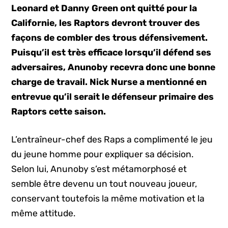
Leonard et Danny Green ont quitté pour la
Californie, les Raptors devront trouver des
façons de combler des trous défensivement.
Puisqu’il est très efficace lorsqu’il défend ses
adversaires, Anunoby recevra donc une bonne
charge de travail. Nick Nurse a mentionné en
entrevue qu’il serait le défenseur primaire des
Raptors cette saison.
L’entraîneur-chef des Raps a complimenté le jeu
du jeune homme pour expliquer sa décision.
Selon lui, Anunoby s’est métamorphosé et
semble être devenu un tout nouveau joueur,
conservant toutefois la même motivation et la
même attitude.