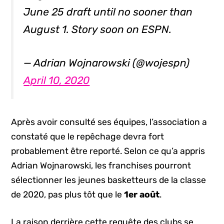
June 25 draft until no sooner than
August 1. Story soon on ESPN.
— Adrian Wojnarowski (@wojespn)
April 10, 2020
Après avoir consulté ses équipes, l’association a
constaté que le repêchage devra fort
probablement être reporté. Selon ce qu’a appris
Adrian Wojnarowski, les franchises pourront
sélectionner les jeunes basketteurs de la classe
de 2020, pas plus tôt que le
1er août
.
La raison derrière cette requête des clubs se