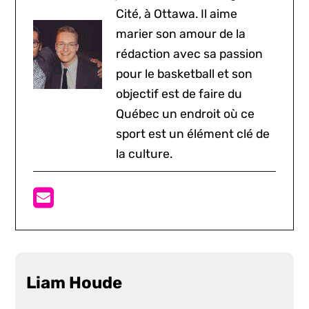
Cité, à Ottawa. Il aime
marier son amour de la
rédaction avec sa passion
pour le basketball et son
objectif est de faire du
Québec un endroit où ce
sport est un élément clé de
la culture.
Liam Houde