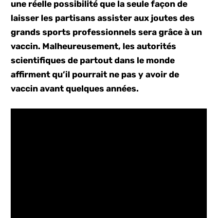
une réelle possibilité que la seule façon de
laisser les partisans assister aux joutes des
grands sports professionnels sera grâce à un
vaccin. Malheureusement, les autorités
scientifiques de partout dans le monde
affirment qu’il pourrait ne pas y avoir de
vaccin avant quelques années.