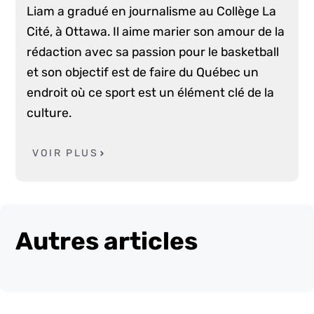
Liam a gradué en journalisme au Collège La
Cité, à Ottawa. Il aime marier son amour de la
rédaction avec sa passion pour le basketball
et son objectif est de faire du Québec un
endroit où ce sport est un élément clé de la
culture.
VOIR PLUS
Autres articles