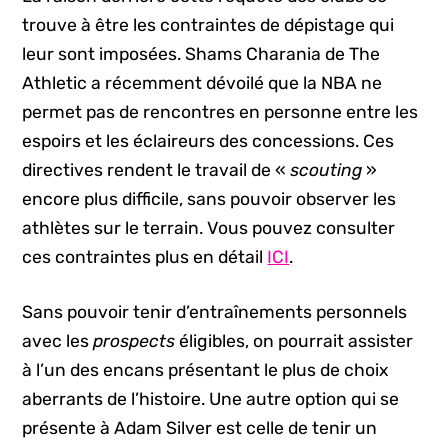
trouve à être les contraintes de dépistage qui
leur sont imposées. Shams Charania de The
Athletic a récemment dévoilé que la NBA ne
permet pas de rencontres en personne entre les
espoirs et les éclaireurs des concessions. Ces
directives rendent le travail de «
scouting
»
encore plus difficile, sans pouvoir observer les
athlètes sur le terrain. Vous pouvez consulter
ces contraintes plus en détail
ICI
.
Sans pouvoir tenir d’entraînements personnels
avec les
prospects
éligibles, on pourrait assister
à l’un des encans présentant le plus de choix
aberrants de l’histoire. Une autre option qui se
présente à Adam Silver est celle de tenir un