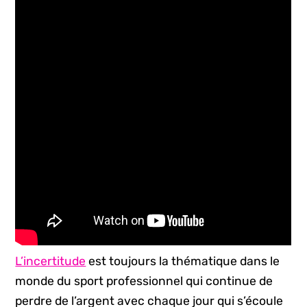
L’incertitude
est toujours la thématique dans le
monde du sport professionnel qui continue de
perdre de l’argent avec chaque jour qui s’écoule