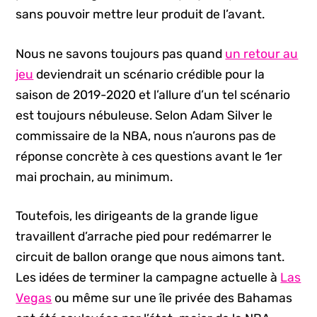
sans pouvoir mettre leur produit de l’avant.
Nous ne savons toujours pas quand
un retour au
jeu
deviendrait un scénario crédible pour la
saison de 2019-2020 et l’allure d’un tel scénario
est toujours nébuleuse. Selon Adam Silver le
commissaire de la NBA, nous n’aurons pas de
réponse concrète à ces questions avant le 1er
mai prochain, au minimum.
Toutefois, les dirigeants de la grande ligue
travaillent d’arrache pied pour redémarrer le
circuit de ballon orange que nous aimons tant.
Les idées de terminer la campagne actuelle à
Las
Vegas
ou même sur une île privée des Bahamas