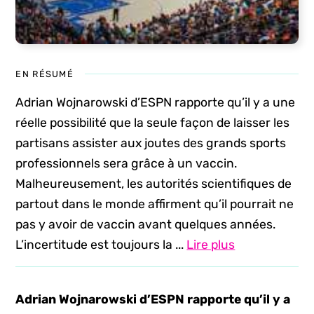
EN RÉSUMÉ
Adrian Wojnarowski d’ESPN rapporte qu’il y a une
réelle possibilité que la seule façon de laisser les
partisans assister aux joutes des grands sports
professionnels sera grâce à un vaccin.
Malheureusement, les autorités scientifiques de
partout dans le monde affirment qu’il pourrait ne
pas y avoir de vaccin avant quelques années.
L’incertitude est toujours la ...
Lire plus
Adrian Wojnarowski d’ESPN rapporte qu’il y a