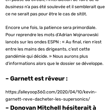
business
n’a pas été soulevée et il semblerait que
ce ne serait pas pour être le cas de sitôt.
Encore une fois, la patience sera primordiale.
Pour reprendre les mots d’Adrian Wojnarowski
lancés sur les ondes ESPN : « Au final, rien n’est
entre les mains des dirigeants, c’est cette
pandémie qui décide. » Nous aurons plus
d’informations alors que le dossier se développe.
– Garnett est rêveur :
https://alleyoop360.com/2020/04/10/kevin-
garnett-reve-dacheter-les-supersonics/
– Donovan Mitchell hésiterait à