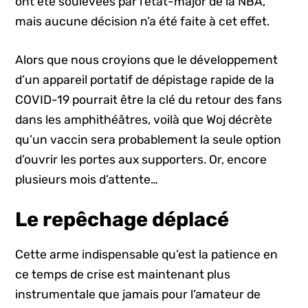
ont été soulevées par l’état-major de la NBA,
mais aucune décision n’a été faite à cet effet.
Alors que nous croyions que le développement
d’un appareil portatif de dépistage rapide de la
COVID-19 pourrait être la clé du retour des fans
dans les amphithéâtres, voilà que Woj décrète
qu’un vaccin sera probablement la seule option
d’ouvrir les portes aux supporters. Or, encore
plusieurs mois d’attente…
Le repêchage déplacé
Cette arme indispensable qu’est la patience en
ce temps de crise est maintenant plus
instrumentale que jamais pour l’amateur de