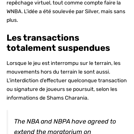
repêchage virtuel, tout comme compte faire la
WNBA. L’idée a été soulevée par Silver, mais sans
plus.
Les transactions
totalement suspendues
Lorsque le jeu est interrompu sur le terrain, les
mouvements hors du terrain le sont aussi.
L’interdiction d’effectuer quelconque transaction
ou signature de joueurs se poursuit, selon les
informations de Shams Charania.
The NBA and NBPA have agreed to
extend the moratorium on