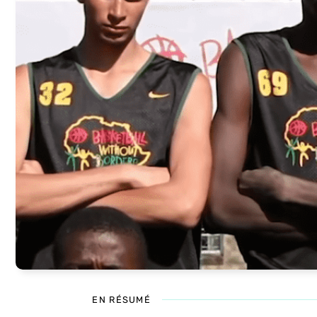
EN RÉSUMÉ