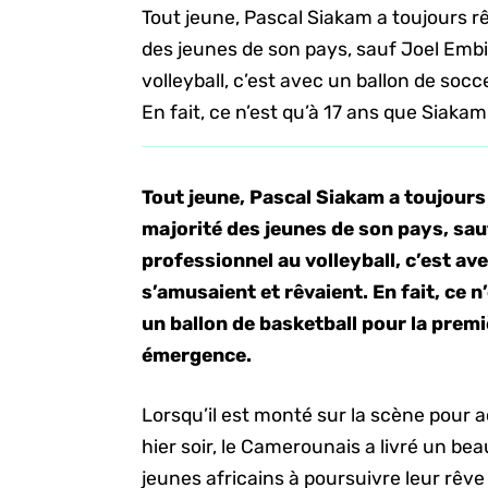
Tout jeune, Pascal Siakam a toujours r
des jeunes de son pays, sauf Joel Embii
volleyball, c’est avec un ballon de soc
En fait, ce n’est qu’à 17 ans que Siakam
Tout jeune, Pascal Siakam a toujours
majorité des jeunes de son pays, sauf
professionnel au volleyball, c’est av
s’amusaient et rêvaient. En fait, ce 
un ballon de basketball pour la premiè
émergence.
Lorsqu’il est monté sur la scène pour a
hier soir, le Camerounais a livré un bea
jeunes africains à poursuivre leur rêve