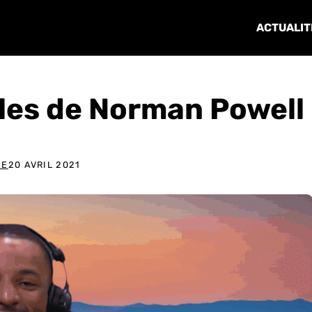
ACTUALIT
les de Norman Powell
ÉE
20 AVRIL 2021