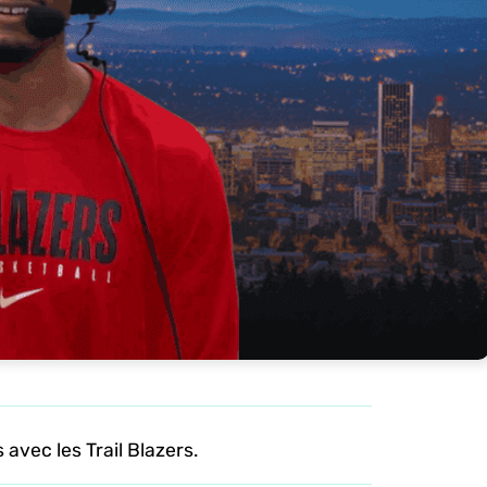
avec les Trail Blazers.