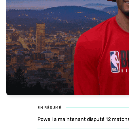
EN RÉSUMÉ
Powell a maintenant disputé 12 matchs 