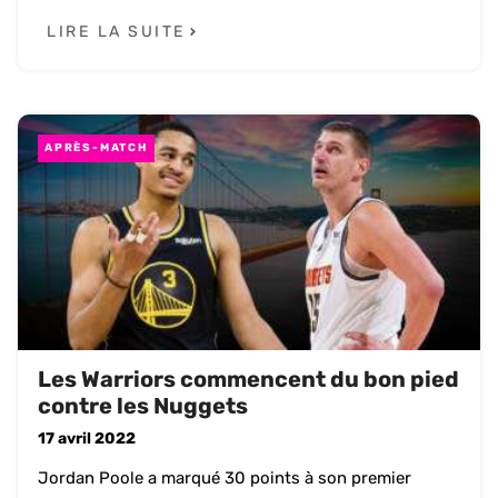
LIRE LA SUITE
APRÈS-MATCH
Les Warriors commencent du bon pied
contre les Nuggets
17 avril 2022
Jordan Poole a marqué 30 points à son premier