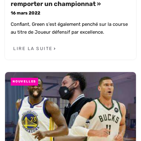
remporter un championnat »
16 mars 2022
Confiant, Green s'est également penché sur la course
au titre de Joueur défensif par excellence.
LIRE LA SUITE
NOUVELLES