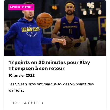
APRÈS-MATCH
17 points en 20 minutes pour Klay
Thompson à son retour
10 janvier 2022
Les Splash Bros ont marqué 45 des 96 points des
Warriors.
LIRE LA SUITE