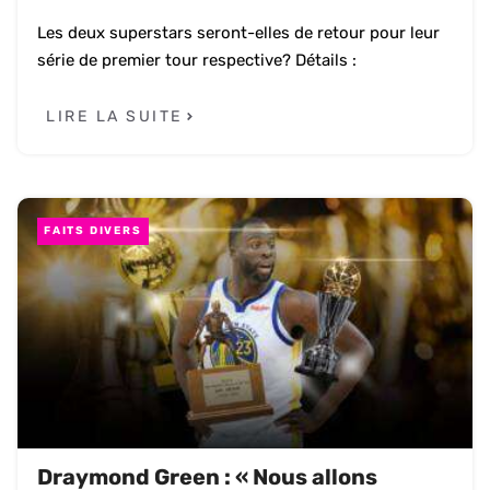
Les deux superstars seront-elles de retour pour leur
série de premier tour respective? Détails :
LIRE LA SUITE
FAITS DIVERS
Draymond Green : « Nous allons