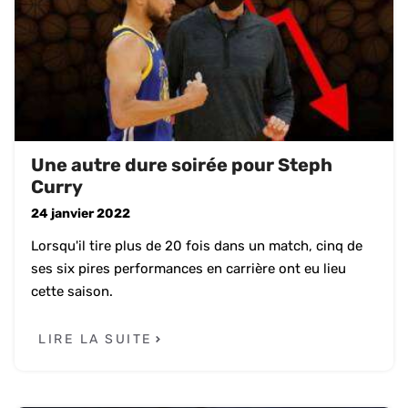
Une autre dure soirée pour Steph
Curry
24 janvier 2022
Lorsqu'il tire plus de 20 fois dans un match, cinq de
ses six pires performances en carrière ont eu lieu
cette saison.
LIRE LA SUITE