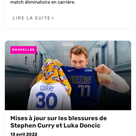
match éliminatoire en carrière.
LIRE LA SUITE
NOUVELLES
Mises à jour sur les blessures de
Stephen Curry et Luka Doncic
13 avril 2022