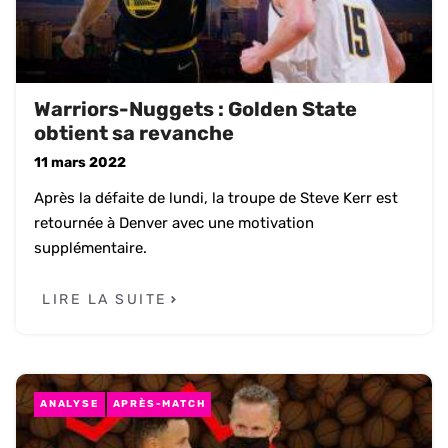
Warriors-Nuggets : Golden State
obtient sa revanche
11 mars 2022
Après la défaite de lundi, la troupe de Steve Kerr est
retournée à Denver avec une motivation
supplémentaire.
LIRE LA SUITE
ANALYSE
APRÈS-MATCH