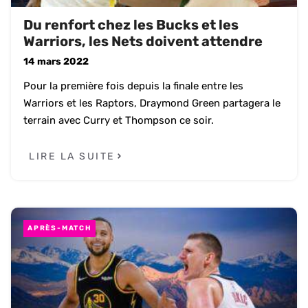
Du renfort chez les Bucks et les
Warriors, les Nets doivent attendre
14 mars 2022
Pour la première fois depuis la finale entre les
Warriors et les Raptors, Draymond Green partagera le
terrain avec Curry et Thompson ce soir.
LIRE LA SUITE
APRÈS-MATCH