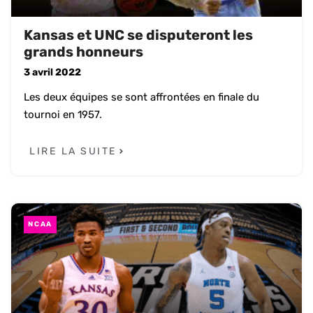
Kansas et UNC se disputeront les
grands honneurs
3 avril 2022
Les deux équipes se sont affrontées en finale du
tournoi en 1957.
LIRE LA SUITE
NCAA