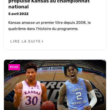
propulse Kansas au championnat
national
5 avril 2022
Kansas amasse un premier titre depuis 2008, le
quatrième dans l'histoire du programme.
LIRE LA SUITE
NCAA