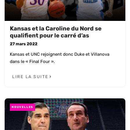
Kansas et la Caroline du Nord se
qualifient pour le carré d’as
27 mars 2022
Kansas et UNC rejoignent donc Duke et Villanova
dans le « Final Four ».
LIRE LA SUITE
NOUVELLES