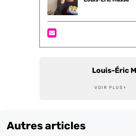
Louis-Éric 
VOIR PLUS
Autres articles