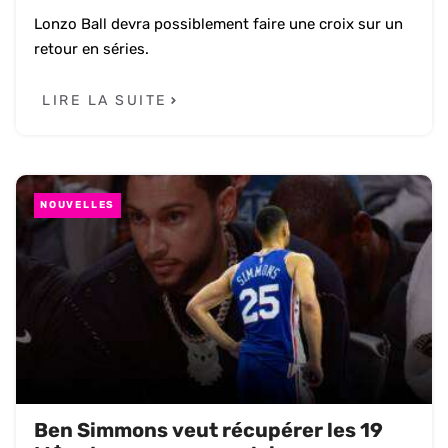
Lonzo Ball devra possiblement faire une croix sur un
retour en séries.
LIRE LA SUITE
NOUVELLES
Ben Simmons veut récupérer les 19