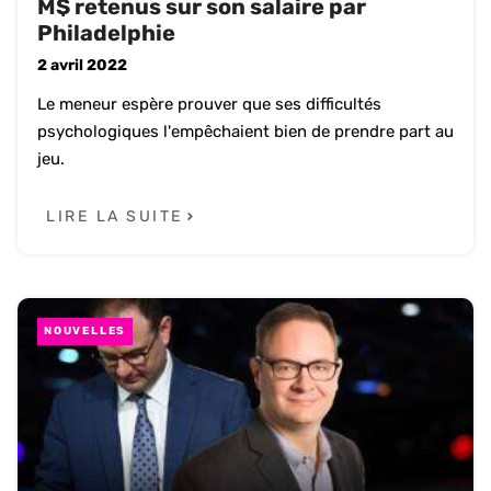
M$ retenus sur son salaire par
Philadelphie
2 avril 2022
Le meneur espère prouver que ses difficultés
psychologiques l'empêchaient bien de prendre part au
jeu.
LIRE LA SUITE
NOUVELLES