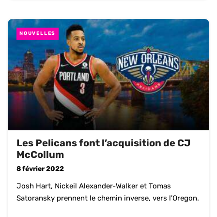
NOUVELLES
Les Pelicans font l’acquisition de CJ
McCollum
8 février 2022
Josh Hart, Nickeil Alexander-Walker et Tomas
Satoransky prennent le chemin inverse, vers l'Oregon.