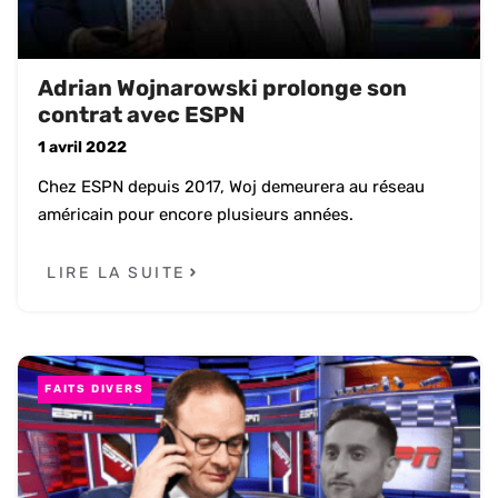
Adrian Wojnarowski prolonge son
contrat avec ESPN
1 avril 2022
Chez ESPN depuis 2017, Woj demeurera au réseau
américain pour encore plusieurs années.
LIRE LA SUITE
FAITS DIVERS