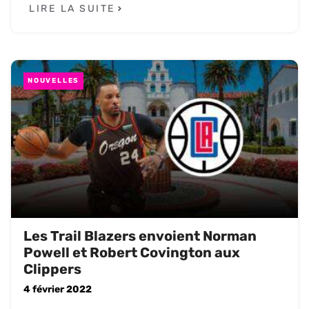
LIRE LA SUITE
NOUVELLES
Les Trail Blazers envoient Norman
Powell et Robert Covington aux
Clippers
4 février 2022