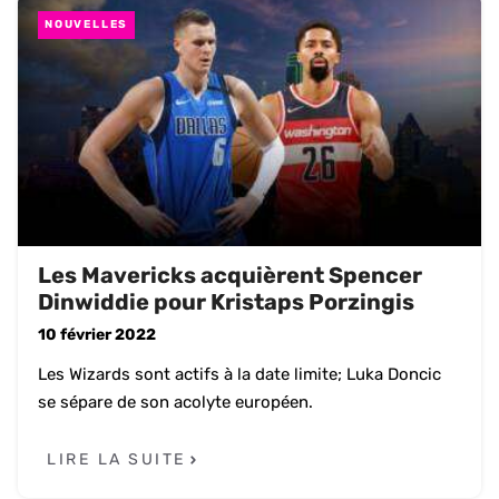
NOUVELLES
Les Mavericks acquièrent Spencer
Dinwiddie pour Kristaps Porzingis
10 février 2022
Les Wizards sont actifs à la date limite; Luka Doncic
se sépare de son acolyte européen.
LIRE LA SUITE