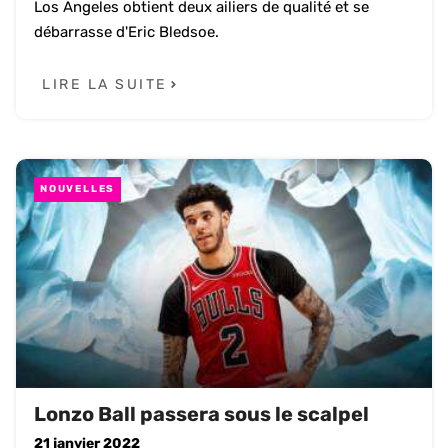
Los Angeles obtient deux ailiers de qualité et se
débarrasse d'Eric Bledsoe.
LIRE LA SUITE
NOUVELLES
Lonzo Ball passera sous le scalpel
21 janvier 2022