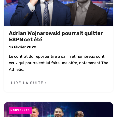
Adrian Wojnarowski pourrait quitter
ESPN cet été
13 février 2022
Le contrat du reporter tire à sa fin et nombreux sont
ceux qui pourraient lui faire une offre, notamment The
Athletic.
LIRE LA SUITE
NOUVELLES