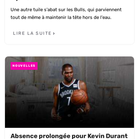
Une autre tuile s'abat sur les Bulls, qui parviennent
tout de même à maintenir la tête hors de l'eau.
LIRE LA SUITE
NOUVELLES
Absence prolongée pour Kevin Durant