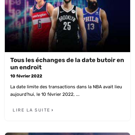
Tous les échanges de la date butoir en
un endroit
10 février 2022
La date limite des transactions dans la NBA avait lieu
aujourd’hui, le 10 février 2022, ...
LIRE LA SUITE