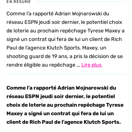
EN RÉSUMÉ
Comme l’a rapporté Adrian Wojnarowski du
réseau ESPN jeudi soir dernier, le potentiel choix
de loterie au prochain repêchage Tyrese Maxey a
signé un contrat qui fera de lui un client de Rich
Paul de l’agence Klutch Sports. Maxey, un
shooting guard de 19 ans, a pris la décision de se
rendre éligible au repêchage ...
Lire plus
Comme l’a rapporté Adrian Wojnarowski du
réseau ESPN jeudi soir dernier, le potentiel
choix de loterie au prochain repêchage Tyrese
Maxey a signé un contrat qui fera de lui un
client de Rich Paul de l’agence Klutch Sports.