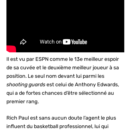
Il est vu par ESPN comme le 13e meilleur espoir
de sa cuvée et le deuxième meilleur joueur à sa
position. Le seul nom devant lui parmi les
shooting guards
est celui de Anthony Edwards,
qui a de fortes chances d’être sélectionné au
premier rang.
Rich Paul est sans aucun doute l’agent le plus
influent du basketball professionnel, lui qui