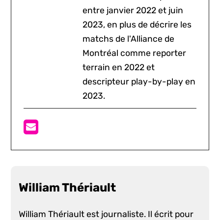
entre janvier 2022 et juin
2023, en plus de décrire les
matchs de l'Alliance de
Montréal comme reporter
terrain en 2022 et
descripteur play-by-play en
2023.
William Thériault
William Thériault est journaliste. Il écrit pour