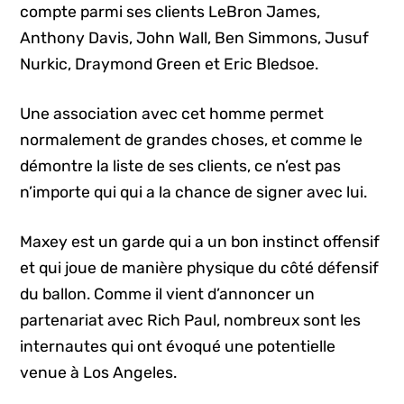
compte parmi ses clients LeBron James,
Anthony Davis, John Wall, Ben Simmons, Jusuf
Nurkic, Draymond Green et Eric Bledsoe.
Une association avec cet homme permet
normalement de grandes choses, et comme le
démontre la liste de ses clients, ce n’est pas
n’importe qui qui a la chance de signer avec lui.
Maxey est un garde qui a un bon instinct offensif
et qui joue de manière physique du côté défensif
du ballon. Comme il vient d’annoncer un
partenariat avec Rich Paul, nombreux sont les
internautes qui ont évoqué une potentielle
venue à Los Angeles.