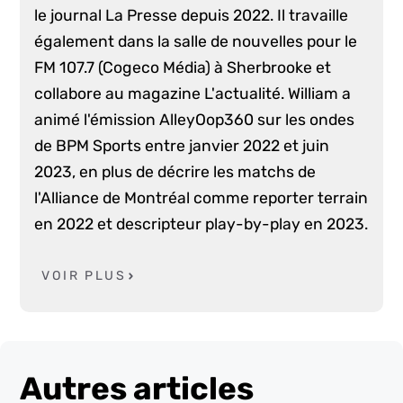
le journal La Presse depuis 2022. Il travaille
également dans la salle de nouvelles pour le
FM 107.7 (Cogeco Média) à Sherbrooke et
collabore au magazine L'actualité. William a
animé l'émission AlleyOop360 sur les ondes
de BPM Sports entre janvier 2022 et juin
2023, en plus de décrire les matchs de
l'Alliance de Montréal comme reporter terrain
en 2022 et descripteur play-by-play en 2023.
VOIR PLUS
Autres articles