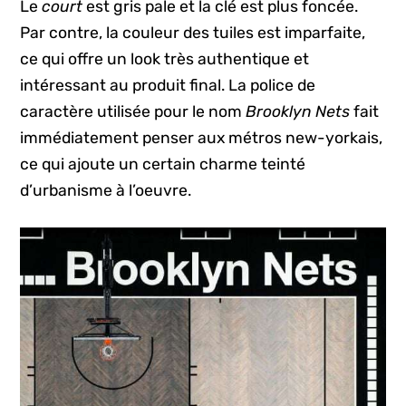
Le
court
est gris pale et la clé est plus foncée.
Par contre, la couleur des tuiles est imparfaite,
ce qui offre un look très authentique et
intéressant au produit final. La police de
caractère utilisée pour le nom
Brooklyn Nets
fait
immédiatement penser aux métros new-yorkais,
ce qui ajoute un certain charme teinté
d’urbanisme à l’oeuvre.