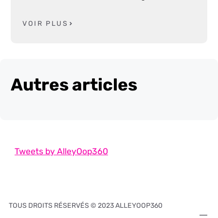
VOIR PLUS
Autres articles
Tweets by AlleyOop360
TOUS DROITS RÉSERVÉS © 2023 ALLEYOOP360