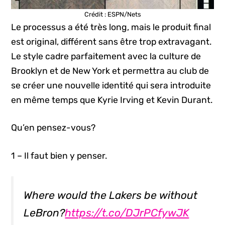
Crédit : ESPN/Nets
Le processus a été très long, mais le produit final
est original, différent sans être trop extravagant.
Le style cadre parfaitement avec la culture de
Brooklyn et de New York et permettra au club de
se créer une nouvelle identité qui sera introduite
en même temps que Kyrie Irving et Kevin Durant.
Qu’en pensez-vous?
1 – Il faut bien y penser.
Where would the Lakers be without
LeBron?
https://t.co/DJrPCfywJK