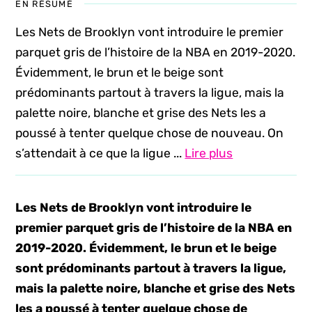
EN RÉSUMÉ
Les Nets de Brooklyn vont introduire le premier
parquet gris de l’histoire de la NBA en 2019-2020.
Évidemment, le brun et le beige sont
prédominants partout à travers la ligue, mais la
palette noire, blanche et grise des Nets les a
poussé à tenter quelque chose de nouveau. On
s’attendait à ce que la ligue ...
Lire plus
Les Nets de Brooklyn vont introduire le
premier parquet gris de l’histoire de la NBA en
2019-2020. Évidemment, le brun et le beige
sont prédominants partout à travers la ligue,
mais la palette noire, blanche et grise des Nets
les a poussé à tenter quelque chose de