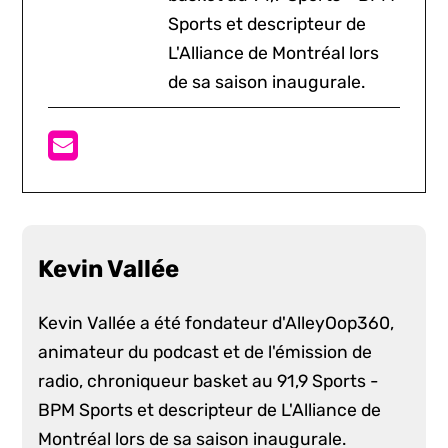
Sports et descripteur de
L'Alliance de Montréal lors
de sa saison inaugurale.
Kevin Vallée
Kevin Vallée a été fondateur d'AlleyOop360,
animateur du podcast et de l'émission de
radio, chroniqueur basket au 91,9 Sports -
BPM Sports et descripteur de L'Alliance de
Montréal lors de sa saison inaugurale.