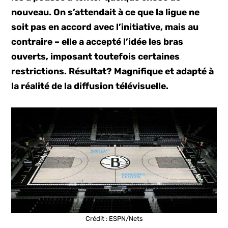
nouveau. On s’attendait à ce que la ligue ne
soit pas en accord avec l’initiative, mais au
contraire – elle a accepté l’idée les bras
ouverts, imposant toutefois certaines
restrictions. Résultat? Magnifique et adapté à
la réalité de la diffusion télévisuelle.
Crédit : ESPN/Nets