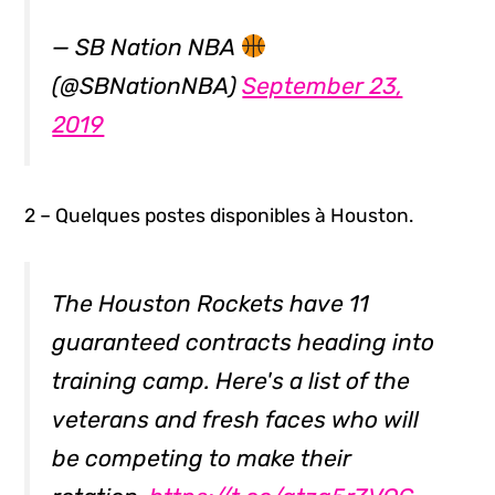
— SB Nation NBA
(@SBNationNBA)
September 23,
2019
2 – Quelques postes disponibles à Houston.
The Houston Rockets have 11
guaranteed contracts heading into
training camp. Here's a list of the
veterans and fresh faces who will
be competing to make their