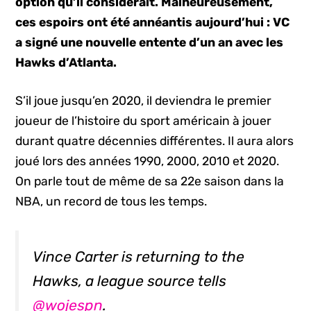
option qu’il considérait. Malheureusement,
ces espoirs ont été annéantis aujourd’hui : VC
a signé une nouvelle entente d’un an avec les
Hawks d’Atlanta.
S’il joue jusqu’en 2020, il deviendra le premier
joueur de l’histoire du sport américain à jouer
durant quatre décennies différentes. Il aura alors
joué lors des années 1990, 2000, 2010 et 2020.
On parle tout de même de sa 22e saison dans la
NBA, un record de tous les temps.
Vince Carter is returning to the
Hawks, a league source tells
@wojespn
.