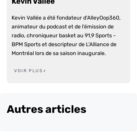
Kevin Vallée
Kevin Vallée a été fondateur d'AlleyOop360,
animateur du podcast et de l'émission de
radio, chroniqueur basket au 91,9 Sports -
BPM Sports et descripteur de L'Alliance de
Montréal lors de sa saison inaugurale.
VOIR PLUS
Autres articles