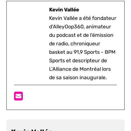
Kevin Vallée
Kevin Vallée a été fondateur
d'AlleyOop360, animateur
du podcast et de l'émission
de radio, chroniqueur
basket au 91,9 Sports - BPM
Sports et descripteur de
L'Alliance de Montréal lors
de sa saison inaugurale.