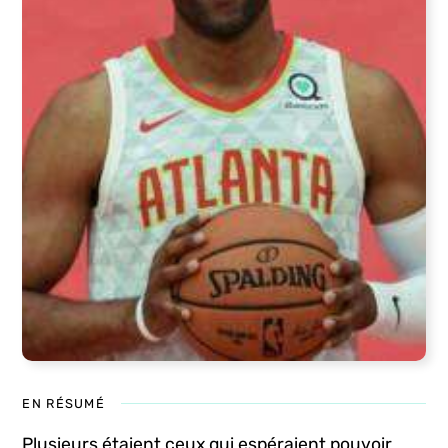
EN RÉSUMÉ
Plusieurs étaient ceux qui espéraient pouvoir