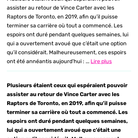
assister au retour de Vince Carter avec les
Raptors de Toronto, en 2019, afin qu’il puisse
terminer sa carrière où tout a commencé. Les
espoirs ont duré pendant quelques semaines, lui
qui a ouvertement avoué que c’était une option
qu’il considérait. Malheureusement, ces espoirs
ont été annéantis aujourd’hui : ...
Lire plus
Plusieurs étaient ceux qui espéraient pouvoir
assister au retour de Vince Carter avec les
Raptors de Toronto, en 2019, afin qu’il puisse
terminer sa carrière où tout a commencé. Les
espoirs ont duré pendant quelques semaines,
lui qui a ouvertement avoué que c’était une