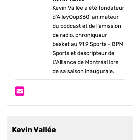
Kevin Vallée a été fondateur
d'AlleyOop360, animateur
du podcast et de l'émission
de radio, chroniqueur
basket au 91,9 Sports - BPM
Sports et descripteur de
L'Alliance de Montréal lors
de sa saison inaugurale.
Kevin Vallée