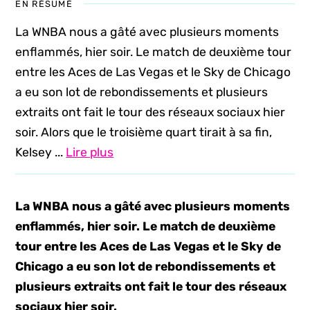
EN RÉSUMÉ
La WNBA nous a gâté avec plusieurs moments
enflammés, hier soir. Le match de deuxième tour
entre les Aces de Las Vegas et le Sky de Chicago
a eu son lot de rebondissements et plusieurs
extraits ont fait le tour des réseaux sociaux hier
soir. Alors que le troisième quart tirait à sa fin,
Kelsey ...
Lire plus
La WNBA nous a gâté avec plusieurs moments
enflammés, hier soir. Le match de deuxième
tour entre les Aces de Las Vegas et le Sky de
Chicago a eu son lot de rebondissements et
plusieurs extraits ont fait le tour des réseaux
sociaux hier soir.