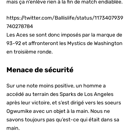
mais ça n’enlève rien à la fin de match endiablée.
https://twitter.com/Ballislife/status/1173407939
740278784
Les Aces se sont donc imposés par la marque de
93-92 et affronteront les Mystics de Washington
en troisième ronde.
Menace de sécurité
Sur une note moins positive, un homme a
accédé au terrain des Sparks de Los Angeles
après leur victoire, et s’est dirigé vers les soeurs
Ogwumike avec un objet à la main. Nous ne
savons toujours pas qu’est-ce qui était dans sa
main.