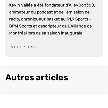
Kevin Vallée a été fondateur d'AlleyOop360,
animateur du podcast et de l'émission de
radio, chroniqueur basket au 91,9 Sports -
BPM Sports et descripteur de L'Alliance de
Montréal lors de sa saison inaugurale.
VOIR PLUS
Autres articles