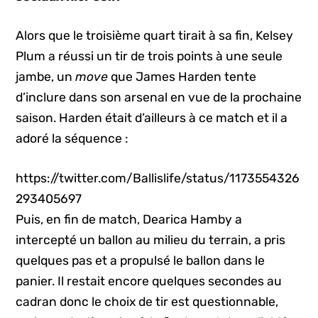
Alors que le troisième quart tirait à sa fin, Kelsey
Plum a réussi un tir de trois points à une seule
jambe, un
move
que James Harden tente
d’inclure dans son arsenal en vue de la prochaine
saison. Harden était d’ailleurs à ce match et il a
adoré la séquence :
https://twitter.com/Ballislife/status/1173554326
293405697
Puis, en fin de match, Dearica Hamby a
intercepté un ballon au milieu du terrain, a pris
quelques pas et a propulsé le ballon dans le
panier. Il restait encore quelques secondes au
cadran donc le choix de tir est questionnable,