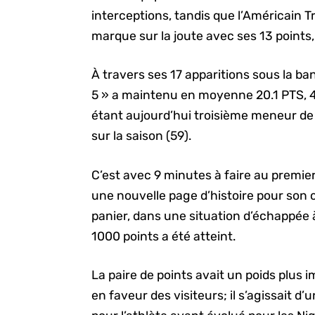
interceptions, tandis que l’Américain 
marque sur la joute avec ses 13 points,
À travers ses 17 apparitions sous la ban
5 » a maintenu en moyenne 20.1 PTS, 4
étant aujourd’hui troisième meneur de l
sur la saison (59).
C’est avec 9 minutes à faire au premi
une nouvelle page d’histoire pour son 
panier, dans une situation d’échappée 
1000 points a été atteint.
La paire de points avait un poids plus 
en faveur des visiteurs; il s’agissait d