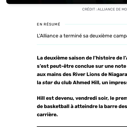
CRÉDIT : ALLIANCE DE M
EN RÉSUMÉ
L'Alliance a terminé sa deuxième camp
La deuxième saison de l’histoire de l
s’est peut-être conclue sur une note
aux mains des River Lions de Niagara
la
star
du club Ahmed Hill, un impres
Hill est devenu, vendredi soir, le pre
de basketball à atteindre la barre de
carrière.