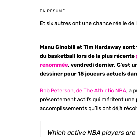
EN RÉSUMÉ
Et six autres ont une chance réelle de 
Manu Ginobili et Tim Hardaway sont 
du basketball lors de la plus récente
renommée
, vendredi dernier. C’est 
dessiner pour 15 joueurs actuels dan
Rob Peterson, de The Athletic NBA
, a 
présentement actifs qui méritent une p
accomplissements qu’ils ont déjà récolt
Which active NBA players are s