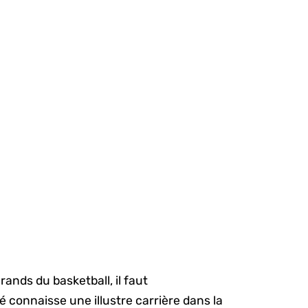
rands du basketball, il faut
connaisse une illustre carrière dans la