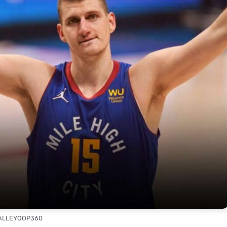
 ALLEYOOP360