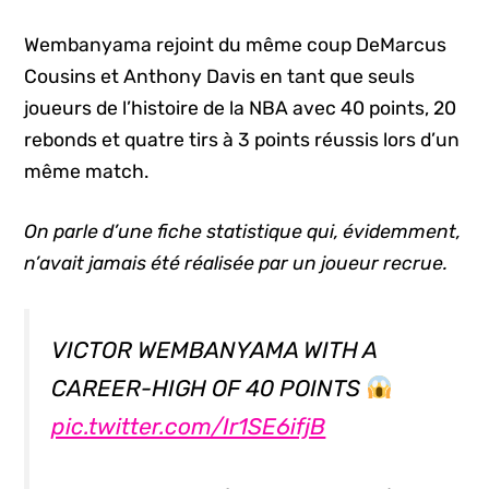
Wembanyama rejoint du même coup DeMarcus
Cousins et Anthony Davis en tant que seuls
joueurs de l’histoire de la NBA avec 40 points, 20
rebonds et quatre tirs à 3 points réussis lors d’un
même match.
On parle d’une fiche statistique qui, évidemment,
n’avait jamais été réalisée par un joueur recrue.
VICTOR WEMBANYAMA WITH A
CAREER-HIGH OF 40 POINTS
pic.twitter.com/Ir1SE6ifjB