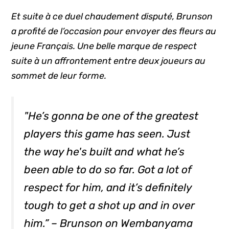
Et suite à ce duel chaudement disputé, Brunson
a profité de l’occasion pour envoyer des fleurs au
jeune Français. Une belle marque de respect
suite à un affrontement entre deux joueurs au
sommet de leur forme.
"He’s gonna be one of the greatest
players this game has seen. Just
the way he's built and what he’s
been able to do so far. Got a lot of
respect for him, and it’s definitely
tough to get a shot up and in over
him.” – Brunson on Wembanyama