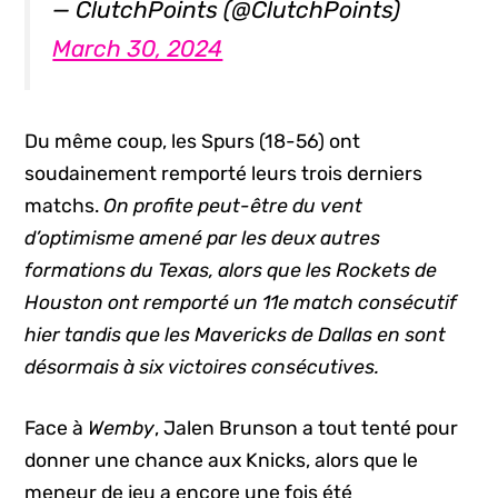
— ClutchPoints (@ClutchPoints)
March 30, 2024
Du même coup, les Spurs (18-56) ont
soudainement remporté leurs trois derniers
matchs.
On profite peut-être du vent
d’optimisme amené par les deux autres
formations du Texas, alors que les Rockets de
Houston ont remporté un 11e match consécutif
hier tandis que les Mavericks de Dallas en sont
désormais à six victoires consécutives.
Face à
Wemby
, Jalen Brunson a tout tenté pour
donner une chance aux Knicks, alors que le
meneur de jeu a encore une fois été