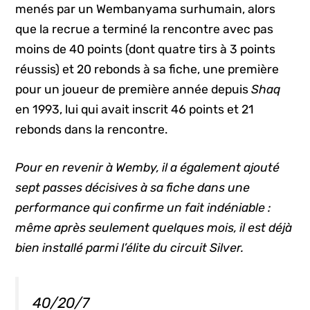
menés par un Wembanyama surhumain, alors
que la recrue a terminé la rencontre avec pas
moins de 40 points (dont quatre tirs à 3 points
réussis) et 20 rebonds à sa fiche, une première
pour un joueur de première année depuis
Shaq
en 1993, lui qui avait inscrit 46 points et 21
rebonds dans la rencontre.
Pour en revenir à Wemby, il a également ajouté
sept passes décisives à sa fiche dans une
performance qui confirme un fait indéniable :
même après seulement quelques mois, il est déjà
bien installé parmi l’élite du circuit Silver.
40/20/7