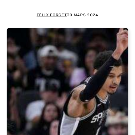
FÉLIX FORGET
30 MARS 2024