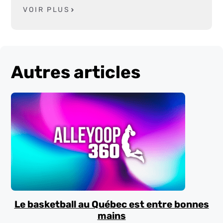
VOIR PLUS
Autres articles
Le basketball au Québec est entre bonnes
mains