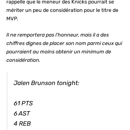
rappelle que le meneur des Knicks pourrait se
mériter un peu de considération pour le titre de
MVP.
Il ne remportera pas l’honneur, mais il a des
chiffres dignes de placer son nom parmi ceux qui
pourraient au moins obtenir un minimum de
considération.
Jalen Brunson tonight:
61 PTS
6 AST
4 REB