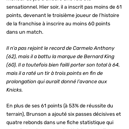
sensationnel. Hier soir, il a inscrit pas moins de 61
points, devenant le troisième joueur de l’histoire
de la franchise à inscrire au moins 60 points
dans un match.
Il n’a pas rejoint le record de Carmelo Anthony
(62), mais il a battu la marque de Bernard King
(60). Il a toutefois bien failli porter son total à 64,
mais il a raté un tir à trois points en fin de
prolongation qui aurait donné l’avance aux
Knicks.
En plus de ses 61 points (à 53% de réussite du
terrain), Brunson a ajouté six passes décisives et
quatre rebonds dans une fiche statistique qui