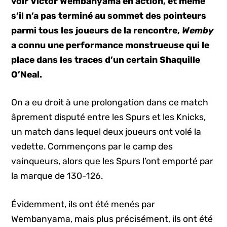
voir Victor Wembanyama en action, et même
s’il n’a pas terminé au sommet des pointeurs
parmi tous les joueurs de la rencontre,
Wemby
a connu une performance monstrueuse qui le
place dans les traces d’un certain Shaquille
O’Neal.
On a eu droit à une prolongation dans ce match
âprement disputé entre les Spurs et les Knicks,
un match dans lequel deux joueurs ont volé la
vedette. Commençons par le camp des
vainqueurs, alors que les Spurs l’ont emporté par
la marque de 130-126.
Évidemment, ils ont été menés par
Wembanyama, mais plus précisément, ils ont été