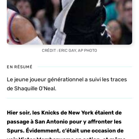
CRÉDIT : ERIC GAY, AP PHOTO
EN RÉSUMÉ
Le jeune joueur générationnel a suivi les traces
de Shaquille O'Neal.
Hier soir, les Knicks de New York étaient de
passage à San Antonio pour y affronter les
Spurs. Évidemment, c’était une occasion de