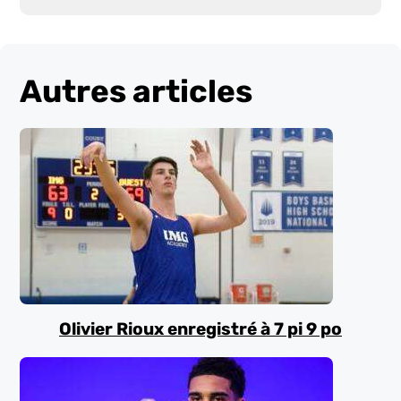
Autres articles
Olivier Rioux enregistré à 7 pi 9 po