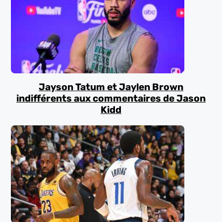
Jayson Tatum et Jaylen Brown
indifférents aux commentaires de Jason
Kidd