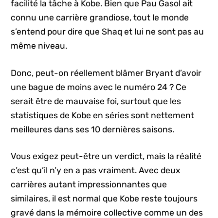
facilité la tâche à Kobe. Bien que Pau Gasol ait
connu une carrière grandiose, tout le monde
s’entend pour dire que Shaq et lui ne sont pas au
même niveau.
Donc, peut-on réellement blâmer Bryant d’avoir
une bague de moins avec le numéro 24 ? Ce
serait être de mauvaise foi, surtout que les
statistiques de Kobe en séries sont nettement
meilleures dans ses 10 dernières saisons.
Vous exigez peut-être un verdict, mais la réalité
c’est qu’il n’y en a pas vraiment. Avec deux
carrières autant impressionnantes que
similaires, il est normal que Kobe reste toujours
gravé dans la mémoire collective comme un des