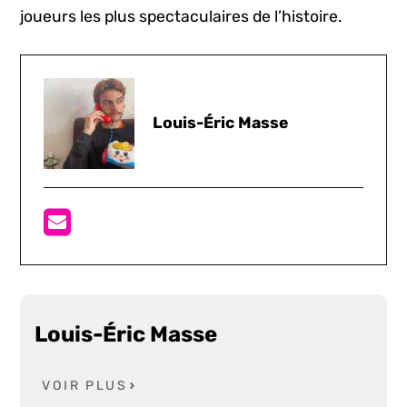
joueurs les plus spectaculaires de l’histoire.
Louis-Éric Masse
Louis-Éric Masse
VOIR PLUS