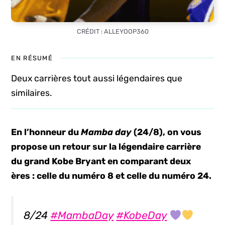
CRÉDIT : ALLEYOOP360
EN RÉSUMÉ
Deux carrières tout aussi légendaires que
similaires.
En l’honneur du
Mamba day
(24/8), on vous
propose un retour sur la légendaire carrière
du grand Kobe Bryant en comparant deux
ères : celle du numéro 8 et celle du numéro 24.
8/24
#MambaDay
#KobeDay