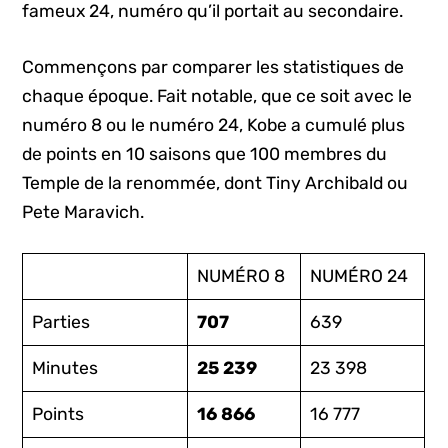
fameux 24, numéro qu’il portait au secondaire.
Commençons par comparer les statistiques de
chaque époque. Fait notable, que ce soit avec le
numéro 8 ou le numéro 24, Kobe a cumulé plus
de points en 10 saisons que 100 membres du
Temple de la renommée, dont Tiny Archibald ou
Pete Maravich.
NUMÉRO 8
NUMÉRO 24
Parties
707
639
Minutes
25 239
23 398
Points
16 866
16 777