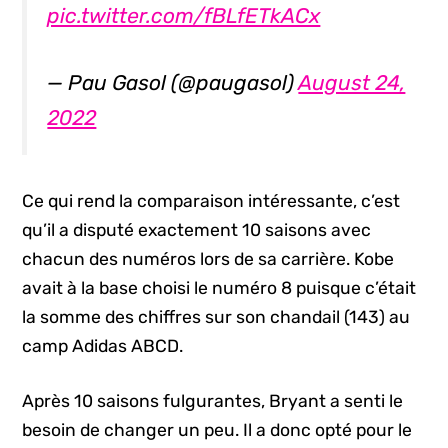
pic.twitter.com/fBLfETkACx
— Pau Gasol (@paugasol)
August 24,
2022
Ce qui rend la comparaison intéressante, c’est
qu’il a disputé exactement 10 saisons avec
chacun des numéros lors de sa carrière. Kobe
avait à la base choisi le numéro 8 puisque c’était
la somme des chiffres sur son chandail (143) au
camp Adidas ABCD.
Après 10 saisons fulgurantes, Bryant a senti le
besoin de changer un peu. Il a donc opté pour le