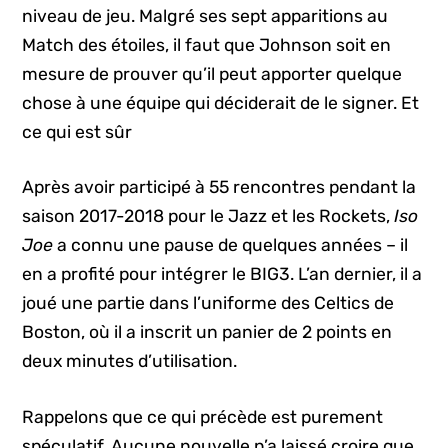
niveau de jeu. Malgré ses sept apparitions au
Match des étoiles, il faut que Johnson soit en
mesure de prouver qu’il peut apporter quelque
chose à une équipe qui déciderait de le signer. Et
ce qui est sûr
Après avoir participé à 55 rencontres pendant la
saison 2017-2018 pour le Jazz et les Rockets,
Iso
Joe
a connu une pause de quelques années – il
en a profité pour intégrer le BIG3. L’an dernier, il a
joué une partie dans l’uniforme des Celtics de
Boston, où il a inscrit un panier de 2 points en
deux minutes d’utilisation.
Rappelons que ce qui précède est purement
spéculatif. Aucune nouvelle n’a laissé croire que