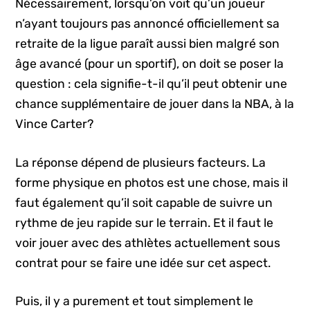
Nécessairement, lorsqu’on voit qu’un joueur
n’ayant toujours pas annoncé officiellement sa
retraite de la ligue paraît aussi bien malgré son
âge avancé (pour un sportif), on doit se poser la
question : cela signifie-t-il qu’il peut obtenir une
chance supplémentaire de jouer dans la NBA, à la
Vince Carter?
La réponse dépend de plusieurs facteurs. La
forme physique en photos est une chose, mais il
faut également qu’il soit capable de suivre un
rythme de jeu rapide sur le terrain. Et il faut le
voir jouer avec des athlètes actuellement sous
contrat pour se faire une idée sur cet aspect.
Puis, il y a purement et tout simplement le