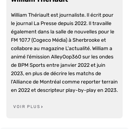
William Thériault est journaliste. Il écrit pour
le journal La Presse depuis 2022. Il travaille
également dans la salle de nouvelles pour le
FM 107.7 (Cogeco Média) à Sherbrooke et
collabore au magazine L'actualité. William a
animé l'émission AlleyOop360 sur les ondes
de BPM Sports entre janvier 2022 et juin
2023, en plus de décrire les matchs de
l'Alliance de Montréal comme reporter terrain
en 2022 et descripteur play-by-play en 2023.
VOIR PLUS