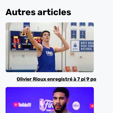
Autres articles
Olivier Rioux enregistré à 7 pi 9 po