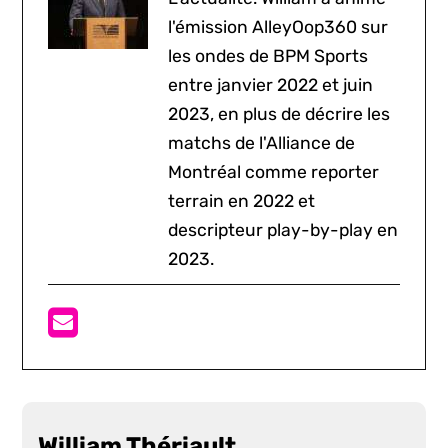
l'émission AlleyOop360 sur
les ondes de BPM Sports
entre janvier 2022 et juin
2023, en plus de décrire les
matchs de l'Alliance de
Montréal comme reporter
terrain en 2022 et
descripteur play-by-play en
2023.
William Thériault