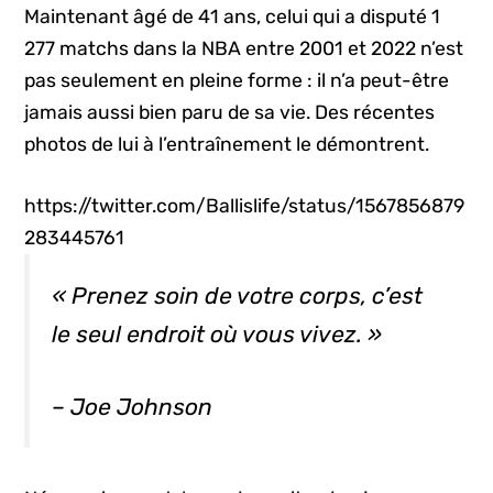
Maintenant âgé de 41 ans, celui qui a disputé 1
277 matchs dans la NBA entre 2001 et 2022 n’est
pas seulement en pleine forme : il n’a peut-être
jamais aussi bien paru de sa vie. Des récentes
photos de lui à l’entraînement le démontrent.
https://twitter.com/Ballislife/status/1567856879
283445761
« Prenez soin de votre corps, c’est
le seul endroit où vous vivez. »
– Joe Johnson