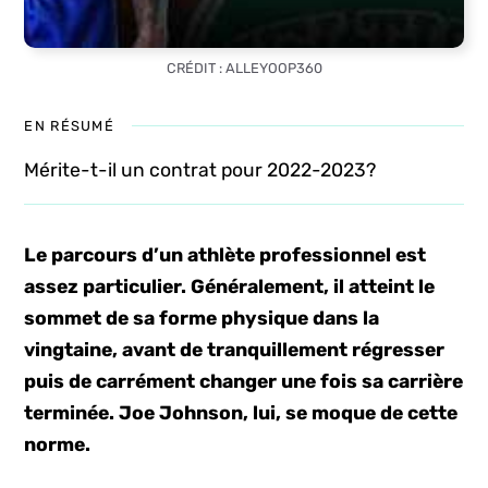
CRÉDIT : ALLEYOOP360
EN RÉSUMÉ
Mérite-t-il un contrat pour 2022-2023?
Le parcours d’un athlète professionnel est
assez particulier. Généralement, il atteint le
sommet de sa forme physique dans la
vingtaine, avant de tranquillement régresser
puis de carrément changer une fois sa carrière
terminée. Joe Johnson, lui, se moque de cette
norme.