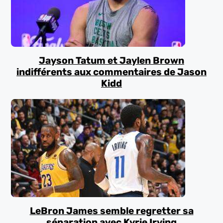
Jayson Tatum et Jaylen Brown
indifférents aux commentaires de Jason
Kidd
LeBron James semble regretter sa
séparation avec Kyrie Irving