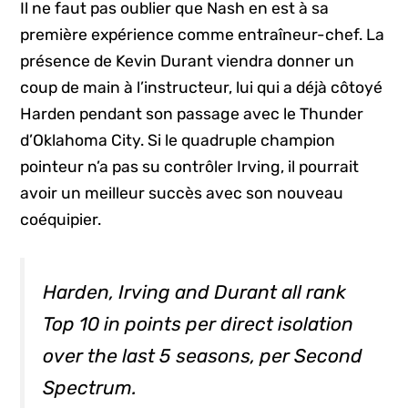
Il ne faut pas oublier que Nash en est à sa
première expérience comme entraîneur-chef. La
présence de Kevin Durant viendra donner un
coup de main à l’instructeur, lui qui a déjà côtoyé
Harden pendant son passage avec le Thunder
d’Oklahoma City. Si le quadruple champion
pointeur n’a pas su contrôler Irving, il pourrait
avoir un meilleur succès avec son nouveau
coéquipier.
Harden, Irving and Durant all rank
Top 10 in points per direct isolation
over the last 5 seasons, per Second
Spectrum.