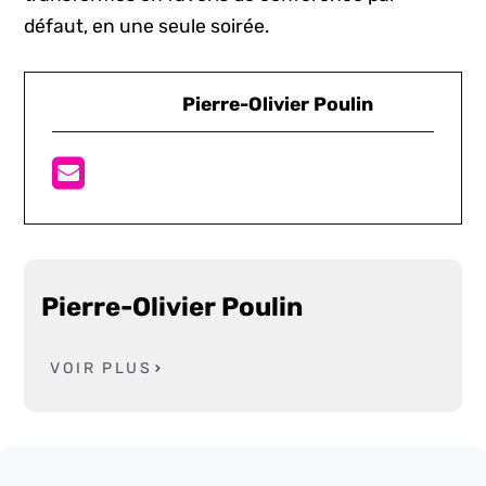
défaut, en une seule soirée.
Pierre-Olivier Poulin
Pierre-Olivier Poulin
VOIR PLUS