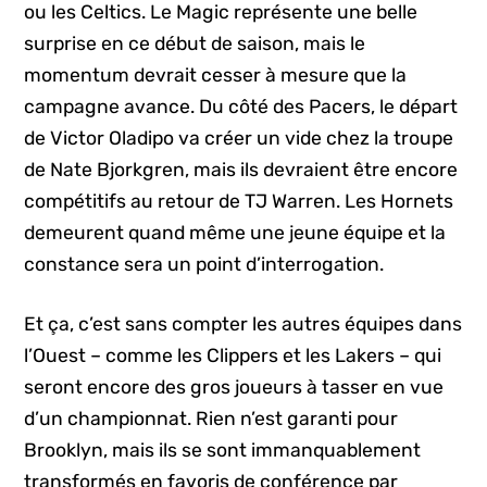
ou les Celtics. Le Magic représente une belle
surprise en ce début de saison, mais le
momentum devrait cesser à mesure que la
campagne avance. Du côté des Pacers, le départ
de Victor Oladipo va créer un vide chez la troupe
de Nate Bjorkgren, mais ils devraient être encore
compétitifs au retour de TJ Warren. Les Hornets
demeurent quand même une jeune équipe et la
constance sera un point d’interrogation.
Et ça, c’est sans compter les autres équipes dans
l’Ouest – comme les Clippers et les Lakers – qui
seront encore des gros joueurs à tasser en vue
d’un championnat. Rien n’est garanti pour
Brooklyn, mais ils se sont immanquablement
transformés en favoris de conférence par