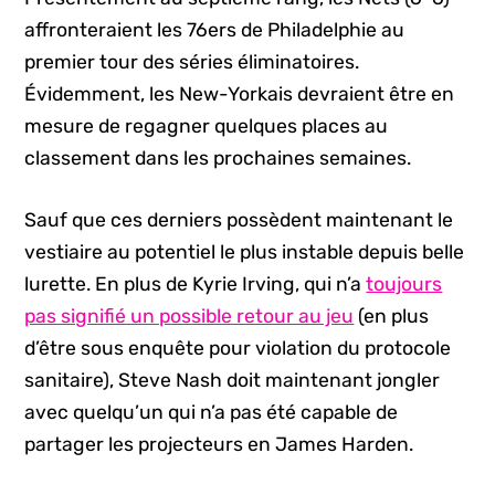
affronteraient les 76ers de Philadelphie au
premier tour des séries éliminatoires.
Évidemment, les New-Yorkais devraient être en
mesure de regagner quelques places au
classement dans les prochaines semaines.
Sauf que ces derniers possèdent maintenant le
vestiaire au potentiel le plus instable depuis belle
lurette. En plus de Kyrie Irving, qui n’a
toujours
pas signifié un possible retour au jeu
(en plus
d’être sous enquête pour violation du protocole
sanitaire), Steve Nash doit maintenant jongler
avec quelqu’un qui n’a pas été capable de
partager les projecteurs en James Harden.