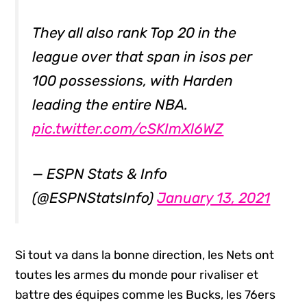
They all also rank Top 20 in the
league over that span in isos per
100 possessions, with Harden
leading the entire NBA.
pic.twitter.com/cSKImXl6WZ
— ESPN Stats & Info
(@ESPNStatsInfo)
January 13, 2021
Si tout va dans la bonne direction, les Nets ont
toutes les armes du monde pour rivaliser et
battre des équipes comme les Bucks, les 76ers