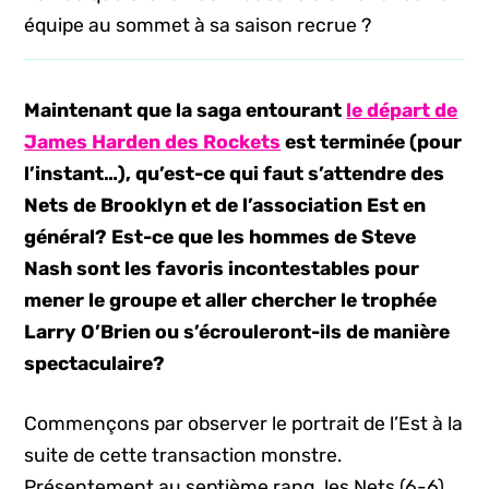
équipe au sommet à sa saison recrue ?
Maintenant que la saga entourant
le départ de
James Harden des Rockets
est terminée (pour
l’instant…), qu’est-ce qui faut s’attendre des
Nets de Brooklyn et de l’association Est en
général? Est-ce que les hommes de Steve
Nash sont les favoris incontestables pour
mener le groupe et aller chercher le trophée
Larry O’Brien ou s’écrouleront-ils de manière
spectaculaire?
Commençons par observer le portrait de l’Est à la
suite de cette transaction monstre.
Présentement au septième rang, les Nets (6-6)