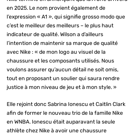
en 2025. Le nom provient également de
l’expression « A1 », qui signifie grosso modo que
c’est le meilleur des meilleurs – le plus haut
indicateur de qualité. Wilson a d’ailleurs
l’intention de maintenir sa marque de qualité
avec Nike : « de mon logo au visuel de la
chaussure et les composants utilisés. Nous
voulons assurer qu’aucun détail ne soit omis,
tout en proposant un soulier qui saura rendre
justice à mon niveau de jeu et à mon style. »
Elle rejoint donc Sabrina Ionescu et Caitlin Clark
afin de former le nouveau trio de la famille Nike
en WNBA. Ionescu était auparavant la seule
athlète chez Nike à avoir une chaussure