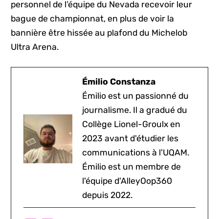
personnel de l’équipe du Nevada recevoir leur
bague de championnat, en plus de voir la
bannière être hissée au plafond du Michelob
Ultra Arena.
Émilio Constanza
Émilio est un passionné du
journalisme. Il a gradué du
Collège Lionel-Groulx en
2023 avant d'étudier les
communications à l'UQAM.
Émilio est un membre de
l'équipe d'AlleyOop360
depuis 2022.