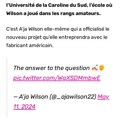
l’Université de la Caroline du Sud, l’école où
Wilson a joué dans les rangs amateurs.
C’est A’ja Wilson elle-même qui a officialisé le
nouveau projet qu’elle entreprendra avec le
fabricant américain.
The answer to the question
pic.twitter.com/WgXSDMmbwE
— A'ja Wilson (@_ajawilson22)
May
11, 2024