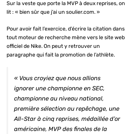
Sur la veste que porte la MVP à deux reprises, on
lit : « bien sûr que j’ai un soulier.com. »
Pour avoir fait l’exercice, d’écrire la citation dans
tout moteur de recherche mène vers le site web
officiel de Nike. On peut y retrouver un
paragraphe qui fait la promotion de l’athlète.
« Vous croyiez que nous allions
ignorer une championne en SEC,
championne au niveau national,
première sélection au repêchage, une
All-Star
à cinq reprises, médaillée d’or
américaine, MVP des finales de la