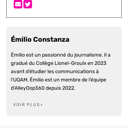
Émilio Constanza
Émilio est un passionné du journalisme. Il a
gradué du Collège Lionel-Groulx en 2023
avant d'étudier les communications à
l'UQAM. Émilio est un membre de l'équipe
d'AlleyOop360 depuis 2022.
VOIR PLUS