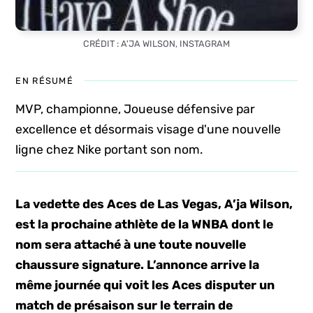
CRÉDIT : A'JA WILSON, INSTAGRAM
EN RÉSUMÉ
MVP, championne, Joueuse défensive par
excellence et désormais visage d'une nouvelle
ligne chez Nike portant son nom.
La vedette des Aces de Las Vegas, A’ja Wilson,
est la prochaine athlète de la WNBA dont le
nom sera attaché à une toute nouvelle
chaussure signature. L’annonce arrive la
même journée qui voit les Aces disputer un
match de présaison sur le terrain de