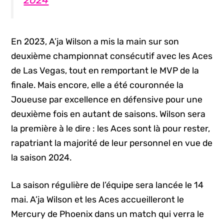
En 2023, A’ja Wilson a mis la main sur son
deuxième championnat consécutif avec les Aces
de Las Vegas, tout en remportant le MVP de la
finale. Mais encore, elle a été couronnée la
Joueuse par excellence en défensive pour une
deuxième fois en autant de saisons. Wilson sera
la première à le dire : les Aces sont là pour rester,
rapatriant la majorité de leur personnel en vue de
la saison 2024.
La saison régulière de l’équipe sera lancée le 14
mai. A’ja Wilson et les Aces accueilleront le
Mercury de Phoenix dans un match qui verra le