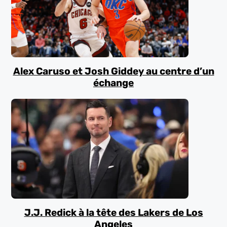
Alex Caruso et Josh Giddey au centre d’un
échange
J.J. Redick à la tête des Lakers de Los
Angeles