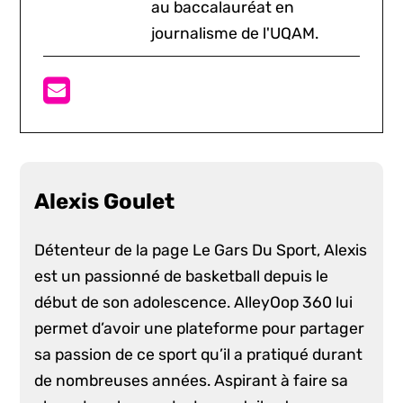
au baccalauréat en
journalisme de l'UQAM.
Alexis Goulet
Détenteur de la page Le Gars Du Sport, Alexis
est un passionné de basketball depuis le
début de son adolescence. AlleyOop 360 lui
permet d’avoir une plateforme pour partager
sa passion de ce sport qu’il a pratiqué durant
de nombreuses années. Aspirant à faire sa