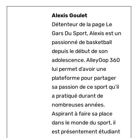
Alexis Goulet
Détenteur de la page Le
Gars Du Sport, Alexis est un
passionné de basketball
depuis le début de son
adolescence. AlleyOop 360
lui permet d’avoir une
plateforme pour partager
sa passion de ce sport qu’il
a pratiqué durant de
nombreuses années.
Aspirant à faire sa place
dans le monde du sport, il
est présentement étudiant