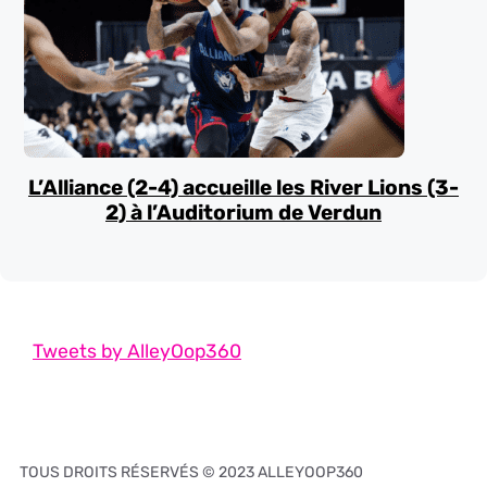
L’Alliance (2-4) accueille les River Lions (3-
2) à l’Auditorium de Verdun
Tweets by AlleyOop360
TOUS DROITS RÉSERVÉS © 2023 ALLEYOOP360