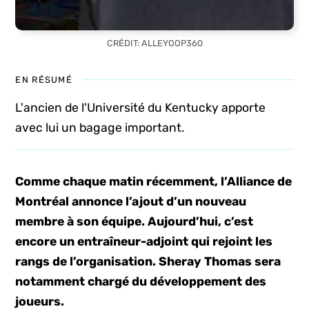
CRÉDIT: ALLEYOOP360
EN RÉSUMÉ
L'ancien de l'Université du Kentucky apporte
avec lui un bagage important.
Comme chaque matin récemment, l’Alliance de
Montréal annonce l’ajout d’un nouveau
membre à son équipe. Aujourd’hui, c’est
encore un entraîneur-adjoint qui rejoint les
rangs de l’organisation. Sheray Thomas sera
notamment chargé du développement des
joueurs.