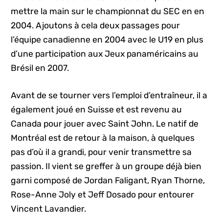
mettre la main sur le championnat du SEC en en
2004. Ajoutons à cela deux passages pour
l’équipe canadienne en 2004 avec le U19 en plus
d’une participation aux Jeux panaméricains au
Brésil en 2007.
Avant de se tourner vers l’emploi d’entraîneur, il a
également joué en Suisse et est revenu au
Canada pour jouer avec Saint John. Le natif de
Montréal est de retour à la maison, à quelques
pas d’où il a grandi, pour venir transmettre sa
passion. Il vient se greffer à un groupe déjà bien
garni composé de Jordan Faligant, Ryan Thorne,
Rose-Anne Joly et Jeff Dosado pour entourer
Vincent Lavandier.