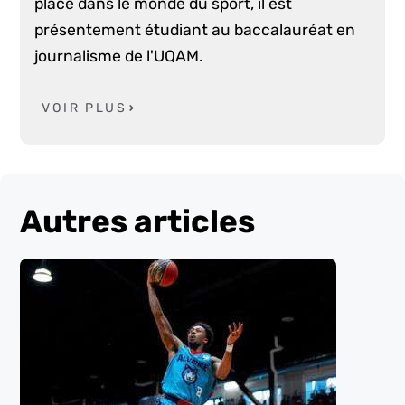
place dans le monde du sport, il est
présentement étudiant au baccalauréat en
journalisme de l'UQAM.
VOIR PLUS
Autres articles