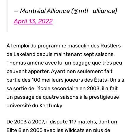
— Montréal Alliance (@mtl_alliance)
April 13, 2022
À l’emploi du programme masculin des Rustlers
de Lakeland depuis maintenant sept saisons,
Thomas amène avec lui un bagage que très peu
peuvent apporter. Ayant non seulement fait
partie des 100 meilleurs joueurs des États-Unis à
sa sortie de l’école secondaire en 2003, il a fait
un passage de quatre saisons à la prestigieuse
université du Kentucky.
De 2003 à 2007, il dispute 117 matchs, dont un
Elite 8 en 2005 avec les Wildcats en plus de