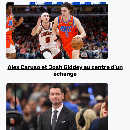
Alex Caruso et Josh Giddey au centre d’un
échange