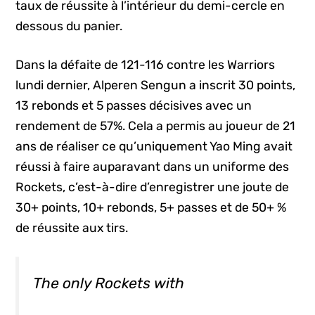
taux de réussite à l’intérieur du demi-cercle en
dessous du panier.
Dans la défaite de 121-116 contre les Warriors
lundi dernier, Alperen Sengun a inscrit 30 points,
13 rebonds et 5 passes décisives avec un
rendement de 57%. Cela a permis au joueur de 21
ans de réaliser ce qu’uniquement Yao Ming avait
réussi à faire auparavant dans un uniforme des
Rockets, c’est-à-dire d’enregistrer une joute de
30+ points, 10+ rebonds, 5+ passes et de 50+ %
de réussite aux tirs.
The only Rockets with