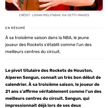
CRÉDIT : LOGAN RIELY/NBAE VIA GETTY IMAGES
EN RÉSUMÉ
À sa troisième saison dans la NBA, le jeune
joueur des Rockets s'établit comme l'un des
meilleurs centres du circuit.
Le pivot titulaire des Rockets de Houston,
Alperen Sengun, connait un très bon début de
calendrier. À sa troisième saison, le joueur de
21 ans s’affirme véritablement comme l’un des
meilleurs centres du circuit. Sengun, qui
impressionnait déjà lors de ses deux