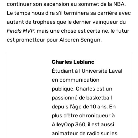
continuer son ascension au sommet de la NBA.
Le temps nous dira s’il terminera sa carrière avec
autant de trophées que le dernier vainqueur du
Finals MVP
, mais une chose est certaine, le futur
est prometteur pour Alperen Sengun.
Charles Leblanc
Étudiant à l'Université Laval
en communication
publique, Charles est un
passionné de basketball
depuis l'âge de 10 ans. En
plus d'être chroniqueur à
AlleyOop 360, il est aussi
animateur de radio sur les