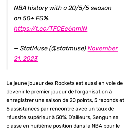
NBA history with a 20/5/5 season
on 50+ FG%.
https://t.co/TFCEe6nmlN
— StatMuse (@statmuse)
November
21, 2023
Le jeune joueur des Rockets est aussi en voie de
devenir le premier joueur de l’organisation à
enregistrer une saison de 20 points, 5 rebonds et
5 assistances par rencontre avec un taux de
réussite supérieur à 50%. D’ailleurs, Sengun se
classe en huitième position dans la NBA pour le