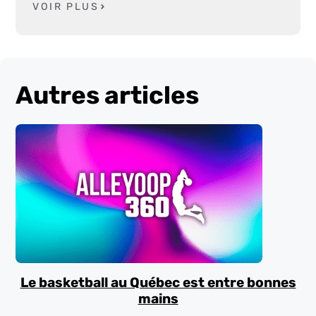
VOIR PLUS
Autres articles
Le basketball au Québec est entre bonnes
mains