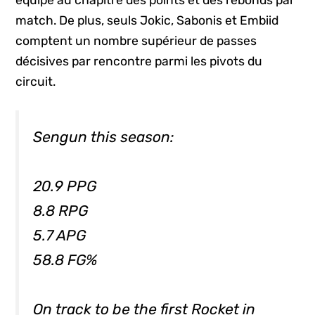
match. De plus, seuls Jokic, Sabonis et Embiid
comptent un nombre supérieur de passes
décisives par rencontre parmi les pivots du
circuit.
Sengun this season:
20.9 PPG
8.8 RPG
5.7 APG
58.8 FG%
On track to be the first Rocket in