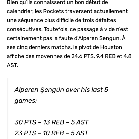
Bien qu’ils connaissent un bon début de
calendrier, les Rockets traversent actuellement
une séquence plus difficile de trois défaites
consécutives. Toutefois, ce passage à vide n’est
certainement pas la faute d’Alperen Sengun. À
ses cinq derniers matchs, le pivot de Houston
affiche des moyennes de 24.6 PTS, 9.4 REB et 4.8
AST.
Alperen Şengün over his last 5
games:
30 PTS – 13 REB – 5 AST
23 PTS – 10 REB – 5 AST