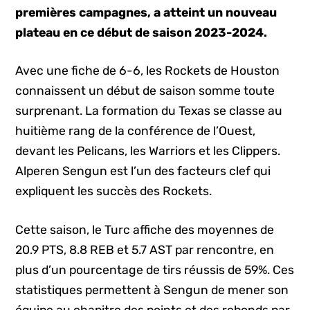
premières campagnes, a atteint un nouveau
plateau en ce début de saison 2023-2024.
Avec une fiche de 6-6, les Rockets de Houston
connaissent un début de saison somme toute
surprenant. La formation du Texas se classe au
huitième rang de la conférence de l’Ouest,
devant les Pelicans, les Warriors et les Clippers.
Alperen Sengun est l’un des facteurs clef qui
expliquent les succès des Rockets.
Cette saison, le Turc affiche des moyennes de
20.9 PTS, 8.8 REB et 5.7 AST par rencontre, en
plus d’un pourcentage de tirs réussis de 59%. Ces
statistiques permettent à Sengun de mener son
équipe au chapitre des points et des rebonds par