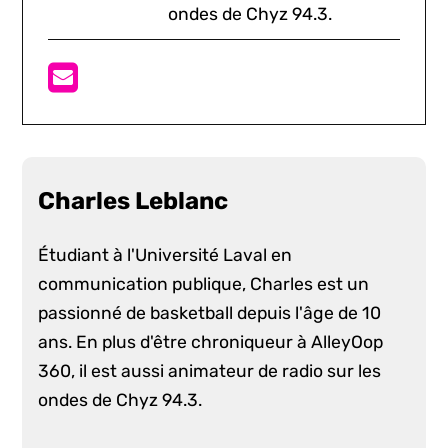
ondes de Chyz 94.3.
Charles Leblanc
Étudiant à l'Université Laval en
communication publique, Charles est un
passionné de basketball depuis l'âge de 10
ans. En plus d'être chroniqueur à AlleyOop
360, il est aussi animateur de radio sur les
ondes de Chyz 94.3.