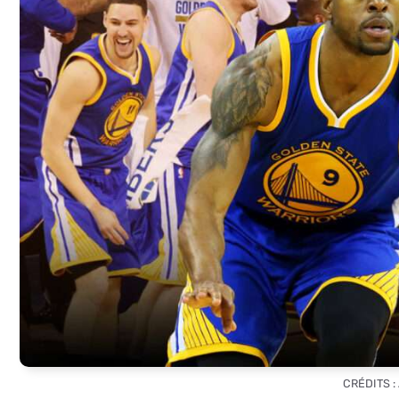
CRÉDITS 