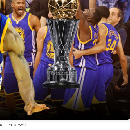
: ALLEYOOP360