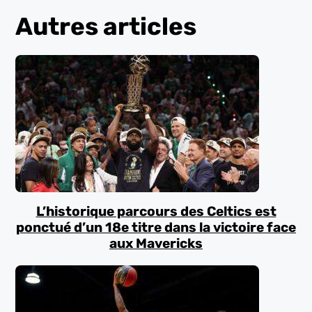
Autres articles
L’historique parcours des Celtics est
ponctué d’un 18e titre dans la victoire face
aux Mavericks