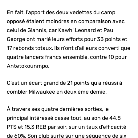
En fait, l’apport des deux vedettes du camp
opposé étaient moindres en comparaison avec
celui de Giannis, car Kawhi Leonard et Paul
George ont marié leurs efforts pour 33 points et
17 rebonds totaux. Ils n’ont d’ailleurs converti que
quatre lancers francs ensemble, contre 10 pour
Antetokounmpo.
C’est un écart grand de 21 points qu’a réussi à
combler Milwaukee en deuxième demie.
À travers ses quatre dernières sorties, le
principal intéressé casse tout, au son de 44.8
PTS et 15.3 REB par soir, sur un taux d’efficacité
de 60%. Son club surfe sur une séquence de six