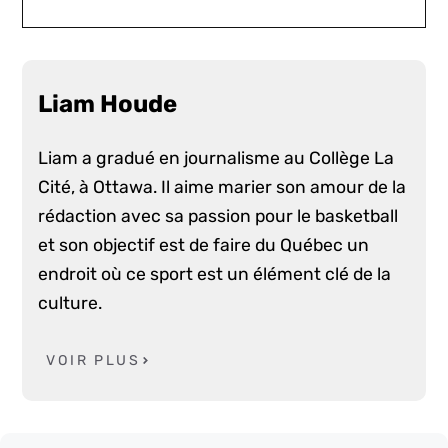
Liam Houde
Liam a gradué en journalisme au Collège La
Cité, à Ottawa. Il aime marier son amour de la
rédaction avec sa passion pour le basketball
et son objectif est de faire du Québec un
endroit où ce sport est un élément clé de la
culture.
VOIR PLUS