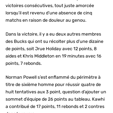
victoires consécutives, tout juste amorcée
lorsqu’il est revenu d’une absence de cinq
matchs en raison de douleur au genou.
Dans la victoire, il y a eu deux autres membres
des Bucks qui ont su récolter plus d’une dizaine
de points, soit Jrue Holiday avec 12 points, 8
aides et Khris Middleton en 19 minutes avec 16
points, 7 rebonds.
Norman Powell s’est enflammé du périmètre à
titre de sixième homme pour réussir quatre de
huit tentatives aux 3 point, question d’ajouter un
sommet d’équipe de 26 points au tableau. Kawhi
a contribué de 17 points, 11 rebonds et 2 contres