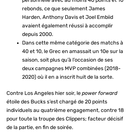
rebonds, ce que seulement James
Harden, Anthony Davis et Joel Embiid
avaient également réussi à accomplir
depuis 2000.
Dans cette même catégorie des matchs à
40 et 10, le Grec en amassait un 10e sur la
saison, soit plus qu’à l’occasion de ses
deux campagnes MVP combinées (2018-
2020) où il en a inscrit huit de la sorte.
Contre Los Angeles hier soir, le
power forward
étoile des Bucks s’est chargé de 20 points
individuels au quatrième engagement, contre 18
pour toute la troupe des Clippers; facteur décisif
de la partie, en fin de soirée.