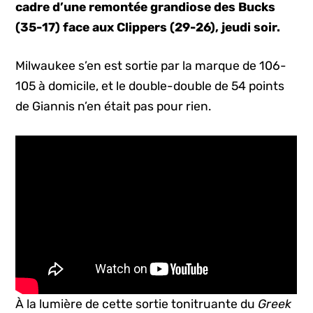
cadre d’une remontée grandiose des Bucks
(35-17) face aux Clippers (29-26), jeudi soir.
Milwaukee s’en est sortie par la marque de 106-
105 à domicile, et le double-double de 54 points
de Giannis n’en était pas pour rien.
À la lumière de cette sortie tonitruante du
Greek