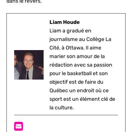
dans le revers.
Liam Houde
Liam a gradué en
journalisme au Collège La
Cité, à Ottawa. Il aime
marier son amour de la
rédaction avec sa passion
pour le basketball et son
objectif est de faire du
Québec un endroit où ce
sport est un élément clé de
la culture.