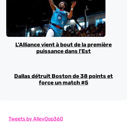
L’Alliance vient à bout de la première
puissance dans l’Est
Dallas détruit Boston de 38 points et
force un match #5
Tweets by AlleyOop360