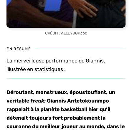
CRÉDIT : ALLEYOOP360
EN RÉSUMÉ
La merveilleuse performance de Giannis,
illustrée en statistiques :
Déroutant, monstrueux, époustouflant, un
véritable
freak
; Giannis Antetokounmpo
rappelait à la planète basketball hier qu’il
détenait toujours fort probablement la
couronne du meilleur joueur au monde, dans le