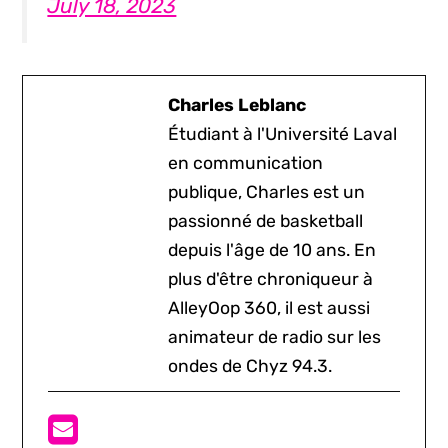
July 18, 2023
Charles Leblanc
Étudiant à l'Université Laval
en communication
publique, Charles est un
passionné de basketball
depuis l'âge de 10 ans. En
plus d'être chroniqueur à
AlleyOop 360, il est aussi
animateur de radio sur les
ondes de Chyz 94.3.