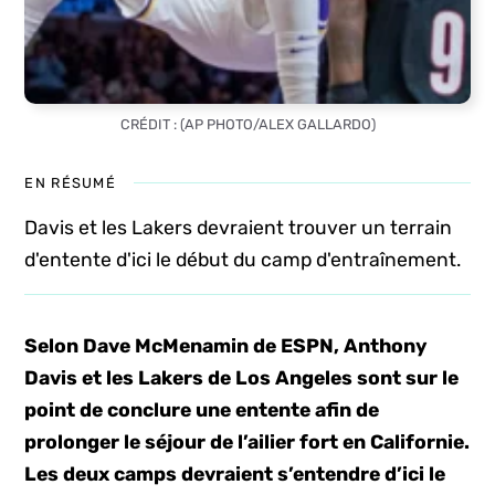
CRÉDIT : (AP PHOTO/ALEX GALLARDO)
EN RÉSUMÉ
Davis et les Lakers devraient trouver un terrain
d'entente d'ici le début du camp d'entraînement.
Selon Dave McMenamin de ESPN, Anthony
Davis et les Lakers de Los Angeles sont sur le
point de conclure une entente afin de
prolonger le séjour de l’ailier fort en Californie.
Les deux camps devraient s’entendre d’ici le