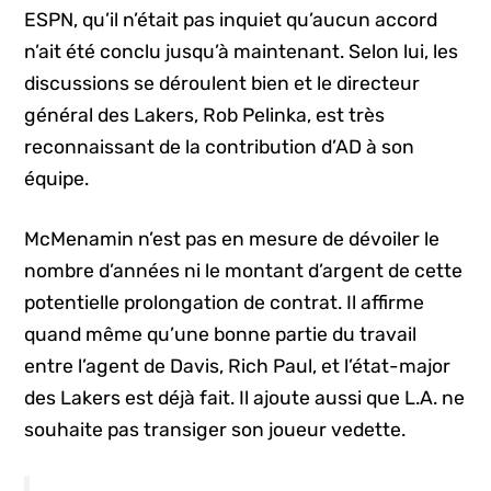
ESPN, qu’il n’était pas inquiet qu’aucun accord
n’ait été conclu jusqu’à maintenant. Selon lui, les
discussions se déroulent bien et le directeur
général des Lakers, Rob Pelinka, est très
reconnaissant de la contribution d’AD à son
équipe.
McMenamin n’est pas en mesure de dévoiler le
nombre d’années ni le montant d’argent de cette
potentielle prolongation de contrat. Il affirme
quand même qu’une bonne partie du travail
entre l’agent de Davis, Rich Paul, et l’état-major
des Lakers est déjà fait. Il ajoute aussi que L.A. ne
souhaite pas transiger son joueur vedette.