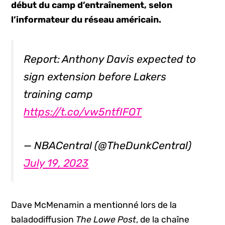
début du camp d’entraînement, selon
l’informateur du réseau américain.
Report: Anthony Davis expected to
sign extension before Lakers
training camp
https://t.co/vw5ntfIFOT
— NBACentral (@TheDunkCentral)
July 19, 2023
Dave McMenamin a mentionné lors de la
baladodiffusion
The Lowe Post
, de la chaîne