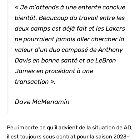
« Je m’attends à une entente conclue
bientôt. Beaucoup du travail entre les
deux camps est déjà fait et les Lakers
ne pourraient jamais aller chercher la
valeur d’un duo composé de Anthony
Davis en bonne santé et de LeBron
James en procédant à une
transaction ».
Dave McMenamin
Peu importe ce qu’il advient de la situation de AD,
il est toujours sous contrat pour la saison 2023-