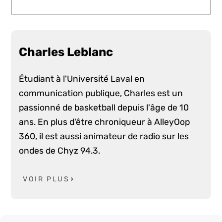
Charles Leblanc
Étudiant à l'Université Laval en
communication publique, Charles est un
passionné de basketball depuis l'âge de 10
ans. En plus d'être chroniqueur à AlleyOop
360, il est aussi animateur de radio sur les
ondes de Chyz 94.3.
VOIR PLUS