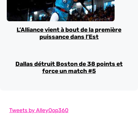
L’Alliance vient à bout de la première
puissance dans l’Est
Dallas détruit Boston de 38 points et
force un match #5
Tweets by AlleyOop360