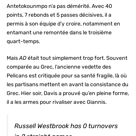
Antetokounmpo n’a pas démérité. Avec 40
points, 7 rebonds et 5 passes décisives, il a
permis à son équipe d’y croire, notamment en
entamant une remontée dans le troisième
quart-temps.
Mais
AD
était tout simplement trop fort. Souvent
comparée au Grec, l’ancienne vedette des
Pelicans est critiquée pour sa santé fragile, là où
les partisans mettent en avant la consistance du
Grec. Hier soir, Davis a prouvé qu’en pleine forme,
il a les armes pour rivaliser avec Giannis.
Russell Westbrook has 0 turnovers