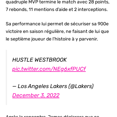
quadruple MVP termine le match avec 28 points,
7 rebonds, 11 mentions d’aide et 2 interceptions.
Sa performance lui permet de sécuriser sa 900e
victoire en saison régulière, ne faisant de lui que
le septième joueur de l’histoire à y parvenir.
HUSTLE WESTBROOK
pic.twitter.com/NEg6xfPUCf
— Los Angeles Lakers (@Lakers)
December 3, 2022