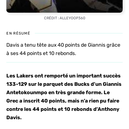
CRÉDIT : ALLEYOOP360
EN RÉSUMÉ
Davis a tenu tête aux 40 points de Giannis grâce
à ses 44 points et 10 rebonds.
Les Lakers ont remporté un important succès
133-129 sur le parquet des Bucks d’un Giannis
Antetokounmpo en très grande forme. Le
Grec a inscrit 40 points, mais n’a rien pu faire
contre les 44 points et 10 rebonds d’Anthony
Davis.