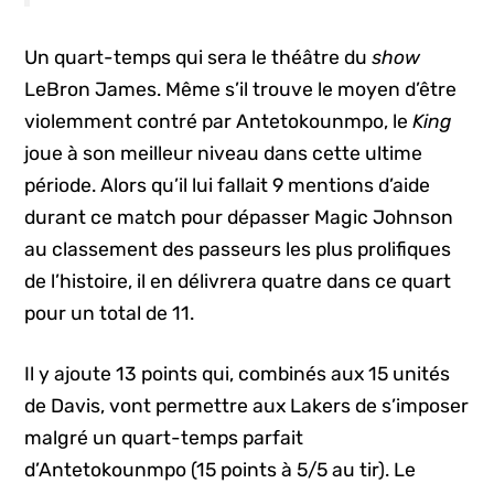
Un quart-temps qui sera le théâtre du
show
LeBron James. Même s’il trouve le moyen d’être
violemment contré par Antetokounmpo, le
King
joue à son meilleur niveau dans cette ultime
période. Alors qu’il lui fallait 9 mentions d’aide
durant ce match pour dépasser Magic Johnson
au classement des passeurs les plus prolifiques
de l’histoire, il en délivrera quatre dans ce quart
pour un total de 11.
Il y ajoute 13 points qui, combinés aux 15 unités
de Davis, vont permettre aux Lakers de s’imposer
malgré un quart-temps parfait
d’Antetokounmpo (15 points à 5/5 au tir). Le