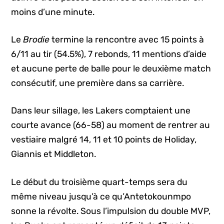
moins d’une minute.
Le
Brodie
termine la rencontre avec 15 points à
6/11 au tir (54.5%), 7 rebonds, 11 mentions d’aide
et aucune perte de balle pour le deuxième match
consécutif, une première dans sa carrière.
Dans leur sillage, les Lakers comptaient une
courte avance (66-58) au moment de rentrer au
vestiaire malgré 14, 11 et 10 points de Holiday,
Giannis et Middleton.
Le début du troisième quart-temps sera du
même niveau jusqu’à ce qu’Antetokounmpo
sonne la révolte. Sous l’impulsion du double MVP,