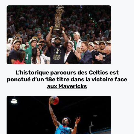
L’historique parcours des Celtics est
ponctué d’un 18e titre dans la victoire face
aux Mavericks