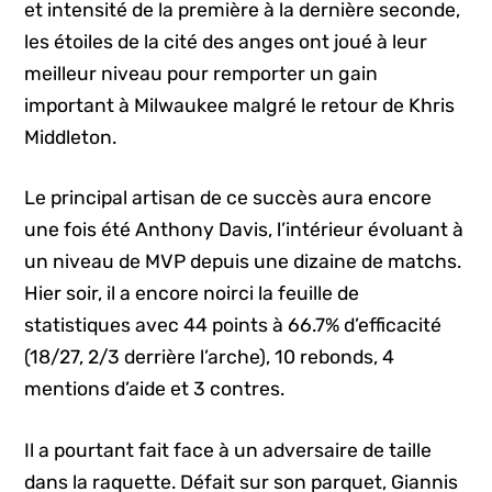
et intensité de la première à la dernière seconde,
les étoiles de la cité des anges ont joué à leur
meilleur niveau pour remporter un gain
important à Milwaukee malgré le retour de Khris
Middleton.
Le principal artisan de ce succès aura encore
une fois été Anthony Davis, l’intérieur évoluant à
un niveau de MVP depuis une dizaine de matchs.
Hier soir, il a encore noirci la feuille de
statistiques avec 44 points à 66.7% d’efficacité
(18/27, 2/3 derrière l’arche), 10 rebonds, 4
mentions d’aide et 3 contres.
Il a pourtant fait face à un adversaire de taille
dans la raquette. Défait sur son parquet, Giannis