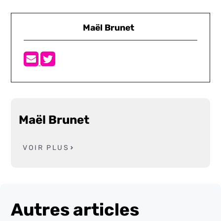
Maël Brunet
Maël Brunet
VOIR PLUS
Autres articles