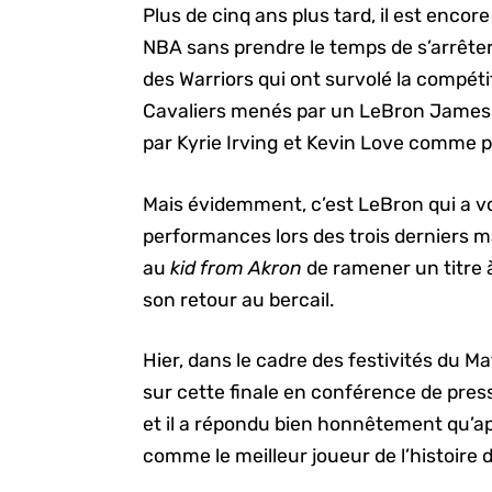
Plus de cinq ans plus tard, il est encore
NBA sans prendre le temps de s’arrêter
des Warriors qui ont survolé la compétit
Cavaliers menés par un LeBron James
par Kyrie Irving et Kevin Love comme p
Mais évidemment, c’est LeBron qui a vol
performances lors des trois derniers 
au
kid from Akron
de ramener un titre à 
son retour au bercail.
Hier, dans le cadre des festivités du Ma
sur cette finale en conférence de presse
et il a répondu bien honnêtement qu’aprè
comme le meilleur joueur de l’histoire d