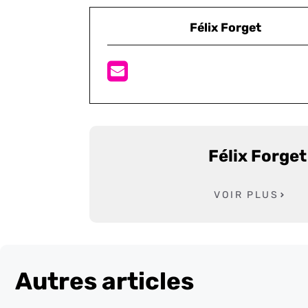
Félix Forget
Félix Forget
VOIR PLUS
Autres articles