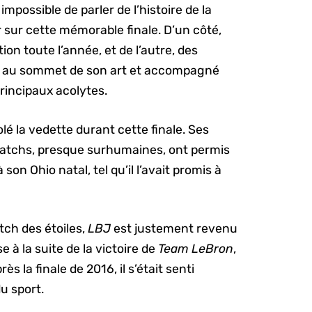
 impossible de parler de l’histoire de la
 sur cette mémorable finale. D’un côté,
ion toute l’année, et de l’autre, des
 au sommet de son art et accompagné
rincipaux acolytes.
é la vedette durant cette finale. Ses
matchs, presque surhumaines, ont permis
son Ohio natal, tel qu’il l’avait promis à
tch des étoiles,
LBJ
est justement revenu
 à la suite de la victoire de
Team LeBron
,
s la finale de 2016, il s’était senti
u sport.