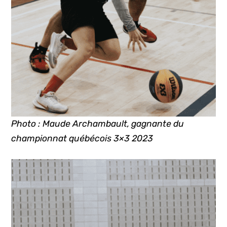
Photo : Maude Archambault, gagnante du
championnat québécois 3×3 2023