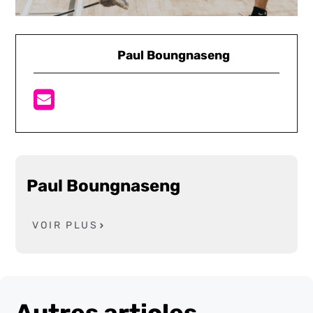
Paul Boungnaseng
Paul Boungnaseng
VOIR PLUS