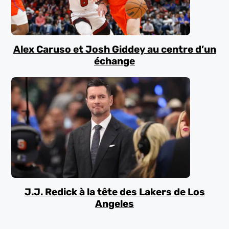
Alex Caruso et Josh Giddey au centre d’un
échange
J.J. Redick à la tête des Lakers de Los
Angeles