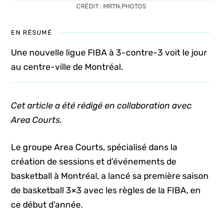
CRÉDIT : MRTN.PHOTOS
EN RÉSUMÉ
Une nouvelle ligue FIBA à 3-contre-3 voit le jour
au centre-ville de Montréal.
Cet article a été rédigé en collaboration avec
Area Courts.
Le groupe Area Courts, spécialisé dans la
création de sessions et d’événements de
basketball à Montréal, a lancé sa première saison
de basketball 3×3 avec les règles de la FIBA, en
ce début d’année.