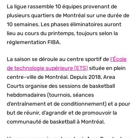
La ligue rassemble 10 équipes provenant de
plusieurs quartiers de Montréal sur une durée de
10 semaines. Les phases éliminatoires auront
lieu au cours du printemps, toujours selon la
réglementation FIBA.
La saison se déroule au centre sportif de
l’École
de technologie supérieure (ETS)
située en plein
centre-ville de Montréal. Depuis 2018, Area
Courts organise des sessions de basketball
hebdomadaires (tournois, séances
d’entraînement et de conditionnement) et a pour
but de réunir, d’agrandir et de promouvoir la
communauté de basketball à Montréal.