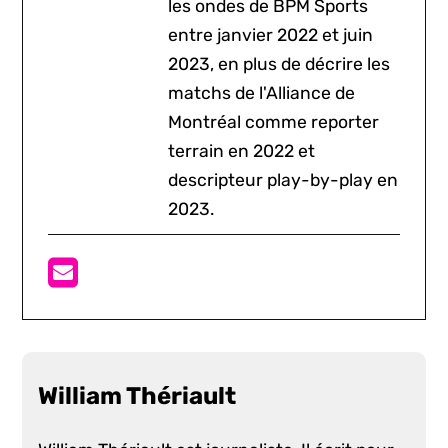
les ondes de BPM Sports
entre janvier 2022 et juin
2023, en plus de décrire les
matchs de l'Alliance de
Montréal comme reporter
terrain en 2022 et
descripteur play-by-play en
2023.
William Thériault