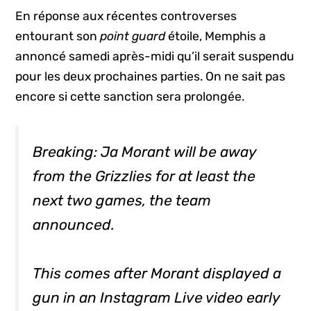
En réponse aux récentes controverses
entourant son
point guard
étoile, Memphis a
annoncé samedi après-midi qu’il serait suspendu
pour les deux prochaines parties. On ne sait pas
encore si cette sanction sera prolongée.
Breaking: Ja Morant will be away
from the Grizzlies for at least the
next two games, the team
announced.
This comes after Morant displayed a
gun in an Instagram Live video early