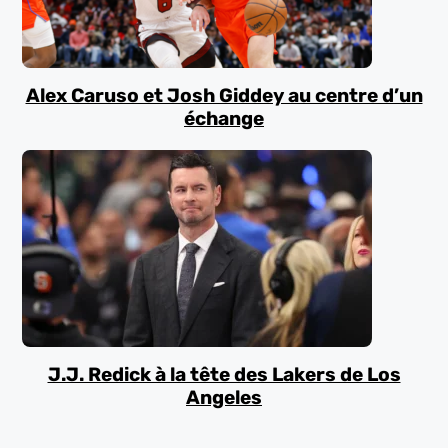
Alex Caruso et Josh Giddey au centre d’un
échange
J.J. Redick à la tête des Lakers de Los
Angeles