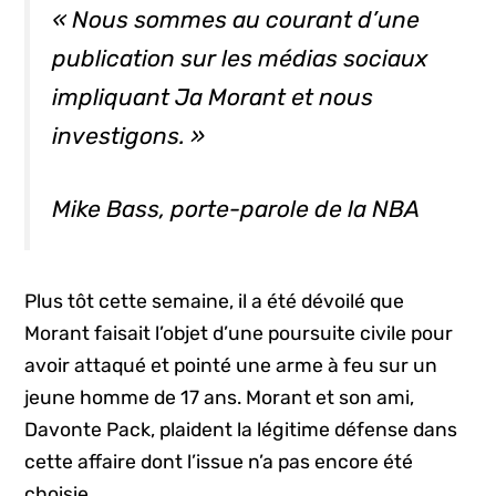
« Nous sommes au courant d’une
publication sur les médias sociaux
impliquant Ja Morant et nous
investigons. »
Mike Bass, porte-parole de la NBA
Plus tôt cette semaine, il a été dévoilé que
Morant faisait l’objet d’une poursuite civile pour
avoir attaqué et pointé une arme à feu sur un
jeune homme de 17 ans. Morant et son ami,
Davonte Pack, plaident la légitime défense dans
cette affaire dont l’issue n’a pas encore été
choisie.