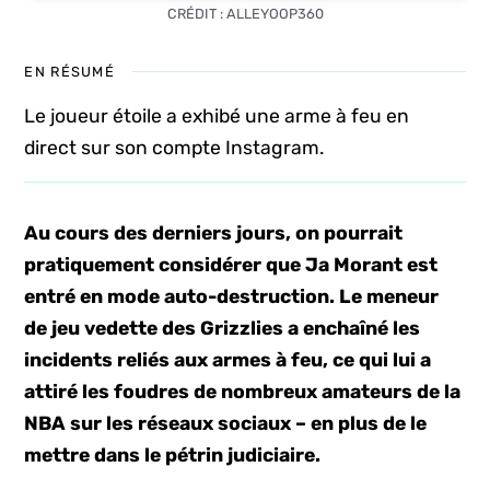
CRÉDIT : ALLEYOOP360
EN RÉSUMÉ
Le joueur étoile a exhibé une arme à feu en
direct sur son compte Instagram.
Au cours des derniers jours, on pourrait
pratiquement considérer que Ja Morant est
entré en mode auto-destruction. Le meneur
de jeu vedette des Grizzlies a enchaîné les
incidents reliés aux armes à feu, ce qui lui a
attiré les foudres de nombreux amateurs de la
NBA sur les réseaux sociaux – en plus de le
mettre dans le pétrin judiciaire.