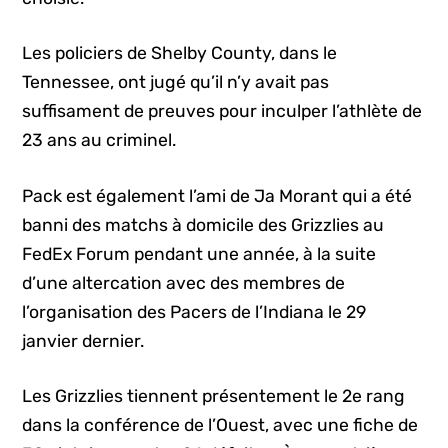
Les policiers de Shelby County, dans le
Tennessee, ont jugé qu’il n’y avait pas
suffisament de preuves pour inculper l’athlète de
23 ans au criminel.
Pack est également l’ami de Ja Morant qui a été
banni des matchs à domicile des Grizzlies au
FedEx Forum pendant une année, à la suite
d’une altercation avec des membres de
l’organisation des Pacers de l’Indiana le 29
janvier dernier.
Les Grizzlies tiennent présentement le 2e rang
dans la conférence de l’Ouest, avec une fiche de