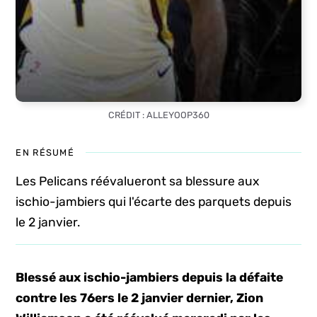
CRÉDIT : ALLEYOOP360
EN RÉSUMÉ
Les Pelicans réévalueront sa blessure aux
ischio-jambiers qui l'écarte des parquets depuis
le 2 janvier.
Blessé aux ischio-jambiers depuis la défaite
contre les 76ers le 2 janvier dernier, Zion