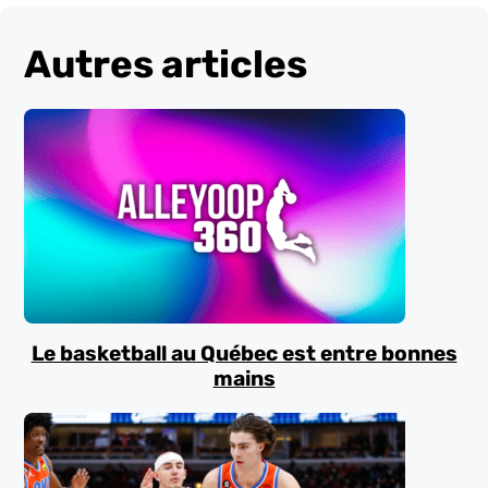
Autres articles
Le basketball au Québec est entre bonnes
mains