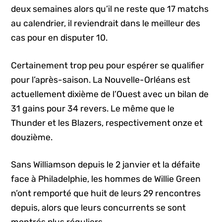
deux semaines alors qu’il ne reste que 17 matchs
au calendrier, il reviendrait dans le meilleur des
cas pour en disputer 10.
Certainement trop peu pour espérer se qualifier
pour l’après-saison. La Nouvelle-Orléans est
actuellement dixième de l’Ouest avec un bilan de
31 gains pour 34 revers. Le même que le
Thunder et les Blazers, respectivement onze et
douzième.
Sans Williamson depuis le 2 janvier et la défaite
face à Philadelphie, les hommes de Willie Green
n’ont remporté que huit de leurs 29 rencontres
depuis, alors que leurs concurrents se sont
montrés plus réguliers.