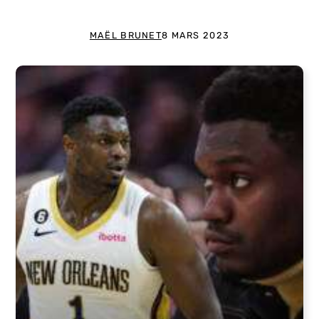
MAËL BRUNET
8 MARS 2023