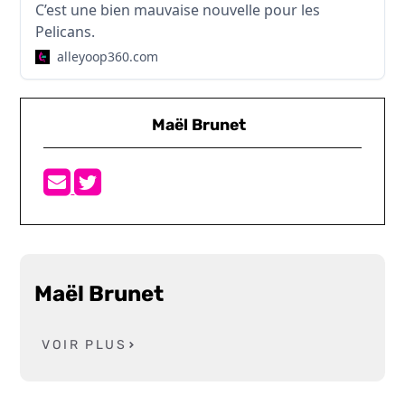
C’est une bien mauvaise nouvelle pour les
Pelicans.
alleyoop360.com
Maël Brunet
Maël Brunet
VOIR PLUS