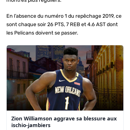
En l’absence du numéro 1 du repêchage 2019, ce
sont chaque soir 26 PTS, 7 REB et 4.6 AST dont
les Pelicans doivent se passer.
Zion Williamson aggrave sa blessure aux
ischio-jambiers