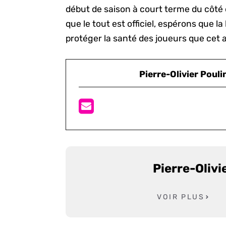
début de saison à court terme du côté
que le tout est officiel, espérons que l
protéger la santé des joueurs que cet
Pierre-Olivier Pouli
Pierre-Olivi
VOIR PLUS