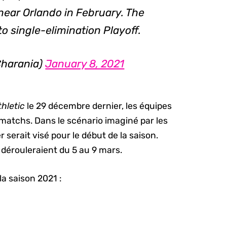
near Orlando in February. The
o single-elimination Playoff.
harania)
January 8, 2021
hletic
le 29 décembre dernier, les équipes
 matchs. Dans le scénario imaginé par les
er serait visé pour le début de la saison.
e dérouleraient du 5 au 9 mars.
la saison 2021 :