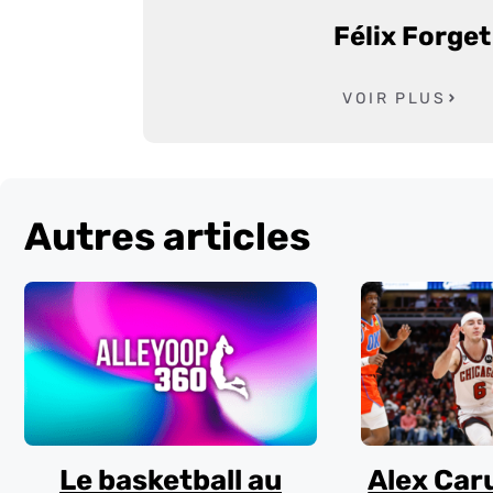
Félix Forget
VOIR PLUS
Autres articles
Le basketball au
Alex Car