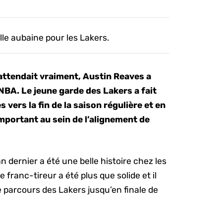
elle aubaine pour les Lakers.
’attendait vraiment, Austin Reaves a
BA. Le jeune garde des Lakers a fait
 vers la fin de la saison régulière et en
important au sein de l’alignement de
an dernier a été une belle histoire chez les
 franc-tireur a été plus que solide et il
e parcours des Lakers jusqu’en finale de