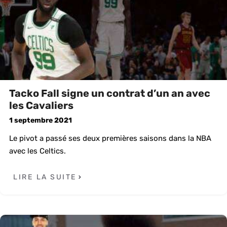
Tacko Fall signe un contrat d’un an avec
les Cavaliers
1 septembre 2021
Le pivot a passé ses deux premières saisons dans la NBA
avec les Celtics.
LIRE LA SUITE