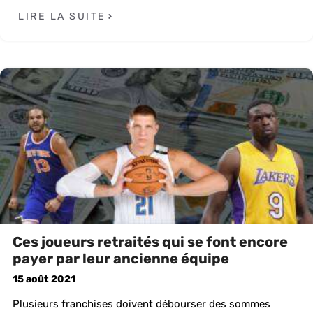
LIRE LA SUITE
Ces joueurs retraités qui se font encore
payer par leur ancienne équipe
15 août 2021
Plusieurs franchises doivent débourser des sommes