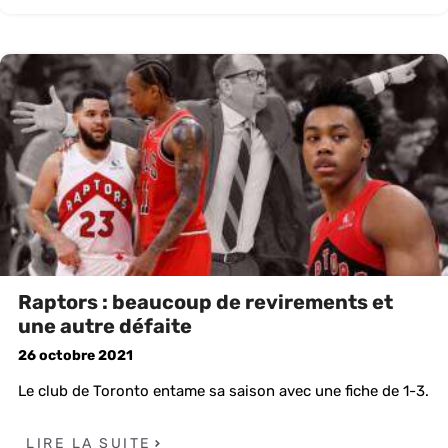
Raptors : beaucoup de revirements et
une autre défaite
26 octobre 2021
Le club de Toronto entame sa saison avec une fiche de 1-3.
LIRE LA SUITE