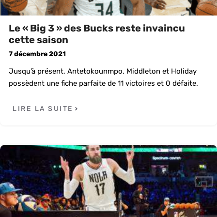
Le « Big 3 » des Bucks reste invaincu
cette saison
7 décembre 2021
Jusqu’à présent, Antetokounmpo, Middleton et Holiday
possèdent une fiche parfaite de 11 victoires et 0 défaite.
LIRE LA SUITE