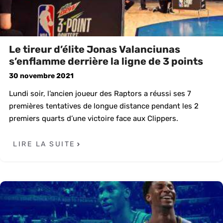
Le tireur d’élite Jonas Valanciunas
s’enflamme derrière la ligne de 3 points
30 novembre 2021
Lundi soir, l’ancien joueur des Raptors a réussi ses 7
premières tentatives de longue distance pendant les 2
premiers quarts d’une victoire face aux Clippers.
LIRE LA SUITE