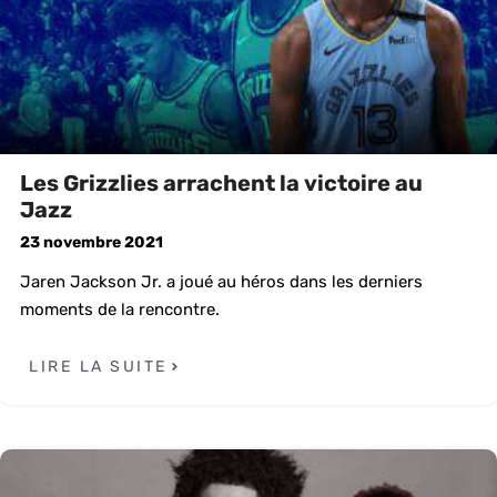
Les Grizzlies arrachent la victoire au
Jazz
23 novembre 2021
Jaren Jackson Jr. a joué au héros dans les derniers
moments de la rencontre.
LIRE LA SUITE