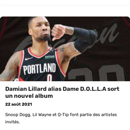
Damian Lillard alias Dame D.O.L.L.A sort
un nouvel album
22 août 2021
Snoop Dogg, Lil Wayne et Q-Tip font partie des artistes
invités.