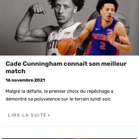
Cade Cunningham connait son meilleur
match
16 novembre 2021
Malgré la défaite, le premier choix du repêchage a
démontré sa polyvalence sur le terrain lundi soir.
LIRE LA SUITE