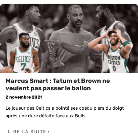
Marcus Smart : Tatum et Brown ne
veulent pas passer le ballon
2 novembre 2021
Le joueur des Celtics a pointé ses coéquipiers du doigt
après une dure défaite face aux Bulls.
LIRE LA SUITE