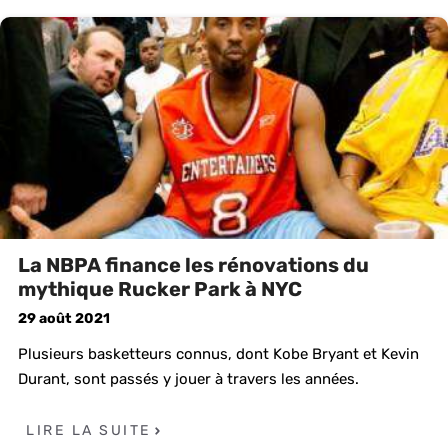
La NBPA finance les rénovations du
mythique Rucker Park à NYC
29 août 2021
Plusieurs basketteurs connus, dont Kobe Bryant et Kevin
Durant, sont passés y jouer à travers les années.
LIRE LA SUITE