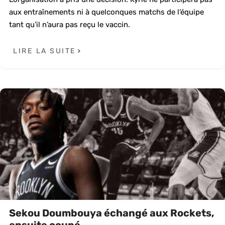
aux entraînements ni à quelconques matchs de l’équipe
tant qu’il n’aura pas reçu le vaccin.
LIRE LA SUITE
Sekou Doumbouya échangé aux Rockets,