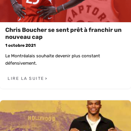
Chris Boucher se sent prêt à franchir un
nouveau cap
1 octobre 2021
Le Montréalais souhaite devenir plus constant
défensivement.
LIRE LA SUITE