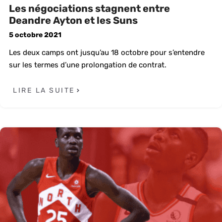
Les négociations stagnent entre
Deandre Ayton et les Suns
5 octobre 2021
Les deux camps ont jusqu’au 18 octobre pour s’entendre
sur les termes d’une prolongation de contrat.
LIRE LA SUITE