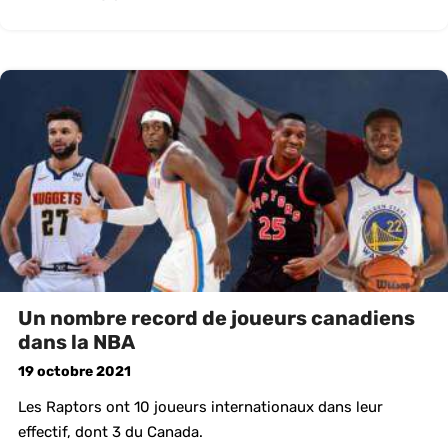
Un nombre record de joueurs canadiens
dans la NBA
19 octobre 2021
Les Raptors ont 10 joueurs internationaux dans leur
effectif, dont 3 du Canada.