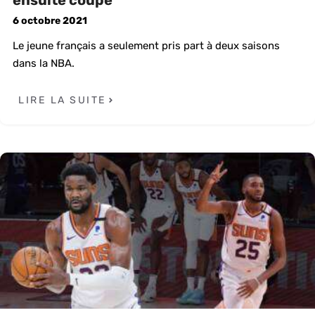
ensuite coupé
6 octobre 2021
Le jeune français a seulement pris part à deux saisons
dans la NBA.
LIRE LA SUITE