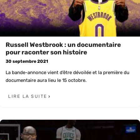
Russell Westbrook : un documentaire
pour raconter son histoire
30 septembre 2021
La bande-annonce vient d’être dévoilée et la première du
documentaire aura lieu le 15 octobre.
LIRE LA SUITE