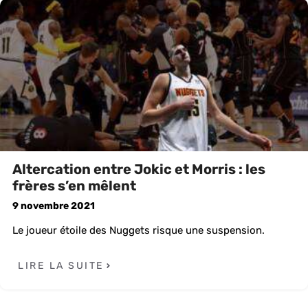
Altercation entre Jokic et Morris : les
frères s’en mêlent
9 novembre 2021
Le joueur étoile des Nuggets risque une suspension.
LIRE LA SUITE