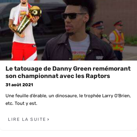
Le tatouage de Danny Green remémorant
son championnat avec les Raptors
31 août 2021
Une feuille d’érable, un dinosaure, le trophée Larry O’Brien,
etc. Tout y est.
LIRE LA SUITE