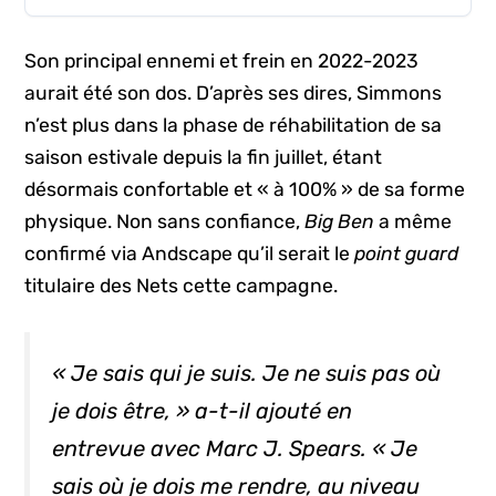
Son principal ennemi et frein en 2022-2023
aurait été son dos. D’après ses dires, Simmons
n’est plus dans la phase de réhabilitation de sa
saison estivale depuis la fin juillet, étant
désormais confortable et « à 100% » de sa forme
physique. Non sans confiance,
Big Ben
a même
confirmé via Andscape qu’il serait le
point guard
titulaire des Nets cette campagne.
« Je sais qui je suis. Je ne suis pas où
je dois être, » a-t-il ajouté en
entrevue avec Marc J. Spears. « Je
sais où je dois me rendre, au niveau