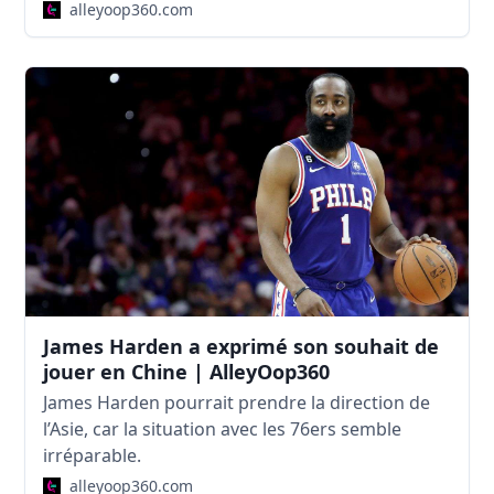
alleyoop360.com
James Harden a exprimé son souhait de
jouer en Chine | AlleyOop360
James Harden pourrait prendre la direction de
l’Asie, car la situation avec les 76ers semble
irréparable.
alleyoop360.com