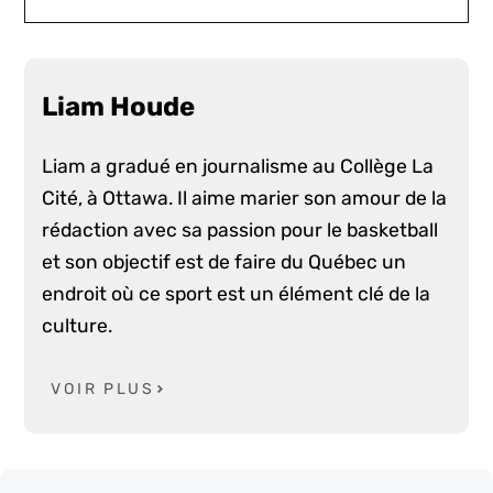
Liam Houde
Liam a gradué en journalisme au Collège La
Cité, à Ottawa. Il aime marier son amour de la
rédaction avec sa passion pour le basketball
et son objectif est de faire du Québec un
endroit où ce sport est un élément clé de la
culture.
VOIR PLUS