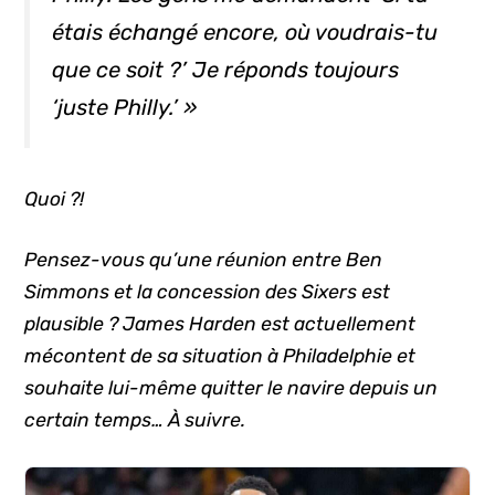
étais échangé encore, où voudrais-tu
que ce soit ?’ Je réponds toujours
‘juste Philly.’ »
Quoi ?!
Pensez-vous qu’une réunion entre Ben
Simmons et la concession des Sixers est
plausible ? James Harden est actuellement
mécontent de sa situation à Philadelphie et
souhaite lui-même quitter le navire depuis un
certain temps… À suivre.