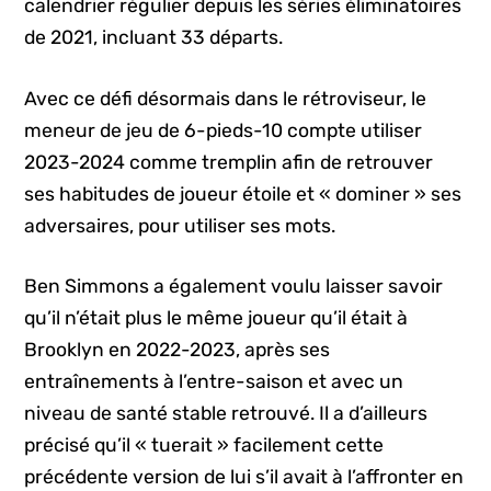
calendrier régulier depuis les séries éliminatoires
de 2021, incluant 33 départs.
Avec ce défi désormais dans le rétroviseur, le
meneur de jeu de 6-pieds-10 compte utiliser
2023-2024 comme tremplin afin de retrouver
ses habitudes de joueur étoile et « dominer » ses
adversaires, pour utiliser ses mots.
Ben Simmons a également voulu laisser savoir
qu’il n’était plus le même joueur qu’il était à
Brooklyn en 2022-2023, après ses
entraînements à l’entre-saison et avec un
niveau de santé stable retrouvé. Il a d’ailleurs
précisé qu’il « tuerait » facilement cette
précédente version de lui s’il avait à l’affronter en