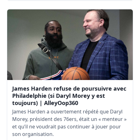
James Harden refuse de poursuivre avec
Philadelphie (si Daryl Morey y est
toujours) | AlleyOop360
James Harden a ouvertement répété que Daryl
Morey, président des 76ers, était un « menteur »
et qu’il ne voudrait pas continuer à jouer pour
son organisation.