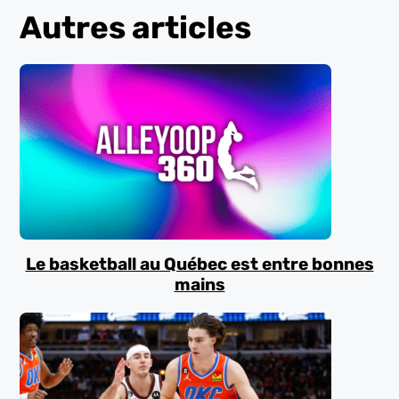
Autres articles
Le basketball au Québec est entre bonnes
mains