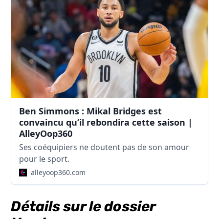
Ben Simmons : Mikal Bridges est
convaincu qu’il rebondira cette saison |
AlleyOop360
Ses coéquipiers ne doutent pas de son amour
pour le sport.
alleyoop360.com
Détails sur le dossier