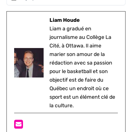
Liam Houde
Liam a gradué en
journalisme au Collège La
Cité, à Ottawa. Il aime
marier son amour de la
rédaction avec sa passion
pour le basketball et son
objectif est de faire du
Québec un endroit où ce
sport est un élément clé de
la culture.