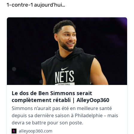
1-contre-1 aujourd’hui…
Le dos de Ben Simmons serait
complètement rétabli | AlleyOop360
Simmons n’aurait pas été en meilleure santé
depuis sa dernière saison à Philadelphie – mais
devra se battre pour son poste.
alleyoop360.com