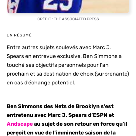
CRÉDIT : THE ASSOCIATED PRESS
EN RÉSUMÉ
Entre autres sujets soulevés avec Marc J.
Spears en entrevue exclusive, Ben Simmons a
touché ses objectifs personnels pour l'an
prochain et sa destination de choix (surprenante)
en cas d'échange potentiel.
Ben Simmons des Nets de Brooklyn s’est
entretenu avec Marc J. Spears d’ESPN et
Andscape
au sujet de son retour en force qu’il
perçoit en vue de l’imminente saison de la