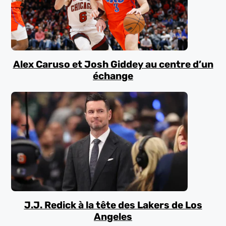
Alex Caruso et Josh Giddey au centre d’un
échange
J.J. Redick à la tête des Lakers de Los
Angeles