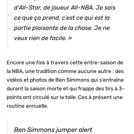
d’
All-Star
, de joueur
All-NBA
. Je sais
ce que ça prend, c’est ce qui est la
partie plaisante de la chose. Je ne
veux rien de facile. »
Encore une fois à travers cette entre-saison de
la NBA, une tradition comme aucune autre : des
vidéos et photos de Ben Simmons qui s’entraîne
durant la saison morte et qui frappe des tirs à 3-
points ont circulé sur la toile. Ces à présent une
routine annuelle.
Ben Simmons jumper alert