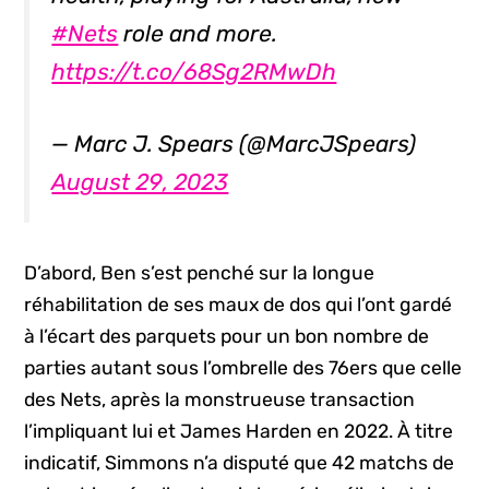
#Nets
role and more.
https://t.co/68Sg2RMwDh
— Marc J. Spears (@MarcJSpears)
August 29, 2023
D’abord, Ben s’est penché sur la longue
réhabilitation de ses maux de dos qui l’ont gardé
à l’écart des parquets pour un bon nombre de
parties autant sous l’ombrelle des 76ers que celle
des Nets, après la monstrueuse transaction
l’impliquant lui et James Harden en 2022. À titre
indicatif, Simmons n’a disputé que 42 matchs de