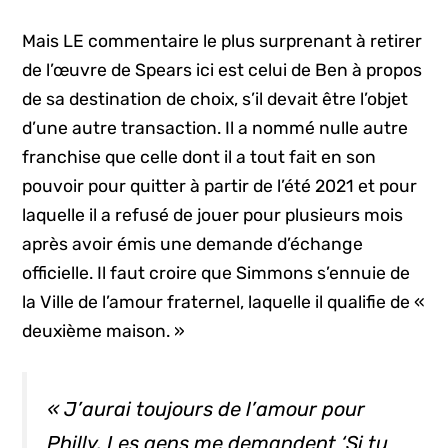
Mais LE commentaire le plus surprenant à retirer
de l’œuvre de Spears ici est celui de Ben à propos
de sa destination de choix, s’il devait être l’objet
d’une autre transaction. Il a nommé nulle autre
franchise que celle dont il a tout fait en son
pouvoir pour quitter à partir de l’été 2021 et pour
laquelle il a refusé de jouer pour plusieurs mois
après avoir émis une demande d’échange
officielle. Il faut croire que Simmons s’ennuie de
la Ville de l’amour fraternel, laquelle il qualifie de «
deuxième maison. »
« J’aurai toujours de l’amour pour
Philly. Les gens me demandent ‘Si tu