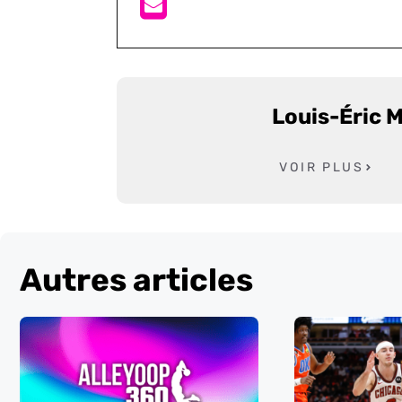
Louis-Éric 
VOIR PLUS
Autres articles