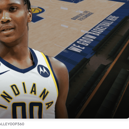
 ALLEYOOP360