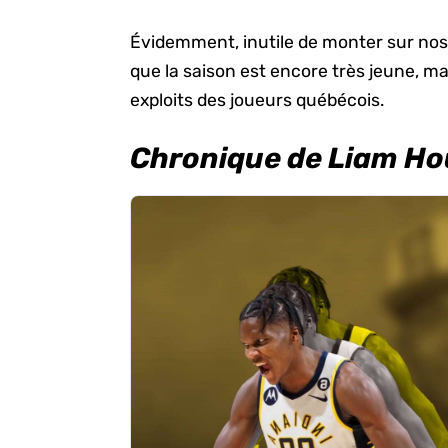
Évidemment, inutile de monter sur nos 
que la saison est encore très jeune, mai
exploits des joueurs québécois.
Chronique de Liam Ho