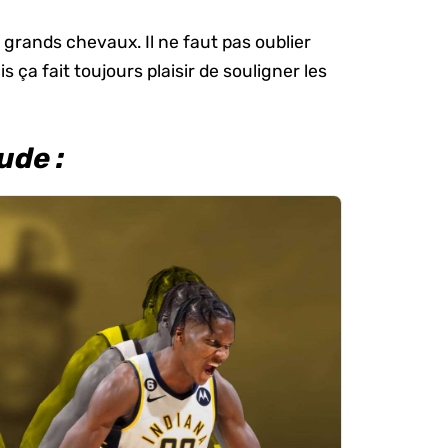
grands chevaux. Il ne faut pas oublier
s ça fait toujours plaisir de souligner les
ude :