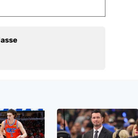
Masse