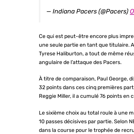
— Indiana Pacers (@Pacers)
O
Ce qui est peut-être encore plus impre
une seule partie en tant que titulaire.
Tyrese Haliburton, a tout de même réu
angulaire de l’attaque des Pacers.
À titre de comparaison, Paul George, di
32 points dans ces cinq premières part
Reggie Miller, il a cumulé 76 points en
Le sixième choix au total roule à une 
10 passes décisives par partie. Selon
dans la course pour le trophée de recru