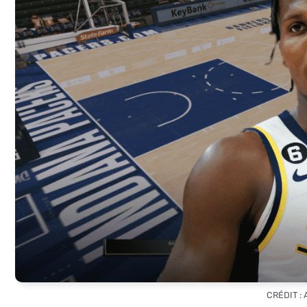
CRÉDIT :