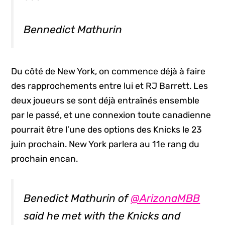
Bennedict Mathurin
Du côté de New York, on commence déjà à faire
des rapprochements entre lui et RJ Barrett. Les
deux joueurs se sont déjà entraînés ensemble
par le passé, et une connexion toute canadienne
pourrait être l’une des options des Knicks le 23
juin prochain. New York parlera au 11e rang du
prochain encan.
Benedict Mathurin of ⁦
@ArizonaMBB
said he met with the Knicks and