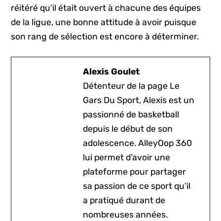
réitéré qu’il était ouvert à chacune des équipes
de la ligue, une bonne attitude à avoir puisque
son rang de sélection est encore à déterminer.
Alexis Goulet
Détenteur de la page Le
Gars Du Sport, Alexis est un
passionné de basketball
depuis le début de son
adolescence. AlleyOop 360
lui permet d’avoir une
plateforme pour partager
sa passion de ce sport qu’il
a pratiqué durant de
nombreuses années.