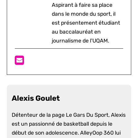
Aspirant à faire sa place
dans le monde du sport, il
est présentement étudiant
au baccalauréat en
journalisme de l'UQAM.
Alexis Goulet
Détenteur de la page Le Gars Du Sport, Alexis
est un passionné de basketball depuis le
début de son adolescence. AlleyOop 360 lui