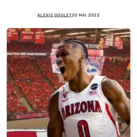
ALEXIS GOULET
20 MAI 2022