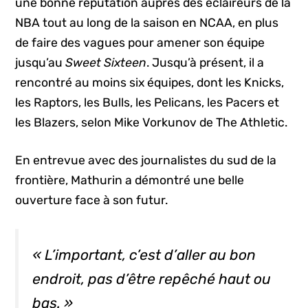
une bonne réputation auprès des éclaireurs de la
NBA tout au long de la saison en NCAA, en plus
de faire des vagues pour amener son équipe
jusqu’au
Sweet Sixteen
. Jusqu’à présent, il a
rencontré au moins six équipes, dont les Knicks,
les Raptors, les Bulls, les Pelicans, les Pacers et
les Blazers, selon Mike Vorkunov de The Athletic.
En entrevue avec des journalistes du sud de la
frontière, Mathurin a démontré une belle
ouverture face à son futur.
« L’important, c’est d’aller au bon
endroit, pas d’être repêché haut ou
bas. »