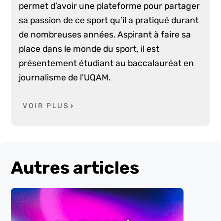
permet d’avoir une plateforme pour partager
sa passion de ce sport qu’il a pratiqué durant
de nombreuses années. Aspirant à faire sa
place dans le monde du sport, il est
présentement étudiant au baccalauréat en
journalisme de l'UQAM.
VOIR PLUS
Autres articles