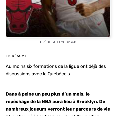
CRÉDIT: ALLEYOOP360
EN RÉSUMÉ
Au moins six formations de la ligue ont déjà des
discussions avec le Québécois.
Dans à peine un peu plus d’un mois, le
repêchage de la NBA aura lieu à Brooklyn. De
nombreux joueurs verront leur parcours de vie