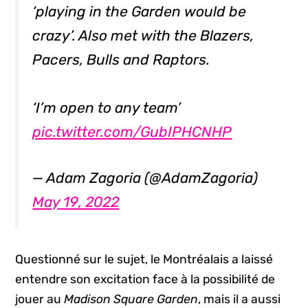
‘playing in the Garden would be
crazy’. Also met with the Blazers,
Pacers, Bulls and Raptors.
‘I’m open to any team’
pic.twitter.com/GubIPHCNHP
— Adam Zagoria (@AdamZagoria)
May 19, 2022
Questionné sur le sujet, le Montréalais a laissé
entendre son excitation face à la possibilité de
jouer au
Madison Square Garden
, mais il a aussi