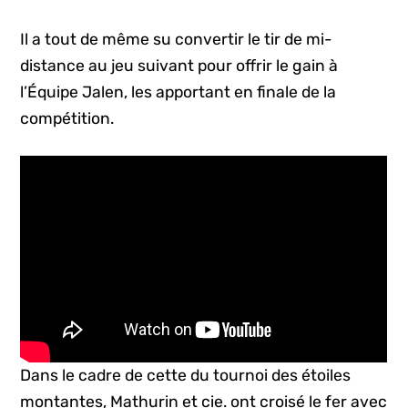
Il a tout de même su convertir le tir de mi-
distance au jeu suivant pour offrir le gain à
l’Équipe Jalen, les apportant en finale de la
compétition.
Dans le cadre de cette du tournoi des étoiles
montantes, Mathurin et cie. ont croisé le fer avec