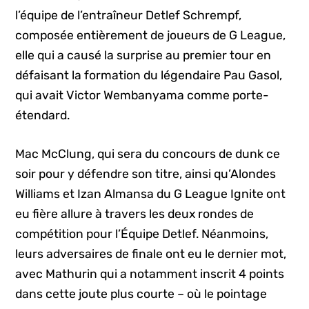
l’équipe de l’entraîneur Detlef Schrempf,
composée entièrement de joueurs de G League,
elle qui a causé la surprise au premier tour en
défaisant la formation du légendaire Pau Gasol,
qui avait Victor Wembanyama comme porte-
étendard.
Mac McClung, qui sera du concours de dunk ce
soir pour y défendre son titre, ainsi qu’Alondes
Williams et Izan Almansa du G League Ignite ont
eu fière allure à travers les deux rondes de
compétition pour l’Équipe Detlef. Néanmoins,
leurs adversaires de finale ont eu le dernier mot,
avec Mathurin qui a notamment inscrit 4 points
dans cette joute plus courte – où le pointage