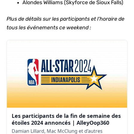
Alondes Williams (Skyforce de Sioux Falls)
Plus de détails sur les participants et l’horaire de
tous les événements ce weekend :
Les participants de la fin de semaine des
étoiles 2024 annoncés | AlleyOop360
Damian Lillard, Mac McClung et d’autres