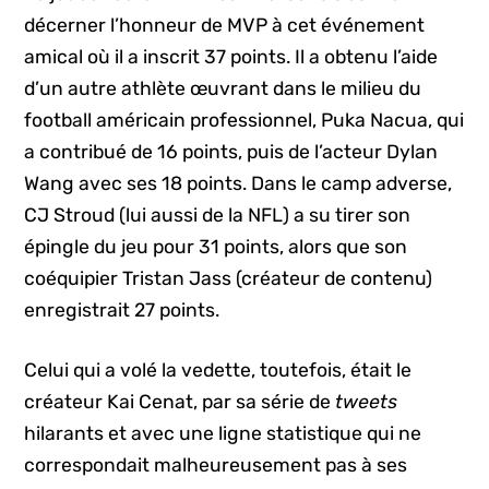
décerner l’honneur de MVP à cet événement
amical où il a inscrit 37 points. Il a obtenu l’aide
d’un autre athlète œuvrant dans le milieu du
football américain professionnel, Puka Nacua, qui
a contribué de 16 points, puis de l’acteur Dylan
Wang avec ses 18 points. Dans le camp adverse,
CJ Stroud (lui aussi de la NFL) a su tirer son
épingle du jeu pour 31 points, alors que son
coéquipier Tristan Jass (créateur de contenu)
enregistrait 27 points.
Celui qui a volé la vedette, toutefois, était le
créateur Kai Cenat, par sa série de
tweets
hilarants et avec une ligne statistique qui ne
correspondait malheureusement pas à ses