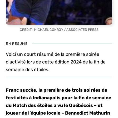
CRÉDIT : MICHAEL CONROY / ASSOCIATED PRESS
EN RÉSUMÉ
Voici un court résumé de la première soirée
d'activité lors de cette édition 2024 de la fin de
semaine des étoiles.
Franc succès, la première de trois soirées de
festivités à Indianapolis pour la fin de semaine
du Match des étoiles a vu le Québécois – et
joueur de l’équipe locale – Bennedict Mathurin