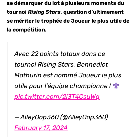
se démarquer du lot à plusieurs moments du
tournoi
Rising Stars
, question d’ultimement
se mériter le trophée de Joueur le plus utile de
la compétition.
Avec 22 points totaux dans ce
tournoi Rising Stars, Bennedict
Mathurin est nommé Joueur le plus
utile pour l'équipe championne !
pic.twitter.com/2i3T4CsuWq
— AlleyOop360 (@AlleyOop360)
February 17, 2024