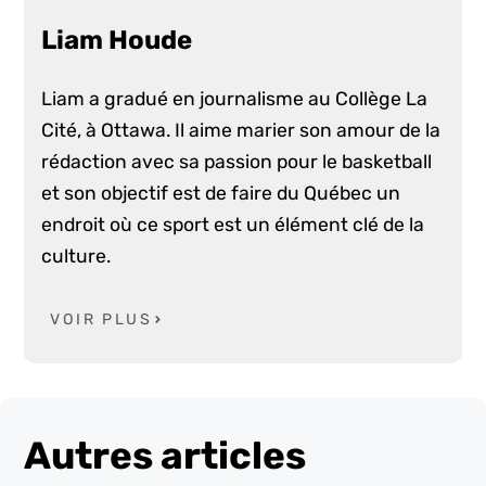
Liam Houde
Liam a gradué en journalisme au Collège La
Cité, à Ottawa. Il aime marier son amour de la
rédaction avec sa passion pour le basketball
et son objectif est de faire du Québec un
endroit où ce sport est un élément clé de la
culture.
VOIR PLUS
Autres articles