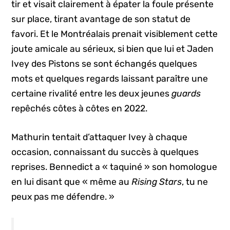
tir et visait clairement à épater la foule présente
sur place, tirant avantage de son statut de
favori. Et le Montréalais prenait visiblement cette
joute amicale au sérieux, si bien que lui et Jaden
Ivey des Pistons se sont échangés quelques
mots et quelques regards laissant paraître une
certaine rivalité entre les deux jeunes
guards
repêchés côtes à côtes en 2022.
Mathurin tentait d’attaquer Ivey à chaque
occasion, connaissant du succès à quelques
reprises. Bennedict a « taquiné » son homologue
en lui disant que « même au
Rising Stars
, tu ne
peux pas me défendre. »