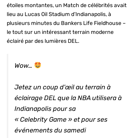
étoiles montantes, un Match de célébrités avait
lieu au Lucas Oil Stadium d’Indianapolis, à
plusieurs minutes du Bankers Life Fieldhouse –
le tout sur un intéressant terrain moderne
éclairé par des lumières DEL.
Wow…
Jetez un coup d'œil au terrain à
éclairage DEL que la NBA utilisera à
Indianapolis pour sa
« Celebrity Game » et pour ses
événements du samedi