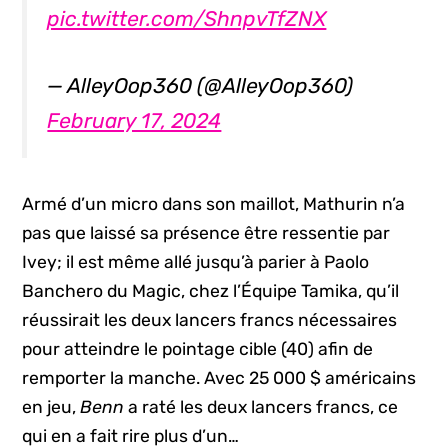
pic.twitter.com/ShnpvTfZNX
— AlleyOop360 (@AlleyOop360)
February 17, 2024
Armé d’un micro dans son maillot, Mathurin n’a
pas que laissé sa présence être ressentie par
Ivey; il est même allé jusqu’à parier à Paolo
Banchero du Magic, chez l’Équipe Tamika, qu’il
réussirait les deux lancers francs nécessaires
pour atteindre le pointage cible (40) afin de
remporter la manche. Avec 25 000 $ américains
en jeu,
Benn
a raté les deux lancers francs, ce
qui en a fait rire plus d’un…