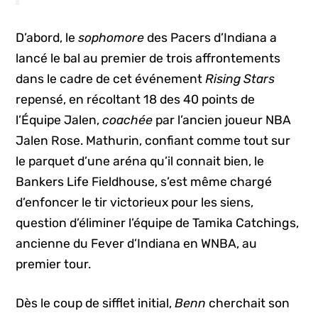
D’abord, le
sophomore
des Pacers d’Indiana a
lancé le bal au premier de trois affrontements
dans le cadre de cet événement
Rising Stars
repensé, en récoltant 18 des 40 points de
l’Équipe Jalen,
coachée
par l’ancien joueur NBA
Jalen Rose. Mathurin, confiant comme tout sur
le parquet d’une aréna qu’il connait bien, le
Bankers Life Fieldhouse, s’est même chargé
d’enfoncer le tir victorieux pour les siens,
question d’éliminer l’équipe de Tamika Catchings,
ancienne du Fever d’Indiana en WNBA, au
premier tour.
Dès le coup de sifflet initial,
Benn
cherchait son