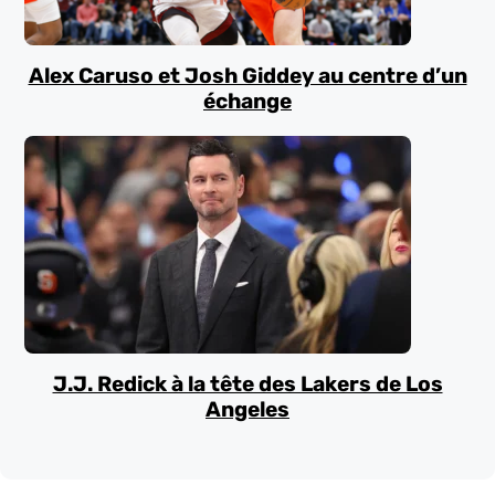
Alex Caruso et Josh Giddey au centre d’un
échange
J.J. Redick à la tête des Lakers de Los
Angeles