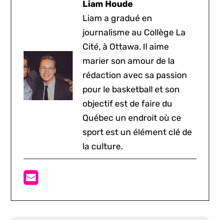
Liam Houde
Liam a gradué en
journalisme au Collège La
Cité, à Ottawa. Il aime
marier son amour de la
rédaction avec sa passion
pour le basketball et son
objectif est de faire du
Québec un endroit où ce
sport est un élément clé de
la culture.