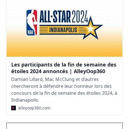
Les participants de la fin de semaine des
étoiles 2024 annoncés | AlleyOop360
Damian Lillard, Mac McClung et d’autres
chercheront à défendre leur honneur lors des
concours de la fin de semaine des étoiles 2024, à
Indianapolis.
alleyoop360.com