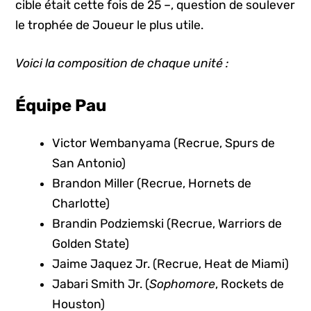
cible était cette fois de 25 –, question de soulever
le trophée de Joueur le plus utile.
Voici la composition de chaque unité :
Équipe Pau
Victor Wembanyama (Recrue, Spurs de
San Antonio)
Brandon Miller (Recrue, Hornets de
Charlotte)
Brandin Podziemski (Recrue, Warriors de
Golden State)
Jaime Jaquez Jr. (Recrue, Heat de Miami)
Jabari Smith Jr. (
Sophomore
, Rockets de
Houston)