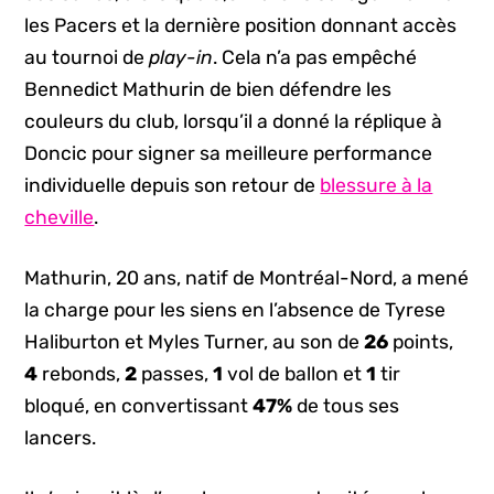
les Pacers et la dernière position donnant accès
au tournoi de
play-in
. Cela n’a pas empêché
Bennedict Mathurin de bien défendre les
couleurs du club, lorsqu’il a donné la réplique à
Doncic pour signer sa meilleure performance
individuelle depuis son retour de
blessure à la
cheville
.
Mathurin, 20 ans, natif de Montréal-Nord, a mené
la charge pour les siens en l’absence de Tyrese
Haliburton et Myles Turner, au son de
26
points,
4
rebonds,
2
passes,
1
vol de ballon et
1
tir
bloqué, en convertissant
47%
de tous ses
lancers.