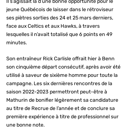
Il s’agissait là d’une bonne opportunité pour le
jeune Québécois de laisser dans le rétroviseur
ses piètres sorties des 24 et 25 mars derniers,
face aux Celtics et aux Hawks, à travers
lesquelles il n’avait totalisé que 6 points en 49
minutes.
Son entraîneur Rick Carlisle offrait hier à Benn
son cinquième départ consécutif, après avoir été
utilisé à saveur de sixième homme pour toute la
campagne. Les six dernières rencontres de la
saison 2022-2023 permettront peut-être à
Mathurin de bonifier légèrement sa candidature
au titre de Recrue de l’année et de conclure sa
première expérience à titre de professionnel sur
une bonne note.