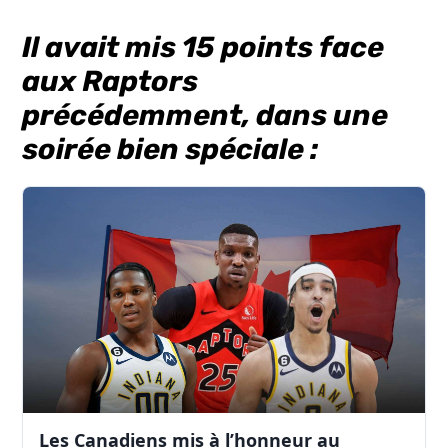
Il avait mis 15 points face
aux Raptors
précédemment, dans une
soirée bien spéciale :
Les Canadiens mis à l’honneur au