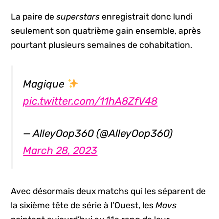
La paire de
superstars
enregistrait donc lundi
seulement son quatrième gain ensemble, après
pourtant plusieurs semaines de cohabitation.
Magique
pic.twitter.com/11hA8ZfV48
— AlleyOop360 (@AlleyOop360)
March 28, 2023
Avec désormais deux matchs qui les séparent de
la sixième tête de série à l’Ouest, les
Mavs