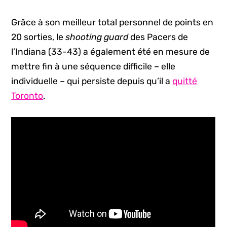
Grâce à son meilleur total personnel de points en
20 sorties, le
shooting guard
des Pacers de
l’Indiana (33-43) a également été en mesure de
mettre fin à une séquence difficile – elle
individuelle – qui persiste depuis qu’il a
quitté
Toronto
.