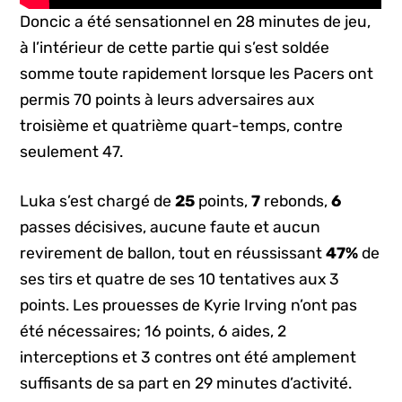
Doncic a été sensationnel en 28 minutes de jeu,
à l’intérieur de cette partie qui s’est soldée
somme toute rapidement lorsque les Pacers ont
permis 70 points à leurs adversaires aux
troisième et quatrième quart-temps, contre
seulement 47.
Luka s’est chargé de
25
points,
7
rebonds,
6
passes décisives, aucune faute et aucun
revirement de ballon, tout en réussissant
47%
de
ses tirs et quatre de ses 10 tentatives aux 3
points. Les prouesses de Kyrie Irving n’ont pas
été nécessaires; 16 points, 6 aides, 2
interceptions et 3 contres ont été amplement
suffisants de sa part en 29 minutes d’activité.