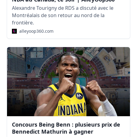
Alexandre Tourigny de RDS a discuté avec le
Montréalais de son retour au nord de la
frontière.
alleyoop360.com
Concours Being Benn : plusieurs prix de
Bennedict Mathurin à gagner