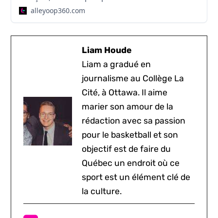
alleyoop360.com
Liam Houde
Liam a gradué en
journalisme au Collège La
Cité, à Ottawa. Il aime
marier son amour de la
rédaction avec sa passion
pour le basketball et son
objectif est de faire du
Québec un endroit où ce
sport est un élément clé de
la culture.