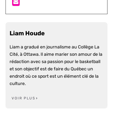
Liam Houde
Liam a gradué en journalisme au Collège La
Cité, à Ottawa. Il aime marier son amour de la
rédaction avec sa passion pour le basketball
et son objectif est de faire du Québec un
endroit où ce sport est un élément clé de la
culture.
VOIR PLUS