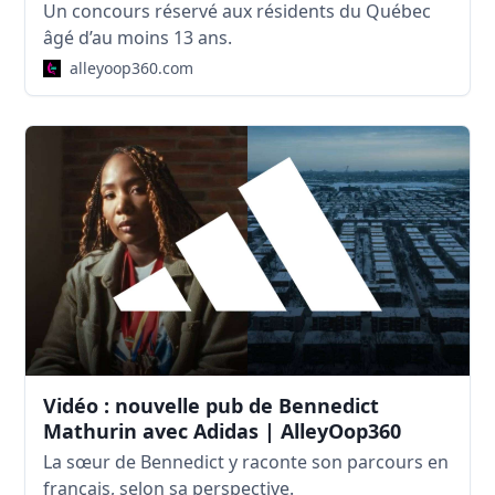
Un concours réservé aux résidents du Québec
âgé d’au moins 13 ans.
alleyoop360.com
Vidéo : nouvelle pub de Bennedict
Mathurin avec Adidas | AlleyOop360
La sœur de Bennedict y raconte son parcours en
français, selon sa perspective.