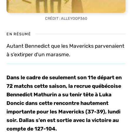
CRÉDIT : ALLEYOOP360
EN RÉSUMÉ
Autant Bennedict que les Mavericks parvenaient
à s'extirper d'un marasme.
Dans le cadre de seulement son 11e départ en
72 matchs cette saison, la recrue québécoise
Bennedict Mathurin a su tenir tête à Luka
Doncic dans cette rencontre hautement
importante pour les Mavericks (37-39), lundi
soir.
Dallas s’en est sortie avec la victoire au
compte de 127-104.