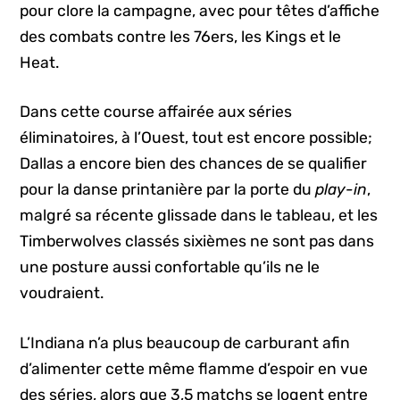
pour clore la campagne, avec pour têtes d’affiche
des combats contre les 76ers, les Kings et le
Heat.
Dans cette course affairée aux séries
éliminatoires, à l’Ouest, tout est encore possible;
Dallas a encore bien des chances de se qualifier
pour la danse printanière par la porte du
play-in
,
malgré sa récente glissade dans le tableau, et les
Timberwolves classés sixièmes ne sont pas dans
une posture aussi confortable qu’ils ne le
voudraient.
L’Indiana n’a plus beaucoup de carburant afin
d’alimenter cette même flamme d’espoir en vue
des séries, alors que 3,5 matchs se logent entre