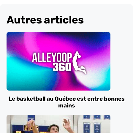
Autres articles
Le basketball au Québec est entre bonnes
mains