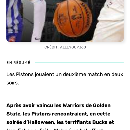
CRÉDIT : ALLEYOOP360
EN RÉSUMÉ
Les Pistons jouaient un deuxième match en deux
soirs.
Après avoir vaincu les Warriors de Golden
State, les Pistons rencontraient, en cette
soirée d’Halloween, les terrifiants Bucks et