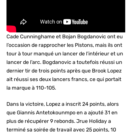
Cade Cunninghame et Bojan Bogdanovic ont eu
l’occasion de rapprocher les Pistons, mais ils ont
tour à tour manqué un lancer de l’intérieur et un
lancer de l’arc. Bogdanovic a toutefois réussi un
dernier tir de trois points après que Brook Lopez
ait réussi ses deux lancers francs, ce qui portait
la marque à 110-105.
Dans la victoire, Lopez a inscrit 24 points, alors
que Giannis Antetokounmpo en a ajouté 31 en
plus de récupérer 9 rebonds. Jrue Holiday a
terminé sa soirée de travail avec 25 points, 10