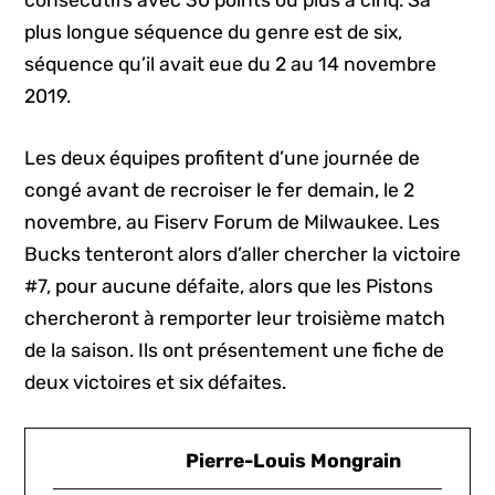
consécutifs avec 30 points ou plus à cinq. Sa
plus longue séquence du genre est de six,
séquence qu’il avait eue du 2 au 14 novembre
2019.
Les deux équipes profitent d’une journée de
congé avant de recroiser le fer demain, le 2
novembre, au Fiserv Forum de Milwaukee. Les
Bucks tenteront alors d’aller chercher la victoire
#7, pour aucune défaite, alors que les Pistons
chercheront à remporter leur troisième match
de la saison. Ils ont présentement une fiche de
deux victoires et six défaites.
Pierre-Louis Mongrain