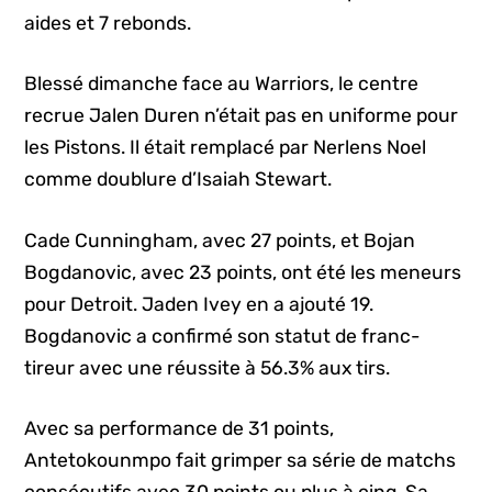
aides et 7 rebonds.
Blessé dimanche face au Warriors, le centre
recrue Jalen Duren n’était pas en uniforme pour
les Pistons. Il était remplacé par Nerlens Noel
comme doublure d’Isaiah Stewart.
Cade Cunningham, avec 27 points, et Bojan
Bogdanovic, avec 23 points, ont été les meneurs
pour Detroit. Jaden Ivey en a ajouté 19.
Bogdanovic a confirmé son statut de franc-
tireur avec une réussite à 56.3% aux tirs.
Avec sa performance de 31 points,
Antetokounmpo fait grimper sa série de matchs