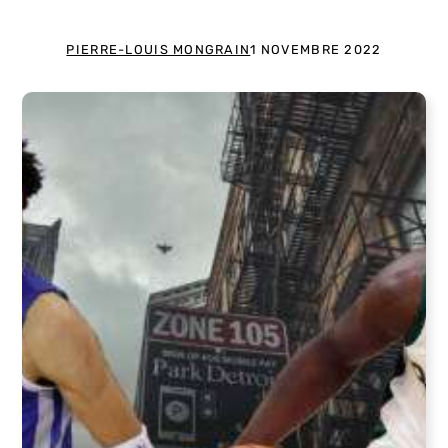
PIERRE-LOUIS MONGRAIN
1 NOVEMBRE 2022