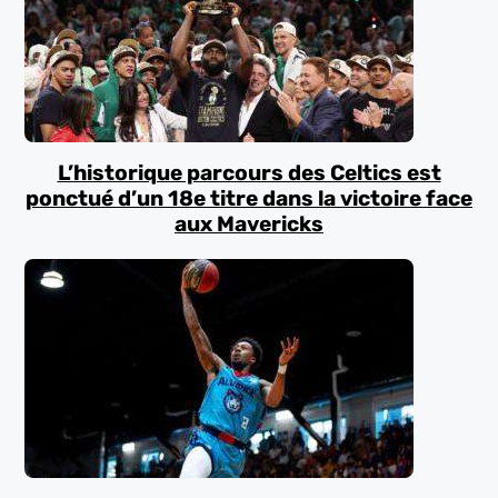
L’historique parcours des Celtics est
ponctué d’un 18e titre dans la victoire face
aux Mavericks