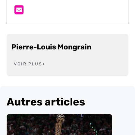
Pierre-Louis Mongrain
VOIR PLUS
Autres articles