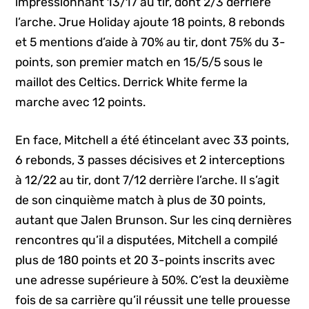
impressionnant 13/17 au tir, dont 2/3 derrière
l’arche. Jrue Holiday ajoute 18 points, 8 rebonds
et 5 mentions d’aide à 70% au tir, dont 75% du 3-
points, son premier match en 15/5/5 sous le
maillot des Celtics. Derrick White ferme la
marche avec 12 points.
En face, Mitchell a été étincelant avec 33 points,
6 rebonds, 3 passes décisives et 2 interceptions
à 12/22 au tir, dont 7/12 derrière l’arche. Il s’agit
de son cinquième match à plus de 30 points,
autant que Jalen Brunson. Sur les cinq dernières
rencontres qu’il a disputées, Mitchell a compilé
plus de 180 points et 20 3-points inscrits avec
une adresse supérieure à 50%. C’est la deuxième
fois de sa carrière qu’il réussit une telle prouesse