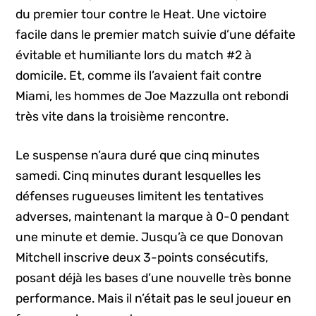
du premier tour contre le Heat. Une victoire
facile dans le premier match suivie d’une défaite
évitable et humiliante lors du match #2 à
domicile. Et, comme ils l’avaient fait contre
Miami, les hommes de Joe Mazzulla ont rebondi
très vite dans la troisième rencontre.
Le suspense n’aura duré que cinq minutes
samedi. Cinq minutes durant lesquelles les
défenses rugueuses limitent les tentatives
adverses, maintenant la marque à 0-0 pendant
une minute et demie. Jusqu’à ce que Donovan
Mitchell inscrive deux 3-points consécutifs,
posant déjà les bases d’une nouvelle très bonne
performance. Mais il n’était pas le seul joueur en