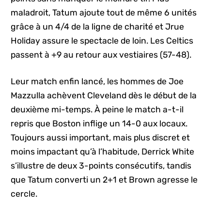
maladroit, Tatum ajoute tout de même 6 unités
grâce à un 4/4 de la ligne de charité et Jrue
Holiday assure le spectacle de loin. Les Celtics
passent à +9 au retour aux vestiaires (57-48).
Leur match enfin lancé, les hommes de Joe
Mazzulla achèvent Cleveland dès le début de la
deuxième mi-temps. À peine le match a-t-il
repris que Boston inflige un 14-0 aux locaux.
Toujours aussi important, mais plus discret et
moins impactant qu’à l’habitude, Derrick White
s’illustre de deux 3-points consécutifs, tandis
que Tatum converti un 2+1 et Brown agresse le
cercle.