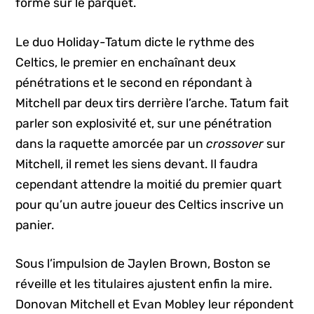
forme sur le parquet.
Le duo Holiday-Tatum dicte le rythme des
Celtics, le premier en enchaînant deux
pénétrations et le second en répondant à
Mitchell par deux tirs derrière l’arche. Tatum fait
parler son explosivité et, sur une pénétration
dans la raquette amorcée par un
crossover
sur
Mitchell, il remet les siens devant. Il faudra
cependant attendre la moitié du premier quart
pour qu’un autre joueur des Celtics inscrive un
panier.
Sous l’impulsion de Jaylen Brown, Boston se
réveille et les titulaires ajustent enfin la mire.
Donovan Mitchell et Evan Mobley leur répondent