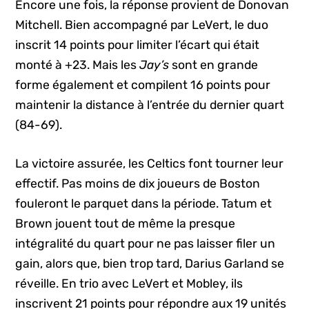
Encore une fois, la réponse provient de Donovan
Mitchell. Bien accompagné par LeVert, le duo
inscrit 14 points pour limiter l’écart qui était
monté à +23. Mais les
Jay’s
sont en grande
forme également et compilent 16 points pour
maintenir la distance à l’entrée du dernier quart
(84-69).
La victoire assurée, les Celtics font tourner leur
effectif. Pas moins de dix joueurs de Boston
fouleront le parquet dans la période. Tatum et
Brown jouent tout de même la presque
intégralité du quart pour ne pas laisser filer un
gain, alors que, bien trop tard, Darius Garland se
réveille. En trio avec LeVert et Mobley, ils
inscrivent 21 points pour répondre aux 19 unités