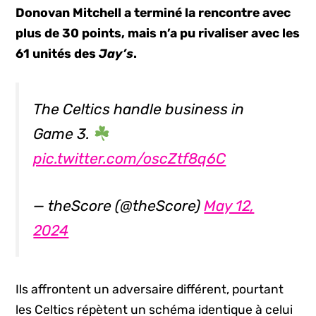
Donovan Mitchell a terminé la rencontre avec
plus de 30 points, mais n’a pu rivaliser avec les
61 unités des
Jay’s
.
The Celtics handle business in
Game 3.
pic.twitter.com/oscZtf8q6C
— theScore (@theScore)
May 12,
2024
Ils affrontent un adversaire différent, pourtant
les Celtics répètent un schéma identique à celui