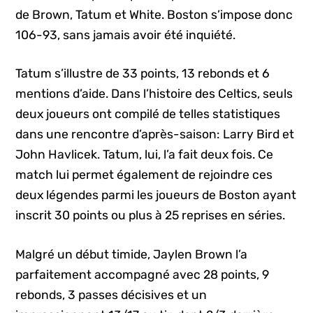
de Brown, Tatum et White. Boston s’impose donc
106-93, sans jamais avoir été inquiété.
Tatum s’illustre de 33 points, 13 rebonds et 6
mentions d’aide. Dans l’histoire des Celtics, seuls
deux joueurs ont compilé de telles statistiques
dans une rencontre d’après-saison: Larry Bird et
John Havlicek. Tatum, lui, l’a fait deux fois. Ce
match lui permet également de rejoindre ces
deux légendes parmi les joueurs de Boston ayant
inscrit 30 points ou plus à 25 reprises en séries.
Malgré un début timide, Jaylen Brown l’a
parfaitement accompagné avec 28 points, 9
rebonds, 3 passes décisives et un