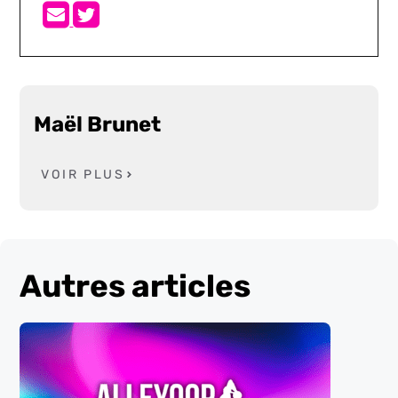
Maël Brunet
VOIR PLUS
Autres articles