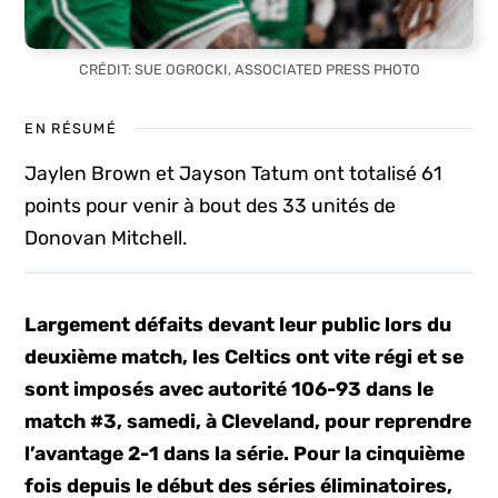
CRÉDIT: SUE OGROCKI, ASSOCIATED PRESS PHOTO
EN RÉSUMÉ
Jaylen Brown et Jayson Tatum ont totalisé 61
points pour venir à bout des 33 unités de
Donovan Mitchell.
Largement défaits devant leur public lors du
deuxième match, les Celtics ont vite régi et se
sont imposés avec autorité 106-93 dans le
match #3, samedi, à Cleveland, pour reprendre
l’avantage 2-1 dans la série. Pour la cinquième
fois depuis le début des séries éliminatoires,