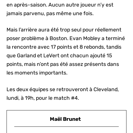
en après-saison. Aucun autre joueur n’y est
jamais parvenu, pas même une fois.
Mais l’arrière aura été trop seul pour réellement
poser problème à Boston. Evan Mobley a terminé
la rencontre avec 17 points et 8 rebonds, tandis
que Garland et LeVert ont chacun ajouté 15
points, mais n’ont pas été assez présents dans
les moments importants.
Les deux équipes se retrouveront à Cleveland,
lundi, à 19h, pour le match #4.
Maël Brunet