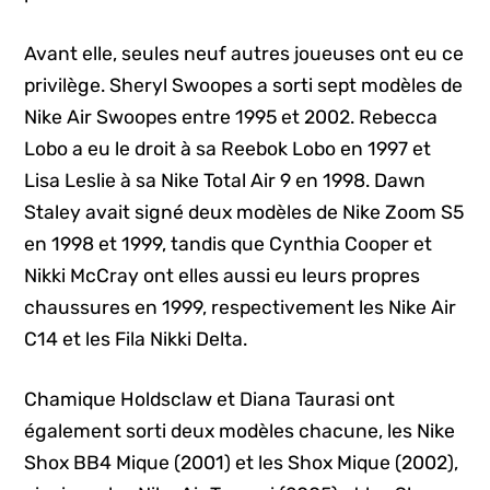
Avant elle, seules neuf autres joueuses ont eu ce
privilège. Sheryl Swoopes a sorti sept modèles de
Nike Air Swoopes entre 1995 et 2002. Rebecca
Lobo a eu le droit à sa Reebok Lobo en 1997 et
Lisa Leslie à sa Nike Total Air 9 en 1998. Dawn
Staley avait signé deux modèles de Nike Zoom S5
en 1998 et 1999, tandis que Cynthia Cooper et
Nikki McCray ont elles aussi eu leurs propres
chaussures en 1999, respectivement les Nike Air
C14 et les Fila Nikki Delta.
Chamique Holdsclaw et Diana Taurasi ont
également sorti deux modèles chacune, les Nike
Shox BB4 Mique (2001) et les Shox Mique (2002),