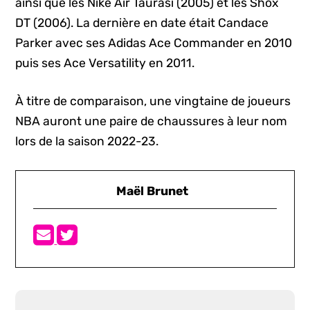
ainsi que les Nike Air Taurasi (2005) et les Shox
DT (2006). La dernière en date était Candace
Parker avec ses Adidas Ace Commander en 2010
puis ses Ace Versatility en 2011.
À titre de comparaison, une vingtaine de joueurs
NBA auront une paire de chaussures à leur nom
lors de la saison 2022-23.
Maël Brunet