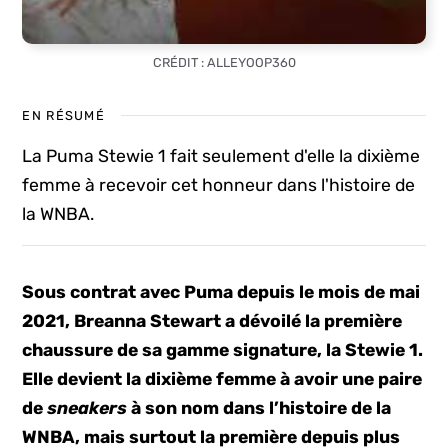
CRÉDIT : ALLEYOOP360
EN RÉSUMÉ
La Puma Stewie 1 fait seulement d'elle la dixième
femme à recevoir cet honneur dans l'histoire de
la WNBA.
Sous contrat avec Puma depuis le mois de mai
2021, Breanna Stewart a dévoilé la première
chaussure de sa gamme signature, la Stewie 1.
Elle devient la dixième femme à avoir une paire
de
sneakers
à son nom dans l’histoire de la
WNBA, mais surtout la première depuis plus