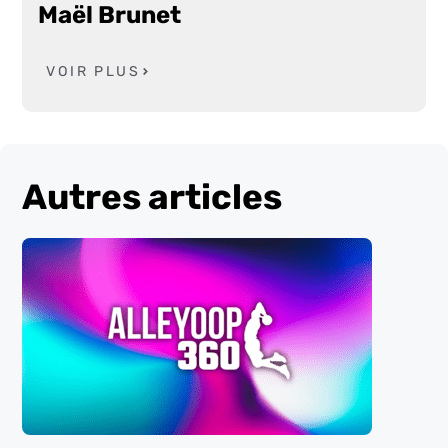
Maël Brunet
VOIR PLUS
Autres articles