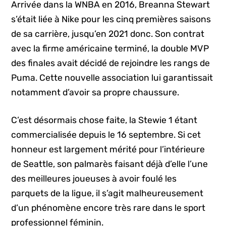
Arrivée dans la WNBA en 2016, Breanna Stewart
s’était liée à Nike pour les cinq premières saisons
de sa carrière, jusqu’en 2021 donc. Son contrat
avec la firme américaine terminé, la double MVP
des finales avait décidé de rejoindre les rangs de
Puma. Cette nouvelle association lui garantissait
notamment d’avoir sa propre chaussure.
C’est désormais chose faite, la Stewie 1 étant
commercialisée depuis le 16 septembre. Si cet
honneur est largement mérité pour l’intérieure
de Seattle, son palmarès faisant déjà d’elle l’une
des meilleures joueuses à avoir foulé les
parquets de la ligue, il s’agit malheureusement
d’un phénomène encore très rare dans le sport
professionnel féminin.