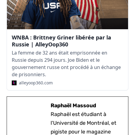
WNBA : Brittney Griner libérée par la
Russie | AlleyOop360
La femme de 32 ans était emprisonnée en
Russie depuis 294 jours. Joe Biden et le
gouvernement russe ont procédé à un échange
de prisonniers.
alleyoop360.com
Raphaël Massoud
Raphaël est étudiant à
l'Université de Montréal, et
pigiste pour le magazine