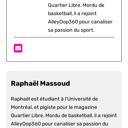
Quartier Libre. Mordu de
basketball, il a rejoint
AlleyOop360 pour canaliser
sa passion du sport.
Raphaël Massoud
Raphaël est étudiant à l'Université de
Montréal, et pigiste pour le magazine
Quartier Libre. Mordu de basketball, il a rejoint
AlleyOop360 pour canaliser sa passion du