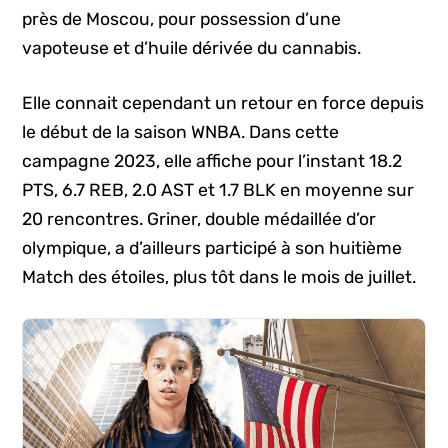
près de Moscou, pour possession d’une
vapoteuse et d’huile dérivée du cannabis.
Elle connait cependant un retour en force depuis
le début de la saison WNBA. Dans cette
campagne 2023, elle affiche pour l’instant 18.2
PTS, 6.7 REB, 2.0 AST et 1.7 BLK en moyenne sur
20 rencontres. Griner, double médaillée d’or
olympique, a d’ailleurs participé à son huitième
Match des étoiles, plus tôt dans le mois de juillet.