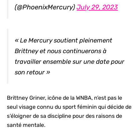
(@PhoenixMercury)
July 29, 2023
« Le Mercury soutient pleinement
Brittney et nous continuerons à
travailler ensemble sur une date pour
son retour »
Brittney Griner, icône de la WNBA, n’est pas le
seul visage connu du sport féminin qui décide de
s’éloigner de sa discipline pour des raisons de
santé mentale.