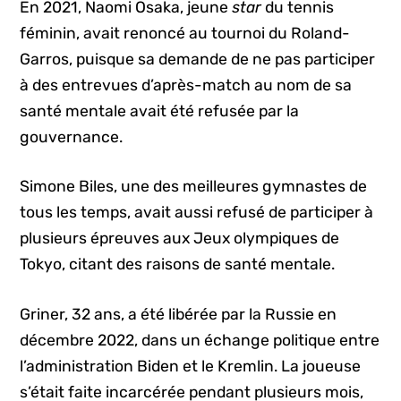
En 2021, Naomi Osaka, jeune
star
du tennis
féminin, avait renoncé au tournoi du Roland-
Garros, puisque sa demande de ne pas participer
à des entrevues d’après-match au nom de sa
santé mentale avait été refusée par la
gouvernance.
Simone Biles, une des meilleures gymnastes de
tous les temps, avait aussi refusé de participer à
plusieurs épreuves aux Jeux olympiques de
Tokyo, citant des raisons de santé mentale.
Griner, 32 ans, a été libérée par la Russie en
décembre 2022, dans un échange politique entre
l’administration Biden et le Kremlin. La joueuse
s’était faite incarcérée pendant plusieurs mois,