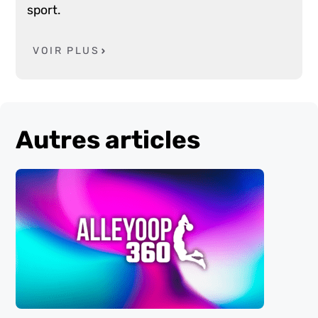
sport.
VOIR PLUS
Autres articles