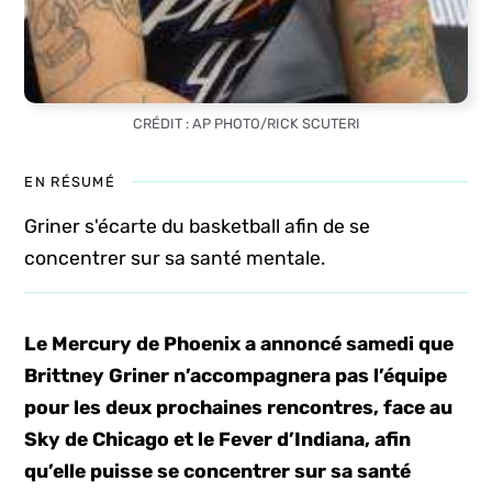
CRÉDIT : AP PHOTO/RICK SCUTERI
EN RÉSUMÉ
Griner s'écarte du basketball afin de se
concentrer sur sa santé mentale.
Le Mercury de Phoenix a annoncé samedi que
Brittney Griner n’accompagnera pas l’équipe
pour les deux prochaines rencontres, face au
Sky de Chicago et le Fever d’Indiana, afin
qu’elle puisse se concentrer sur sa santé