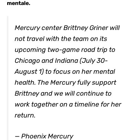
mentale.
Mercury center Brittney Griner will
not travel with the team on its
upcoming two-game road trip to
Chicago and Indiana (July 30-
August 1) to focus on her mental
health. The Mercury fully support
Brittney and we will continue to
work together on a timeline for her
return.
— Phoenix Mercury