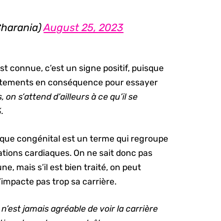
harania)
August 25, 2023
t connue, c’est un signe positif, puisque
traitements en conséquence pour essayer
on s’attend d’ailleurs à ce qu’il se
.
que congénital est un terme qui regroupe
tions cardiaques. On ne sait donc pas
e, mais s’il est bien traité, on peut
’impacte pas trop sa carrière.
n’est jamais agréable de voir la carrière