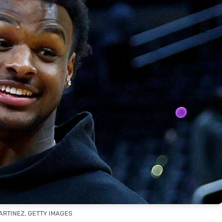
ARTINEZ, GETTY IMAGES