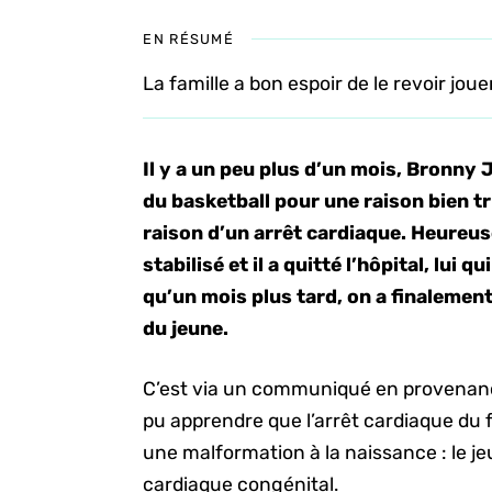
EN RÉSUMÉ
La famille a bon espoir de le revoir jou
Il y a un peu plus d’un mois, Bronny 
du basketball pour une raison bien tris
raison d’un arrêt cardiaque. Heureu
stabilisé et il a quitté l’hôpital, lui 
qu’un mois plus tard, on a finalement
du jeune.
C’est via un communiqué en provenance
pu apprendre que l’arrêt cardiaque du 
une malformation à la naissance : le 
cardiaque congénital.