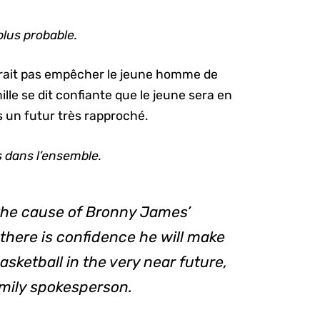
plus probable.
vrait pas empêcher le jeune homme de
ille se dit confiante que le jeune sera en
 un futur très rapproché.
 dans l’ensemble.
the cause of Bronny James’
 there is confidence he will make
asketball in the very near future,
mily spokesperson.