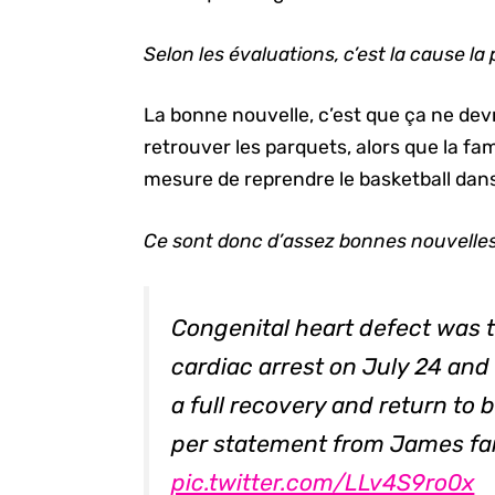
Selon les évaluations, c’est la cause la 
La bonne nouvelle, c’est que ça ne de
retrouver les parquets, alors que la fam
mesure de reprendre le basketball dans
Ce sont donc d’assez bonnes nouvelles
Congenital heart defect was 
cardiac arrest on July 24 and
a full recovery and return to b
per statement from James fa
pic.twitter.com/LLv4S9ro0x