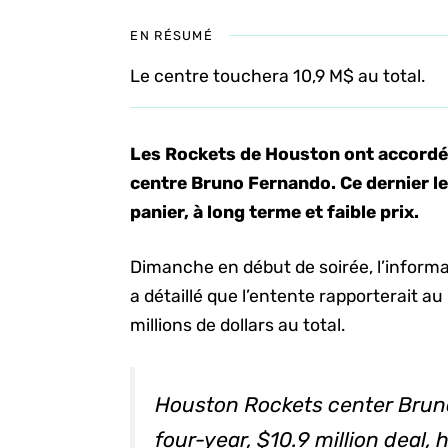
EN RÉSUMÉ
Le centre touchera 10,9 M$ au total.
Les Rockets de Houston ont accordé
centre Bruno Fernando. Ce dernier l
panier, à long terme et faible prix.
Dimanche en début de soirée, l’infor
a détaillé que l’entente rapporterait a
millions de dollars au total.
Houston Rockets center Brun
four-year, $10.9 million deal