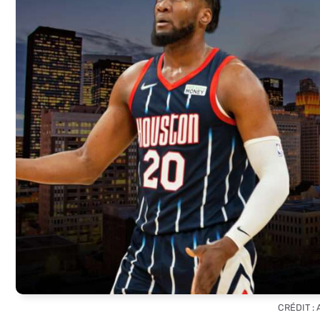
CRÉDIT :