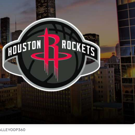
 ALLEYOOP360