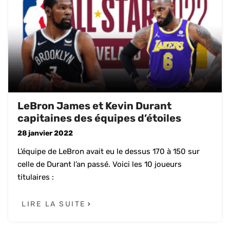
LeBron James et Kevin Durant
capitaines des équipes d’étoiles
28 janvier 2022
L’équipe de LeBron avait eu le dessus 170 à 150 sur
celle de Durant l’an passé. Voici les 10 joueurs
titulaires :
LIRE LA SUITE