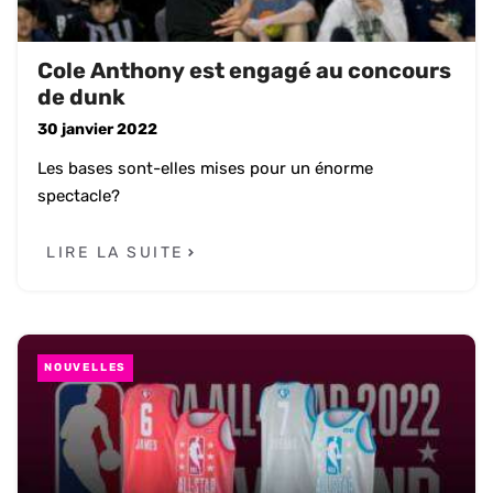
Cole Anthony est engagé au concours
de dunk
30 janvier 2022
Les bases sont-elles mises pour un énorme
spectacle?
LIRE LA SUITE
NOUVELLES