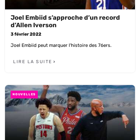
Joel Embiid s’approche d’un record
d’Allen Iverson
3 février 2022
Joel Embiid peut marquer l'histoire des 76ers.
LIRE LA SUITE
NOUVELLES