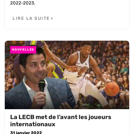
2022-2023.
LIRE LA SUITE
NOUVELLES
La LECB met de l’avant les joueurs
internationaux
31 janvier 2022