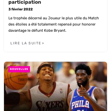
participation
3 février 2022
Le trophée décerné au Joueur le plus utile du Match
des étoiles a été totalement repensé pour honorer
davantage le défunt Kobe Bryant.
LIRE LA SUITE
NOUVELLES