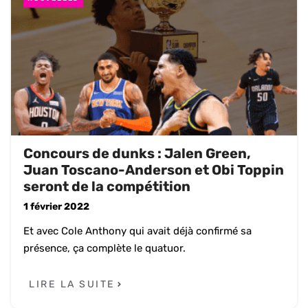
Concours de dunks : Jalen Green,
Juan Toscano-Anderson et Obi Toppin
seront de la compétition
1 février 2022
Et avec Cole Anthony qui avait déjà confirmé sa
présence, ça complète le quatuor.
LIRE LA SUITE