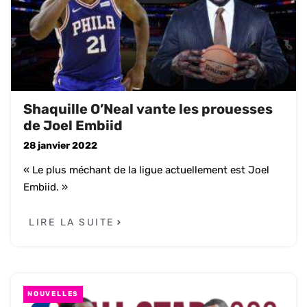
Shaquille O’Neal vante les prouesses
de Joel Embiid
28 janvier 2022
« Le plus méchant de la ligue actuellement est Joel
Embiid. »
LIRE LA SUITE
NOUVELLES