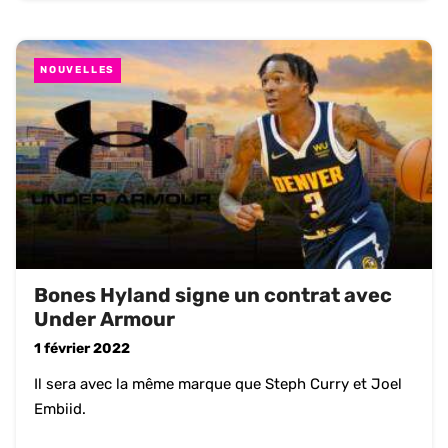
NOUVELLES
Bones Hyland signe un contrat avec
Under Armour
1 février 2022
Il sera avec la même marque que Steph Curry et Joel
Embiid.