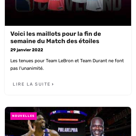
Voici les maillots pour la fin de
semaine du Match des étoiles
29 janvier 2022
Les tenues pour Team LeBron et Team Durant ne font
pas l'unanimité.
LIRE LA SUITE
NOUVELLES