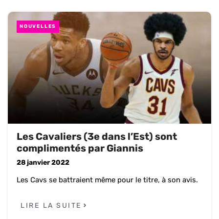
NOUVELLES
Les Cavaliers (3e dans l’Est) sont
complimentés par Giannis
28 janvier 2022
Les Cavs se battraient même pour le titre, à son avis.
LIRE LA SUITE