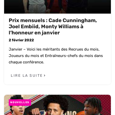
Prix mensuels : Cade Cunningham,
Joel Embiid, Monty Williams à
l’honneur en janvier
2 février 2022
Janvier – Voici les méritants des Recrues du mois,
Joueurs du mois et Entraîneurs-chefs du mois dans
chaque conférence.
LIRE LA SUITE
NOUVELLES