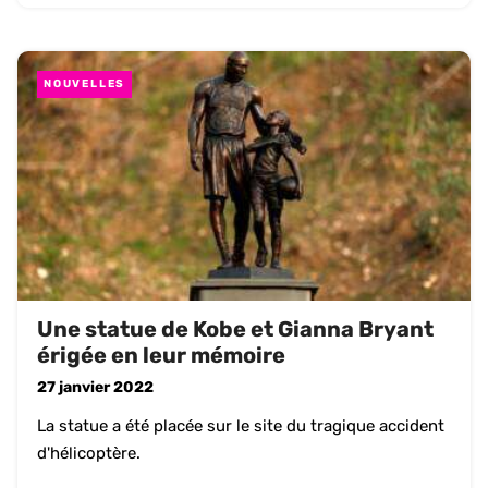
NOUVELLES
Une statue de Kobe et Gianna Bryant
érigée en leur mémoire
27 janvier 2022
La statue a été placée sur le site du tragique accident
d'hélicoptère.