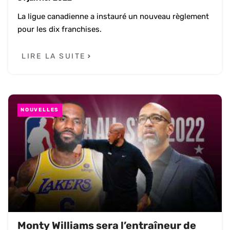
La ligue canadienne a instauré un nouveau règlement
pour les dix franchises.
LIRE LA SUITE
NOUVELLES
Monty Williams sera l’entraîneur de