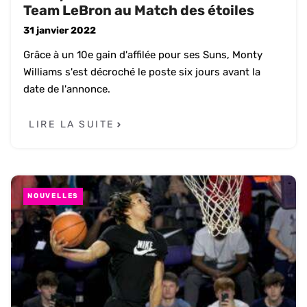
Team LeBron au Match des étoiles
31 janvier 2022
Grâce à un 10e gain d'affilée pour ses Suns, Monty
Williams s'est décroché le poste six jours avant la
date de l'annonce.
LIRE LA SUITE
NOUVELLES