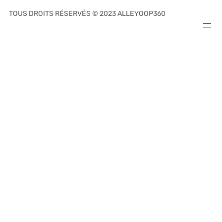
TOUS DROITS RÉSERVÉS © 2023 ALLEYOOP360