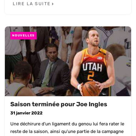
LIRE LA SUITE
NOUVELLES
Saison terminée pour Joe Ingles
31 janvier 2022
Une déchirure d'un ligament du genou lui fera rater le
reste de la saison, ainsi qu'une partie de la campagne