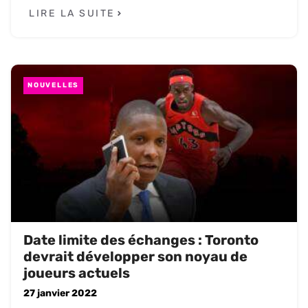
LIRE LA SUITE
NOUVELLES
Date limite des échanges : Toronto
devrait développer son noyau de
joueurs actuels
27 janvier 2022