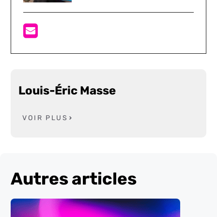
Louis-Éric Masse
VOIR PLUS
Autres articles