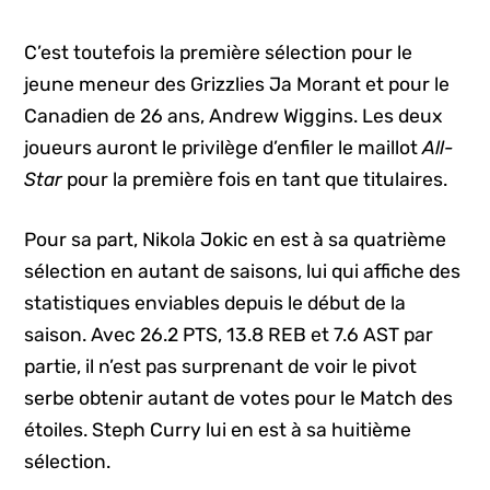
C’est toutefois la première sélection pour le
jeune meneur des Grizzlies Ja Morant et pour le
Canadien de 26 ans, Andrew Wiggins. Les deux
joueurs auront le privilège d’enfiler le maillot
All-
Star
pour la première fois en tant que titulaires.
Pour sa part, Nikola Jokic en est à sa quatrième
sélection en autant de saisons, lui qui affiche des
statistiques enviables depuis le début de la
saison. Avec 26.2 PTS, 13.8 REB et 7.6 AST par
partie, il n’est pas surprenant de voir le pivot
serbe obtenir autant de votes pour le Match des
étoiles. Steph Curry lui en est à sa huitième
sélection.