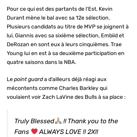
Pour ce qui est des partants de l’Est, Kevin
Durant mène le bal avec sa 12e sélection.
Plusieurs candidats au titre de MVP se joignent à
lui, Giannis avec sa sixième sélection, Embiid et
DeRozan en sont eux à leurs cinquièmes. Trae
Young lui en est à sa deuxième participation en
quatre saisons dans la NBA.
Le
point guard
a d’ailleurs déjà réagi aux
mécontents comme Charles Barkley qui
voulaient voir Zach LaVine des Bulls à sa place :
Truly Blessed
!! Thank you to the
Fans
ALWAYS LOVE !! 2X!!