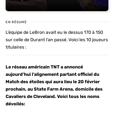
EN RÉSUMÉ
L’équipe de LeBron avait eu le dessus 170 à 150
sur celle de Durant l’an passé. Voici les 10 joueurs
titulaires :
Le réseau américain TNT a annoncé
aujourd’hui l’alignement partant officiel du
Match des étoiles
qui aura lieu le 20 février
prochain, au State Farm Arena, domicile des
Cavaliers de Cleveland.
Voici tous les noms
dévoilés: