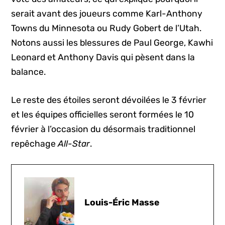
serait avant des joueurs comme Karl-Anthony
Towns du Minnesota ou Rudy Gobert de l’Utah.
Notons aussi les blessures de Paul George, Kawhi
Leonard et Anthony Davis qui pèsent dans la
balance.
Le reste des étoiles seront dévoilées le 3 février
et les équipes officielles seront formées le 10
février à l’occasion du désormais traditionnel
repêchage
All-Star
.
Louis-Éric Masse