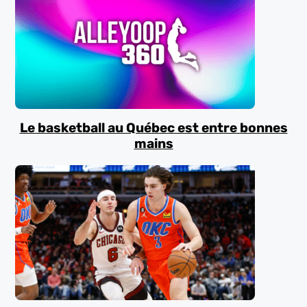
Le basketball au Québec est entre bonnes
mains