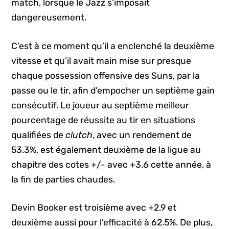
match, lorsque le Jazz s’imposait
dangereusement.
C’est à ce moment qu’il a enclenché la deuxième
vitesse et qu’il avait main mise sur presque
chaque possession offensive des Suns, par la
passe ou le tir, afin d’empocher un septième gain
consécutif. Le joueur au septième meilleur
pourcentage de réussite au tir en situations
qualifiées de
clutch
, avec un rendement de
53.3%, est également deuxième de la ligue au
chapitre des cotes +/- avec +3.6 cette année, à
la fin de parties chaudes.
Devin Booker est troisième avec +2.9 et
deuxième aussi pour l’efficacité à 62.5%. De plus,