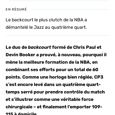
EN RÉSUMÉ
Le backcourt le plus clutch de la NBA a
démantelé le Jazz au quatrième quart.
Le duo de
backcourt
formé de Chris Paul et
Devin Booker a prouvé, à nouveau, pourquoi il
mène la meilleure formation de la NBA, en
combinant ses efforts pour un total de 60
points. Comme une horloge bien réglée, CP3
s’est encore levé dans un quatrième quart-
temps serré pour prendre contrôle du match
et s’illustrer comme une véritable force
chirurgicale – et finalement l’emporter 109-
115 à domicile.