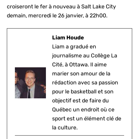
croiseront le fer à nouveau à Salt Lake City
demain, mercredi le 26 janvier, à 22h00.
Liam Houde
Liam a gradué en
journalisme au Collège La
Cité, à Ottawa. Il aime
marier son amour de la
rédaction avec sa passion
pour le basketball et son
objectif est de faire du
Québec un endroit où ce
sport est un élément clé de
la culture.