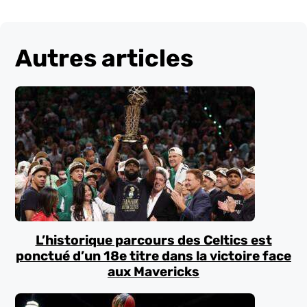
Autres articles
L’historique parcours des Celtics est
ponctué d’un 18e titre dans la victoire face
aux Mavericks