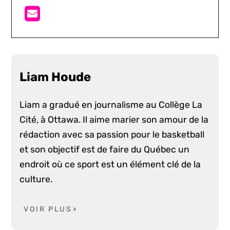
Liam Houde
Liam a gradué en journalisme au Collège La
Cité, à Ottawa. Il aime marier son amour de la
rédaction avec sa passion pour le basketball
et son objectif est de faire du Québec un
endroit où ce sport est un élément clé de la
culture.
VOIR PLUS