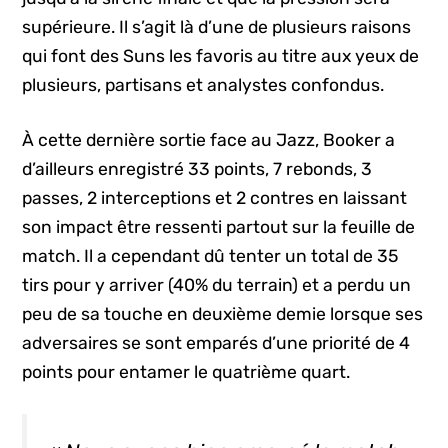
supérieure. Il s’agit là d’une de plusieurs raisons
qui font des Suns les favoris au titre aux yeux de
plusieurs, partisans et analystes confondus.
À cette dernière sortie face au Jazz, Booker a
d’ailleurs enregistré 33 points, 7 rebonds, 3
passes, 2 interceptions et 2 contres en laissant
son impact être ressenti partout sur la feuille de
match. Il a cependant dû tenter un total de 35
tirs pour y arriver (40% du terrain) et a perdu un
peu de sa touche en deuxième demie lorsque ses
adversaires se sont emparés d’une priorité de 4
points pour entamer le quatrième quart.