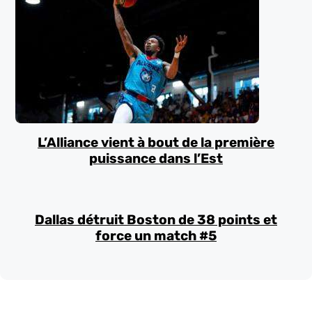
L’Alliance vient à bout de la première
puissance dans l’Est
Dallas détruit Boston de 38 points et
force un match #5