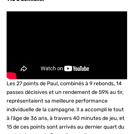
Les 27 points de Paul, combinés à 9 rebonds, 14
passes décisives et un rendement de 59% au tir,
représentaient sa meilleure performance
individuelle de la campagne. Il a accompli le tout
à l’âge de 36 ans, à travers 40 minutes de jeu, et
15 de ces points sont arrivés au dernier quart du