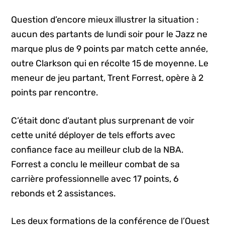
Question d’encore mieux illustrer la situation :
aucun des partants de lundi soir pour le Jazz ne
marque plus de 9 points par match cette année,
outre Clarkson qui en récolte 15 de moyenne. Le
meneur de jeu partant, Trent Forrest, opère à 2
points par rencontre.
C’était donc d’autant plus surprenant de voir
cette unité déployer de tels efforts avec
confiance face au meilleur club de la NBA.
Forrest a conclu le meilleur combat de sa
carrière professionnelle avec 17 points, 6
rebonds et 2 assistances.
Les deux formations de la conférence de l’Ouest