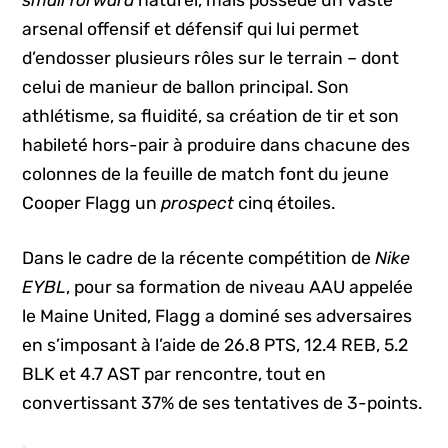
arsenal offensif et défensif qui lui permet
d’endosser plusieurs rôles sur le terrain – dont
celui de manieur de ballon principal. Son
athlétisme, sa fluidité, sa création de tir et son
habileté hors-pair à produire dans chacune des
colonnes de la feuille de match font du jeune
Cooper Flagg un
prospect
cinq étoiles.
Dans le cadre de la récente compétition de
Nike
EYBL
, pour sa formation de niveau AAU appelée
le Maine United, Flagg a dominé ses adversaires
en s’imposant à l’aide de 26.8 PTS, 12.4 REB, 5.2
BLK et 4.7 AST par rencontre, tout en
convertissant 37% de ses tentatives de 3-points.