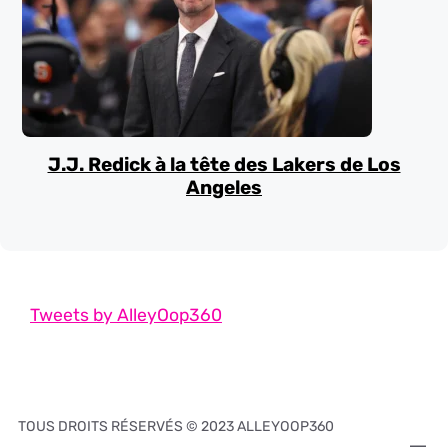
J.J. Redick à la tête des Lakers de Los
Angeles
Tweets by AlleyOop360
TOUS DROITS RÉSERVÉS © 2023 ALLEYOOP360