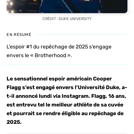
CRÉDIT : DUKE UNIVERSITY
EN RÉSUMÉ
L'espoir #1 du repêchage de 2025 s'engage
envers le « Brotherhood ».
Le sensationnel espoir américain Cooper
Flagg s’est engagé envers l’Université Duke, a-
t-il annoncé lundi via Instagram. Flagg, 16 ans,
est entrevu tel le meilleur athlète de sa cuvée
et pourrait se rendre éligible au repêchage de
2025.