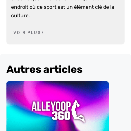
endroit où ce sport est un élément clé de la
culture.
VOIR PLUS
Autres articles