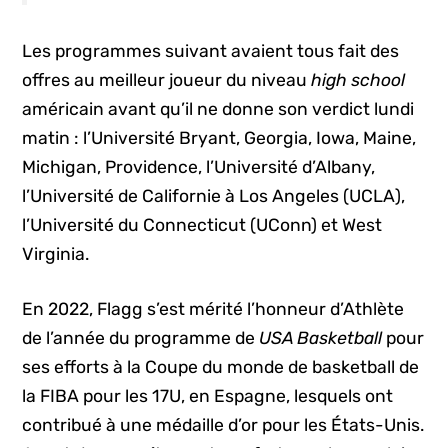
Les programmes suivant avaient tous fait des
offres au meilleur joueur du niveau
high school
américain avant qu’il ne donne son verdict lundi
matin : l’Université Bryant, Georgia, Iowa, Maine,
Michigan, Providence, l’Université d’Albany,
l’Université de Californie à Los Angeles (UCLA),
l’Université du Connecticut (UConn) et West
Virginia.
En 2022, Flagg s’est mérité l’honneur d’Athlète
de l’année du programme de
USA Basketball
pour
ses efforts à la Coupe du monde de basketball de
la FIBA pour les 17U, en Espagne, lesquels ont
contribué à une médaille d’or pour les États-Unis.