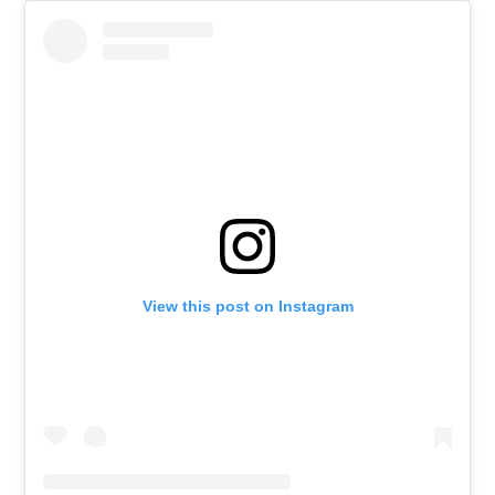
View this post on Instagram