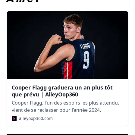
Cooper Flagg graduera un an plus tôt
que prévu | AlleyOop360
Cooper Flagg, l’un des espoirs les plus attendu,
vient de se reclasser pour l’année 2024.
alleyoop360.com