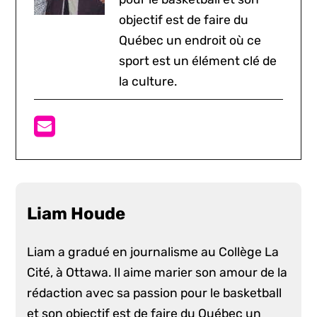
objectif est de faire du
Québec un endroit où ce
sport est un élément clé de
la culture.
Liam Houde
Liam a gradué en journalisme au Collège La
Cité, à Ottawa. Il aime marier son amour de la
rédaction avec sa passion pour le basketball
et son objectif est de faire du Québec un