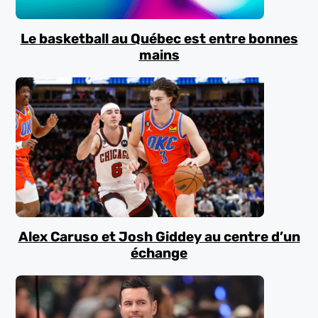
Le basketball au Québec est entre bonnes
mains
Alex Caruso et Josh Giddey au centre d’un
échange