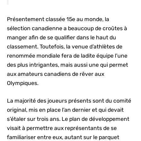
Présentement classée 15e au monde, la
sélection canadienne a beaucoup de croûtes à
manger afin de se qualifier dans le haut du
classement. Toutefois, la venue d’athlètes de
renommée mondiale fera de ladite équipe l’une
des plus intrigantes, mais aussi une qui permet
aux amateurs canadiens de rêver aux
Olympiques.
La majorité des joueurs présents sont du comité
original, mis en place l’an dernier et qui devait
s’étaler sur trois ans. Le plan de développement
visait à permettre aux représentants de se
familiariser entre eux, autant sur le parquet