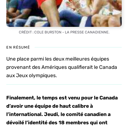
CRÉDIT : COLE BURSTON - LA PRESSE CANADIENNE.
EN RÉSUMÉ
Une place parmi les deux meilleures équipes
provenant des Amériques qualifierait le Canada
aux Jeux olympiques.
Finalement, le temps est venu pour le Canada
d’avoir une équipe de haut calibre à
l’international. Jeudi, le comité canadien a
dévoilé l’identité des 18 membres qui ont