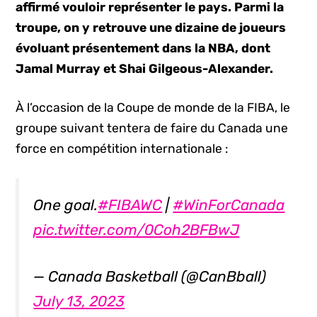
affirmé vouloir représenter le pays. Parmi la
troupe, on y retrouve une dizaine de joueurs
évoluant présentement dans la NBA, dont
Jamal Murray et Shai Gilgeous-Alexander.
À l’occasion de la Coupe de monde de la FIBA, le
groupe suivant tentera de faire du Canada une
force en compétition internationale :
One goal.
#FIBAWC
|
#WinForCanada
pic.twitter.com/0Coh2BFBwJ
— Canada Basketball (@CanBball)
July 13, 2023