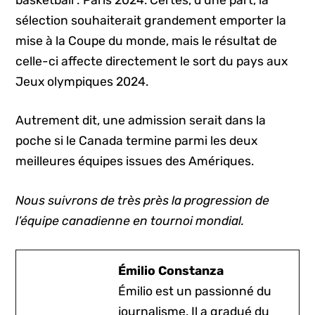
basketball : Paris 2024. Certes, d’une part, la
sélection souhaiterait grandement emporter la
mise à la Coupe du monde, mais le résultat de
celle-ci affecte directement le sort du pays aux
Jeux olympiques 2024.
Autrement dit, une admission serait dans la
poche si le Canada termine parmi les deux
meilleures équipes issues des Amériques.
Nous suivrons de très près la progression de
l’équipe canadienne en tournoi mondial.
Émilio Constanza
Émilio est un passionné du
journalisme. Il a gradué du