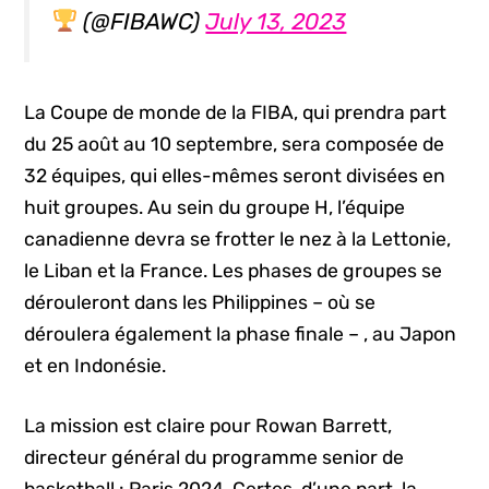
(@FIBAWC)
July 13, 2023
La Coupe de monde de la FIBA, qui prendra part
du 25 août au 10 septembre, sera composée de
32 équipes, qui elles-mêmes seront divisées en
huit groupes. Au sein du groupe H, l’équipe
canadienne devra se frotter le nez à la Lettonie,
le Liban et la France. Les phases de groupes se
dérouleront dans les Philippines – où se
déroulera également la phase finale – , au Japon
et en Indonésie.
La mission est claire pour Rowan Barrett,
directeur général du programme senior de