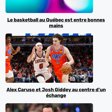
Le basketball au Québec est entre bonnes
mains
Alex Caruso et Josh Giddey au centre d’un
échange