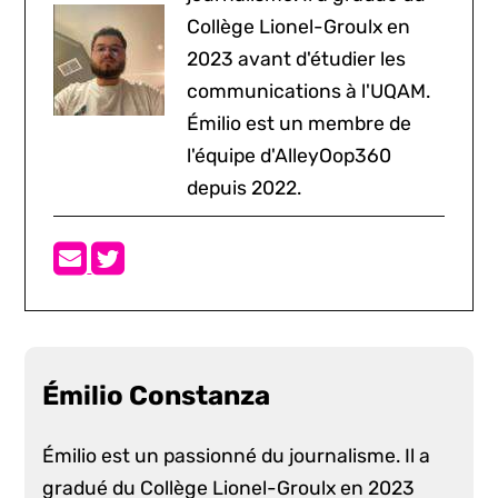
Collège Lionel-Groulx en
2023 avant d'étudier les
communications à l'UQAM.
Émilio est un membre de
l'équipe d'AlleyOop360
depuis 2022.
Émilio Constanza
Émilio est un passionné du journalisme. Il a
gradué du Collège Lionel-Groulx en 2023