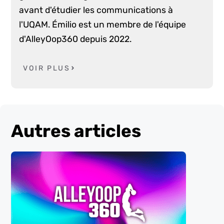
avant d'étudier les communications à
l'UQAM. Émilio est un membre de l'équipe
d'AlleyOop360 depuis 2022.
VOIR PLUS
Autres articles