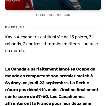
CRÉDIT : ALLEYOOP360
EN RÉSUMÉ
Kayla Alexander s'est illustrée de 13 points, 7
rebonds, 2 contres et termine meilleure joueuse
du match.
Le Canada a parfaitement lancé sa Coupe du
monde en remportant son premier match à
Sydney, ce jeudi 22 septembre. La Serbie
n’aura pas démérité, mais s’incline finalement
sur le score de 67-60. Les Canadiennes
affronteront la France pour leur deuxième