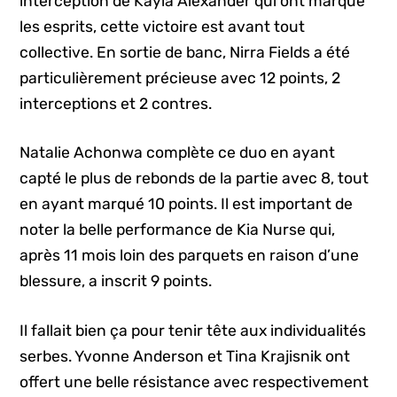
interception de Kayla Alexander qui ont marqué
les esprits, cette victoire est avant tout
collective. En sortie de banc, Nirra Fields a été
particulièrement précieuse avec 12 points, 2
interceptions et 2 contres.
Natalie Achonwa complète ce duo en ayant
capté le plus de rebonds de la partie avec 8, tout
en ayant marqué 10 points. Il est important de
noter la belle performance de Kia Nurse qui,
après 11 mois loin des parquets en raison d’une
blessure, a inscrit 9 points.
Il fallait bien ça pour tenir tête aux individualités
serbes. Yvonne Anderson et Tina Krajisnik ont
offert une belle résistance avec respectivement