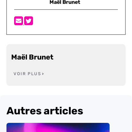
Maël Brunet
Maël Brunet
VOIR PLUS
Autres articles