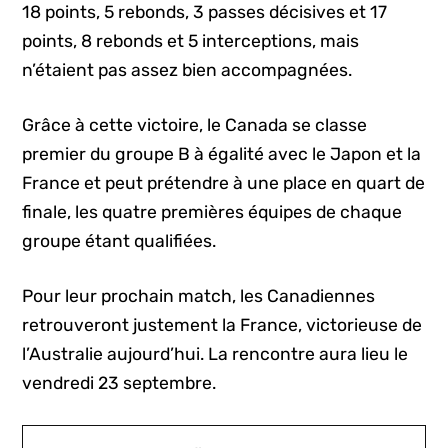
18 points, 5 rebonds, 3 passes décisives et 17
points, 8 rebonds et 5 interceptions, mais
n’étaient pas assez bien accompagnées.
Grâce à cette victoire, le Canada se classe
premier du groupe B à égalité avec le Japon et la
France et peut prétendre à une place en quart de
finale, les quatre premières équipes de chaque
groupe étant qualifiées.
Pour leur prochain match, les Canadiennes
retrouveront justement la France, victorieuse de
l’Australie aujourd’hui. La rencontre aura lieu le
vendredi 23 septembre.