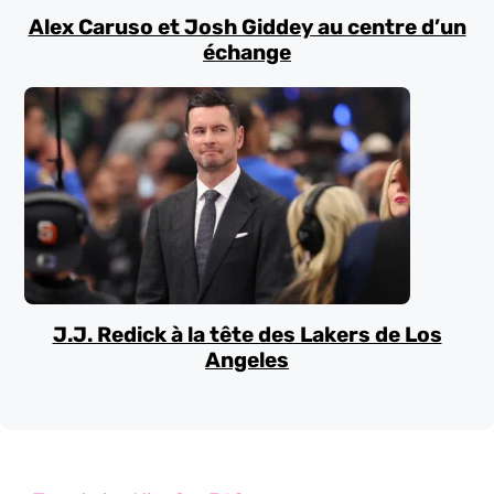
Alex Caruso et Josh Giddey au centre d’un
échange
J.J. Redick à la tête des Lakers de Los
Angeles