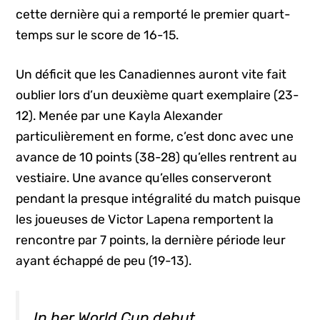
cette dernière qui a remporté le premier quart-
temps sur le score de 16-15.
Un déficit que les Canadiennes auront vite fait
oublier lors d’un deuxième quart exemplaire (23-
12). Menée par une Kayla Alexander
particulièrement en forme, c’est donc avec une
avance de 10 points (38-28) qu’elles rentrent au
vestiaire. Une avance qu’elles conserveront
pendant la presque intégralité du match puisque
les joueuses de Victor Lapena remportent la
rencontre par 7 points, la dernière période leur
ayant échappé de peu (19-13).
In her World Cup debut,