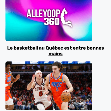
Le basketball au Québec est entre bonnes
mains