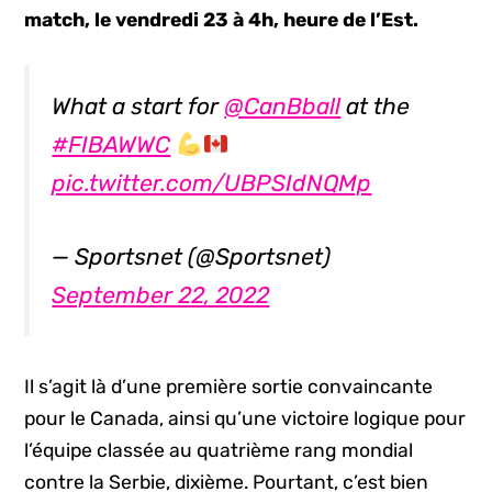
match, le vendredi 23 à 4h, heure de l’Est.
What a start for
@CanBball
at the
#FIBAWWC
pic.twitter.com/UBPSIdNQMp
— Sportsnet (@Sportsnet)
September 22, 2022
Il s’agit là d’une première sortie convaincante
pour le Canada, ainsi qu’une victoire logique pour
l’équipe classée au quatrième rang mondial
contre la Serbie, dixième. Pourtant, c’est bien